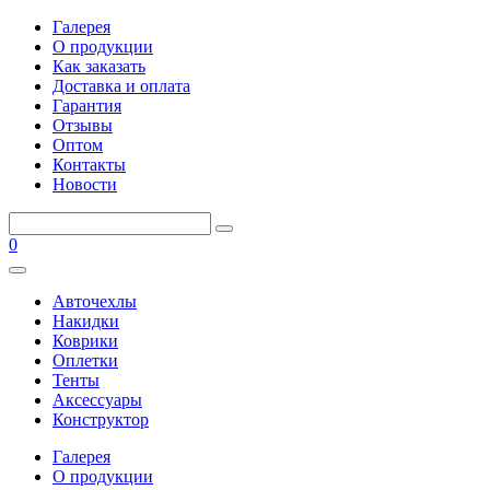
Галерея
О продукции
Как заказать
Доставка и оплата
Гарантия
Отзывы
Оптом
Контакты
Новости
0
Авточехлы
Накидки
Коврики
Оплетки
Тенты
Аксессуары
Конструктор
Галерея
О продукции