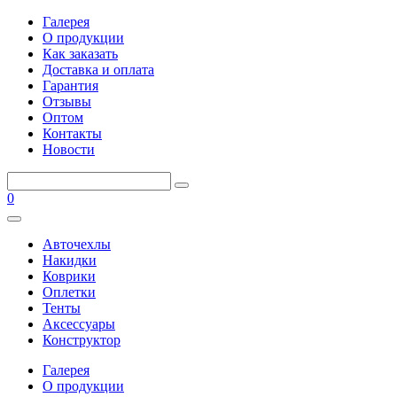
Галерея
О продукции
Как заказать
Доставка и оплата
Гарантия
Отзывы
Оптом
Контакты
Новости
0
Авточехлы
Накидки
Коврики
Оплетки
Тенты
Аксессуары
Конструктор
Галерея
О продукции