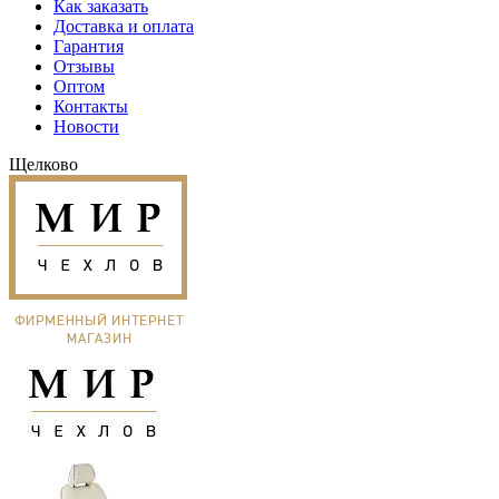
Как заказать
Доставка и оплата
Гарантия
Отзывы
Оптом
Контакты
Новости
Щелково