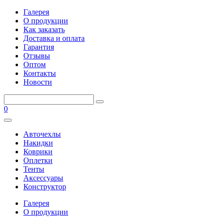
Галерея
О продукции
Как заказать
Доставка и оплата
Гарантия
Отзывы
Оптом
Контакты
Новости
0
Авточехлы
Накидки
Коврики
Оплетки
Тенты
Аксессуары
Конструктор
Галерея
О продукции