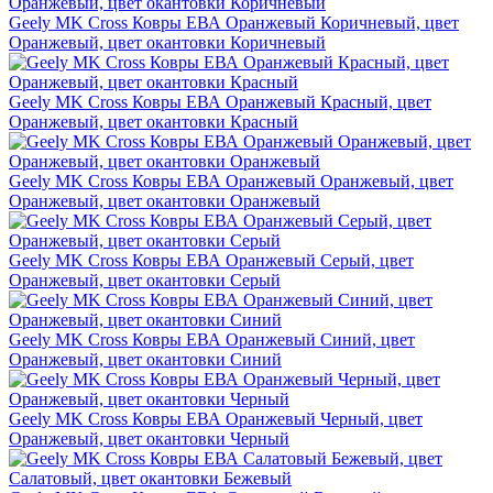
Geely MK Cross Ковры ЕВА Оранжевый Коричневый, цвет
Оранжевый, цвет окантовки Коричневый
Geely MK Cross Ковры ЕВА Оранжевый Красный, цвет
Оранжевый, цвет окантовки Красный
Geely MK Cross Ковры ЕВА Оранжевый Оранжевый, цвет
Оранжевый, цвет окантовки Оранжевый
Geely MK Cross Ковры ЕВА Оранжевый Серый, цвет
Оранжевый, цвет окантовки Серый
Geely MK Cross Ковры ЕВА Оранжевый Синий, цвет
Оранжевый, цвет окантовки Синий
Geely MK Cross Ковры ЕВА Оранжевый Черный, цвет
Оранжевый, цвет окантовки Черный