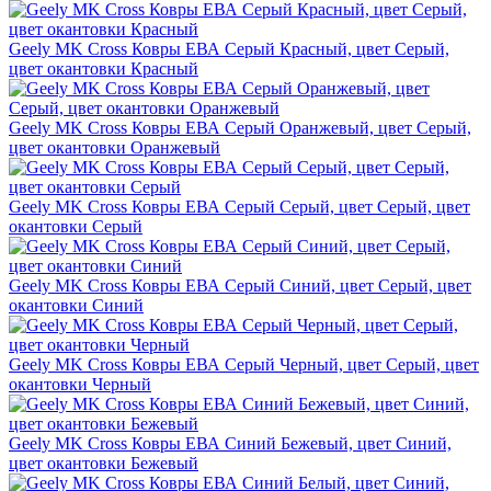
Geely MK Cross Ковры ЕВА Серый Красный, цвет Серый,
цвет окантовки Красный
Geely MK Cross Ковры ЕВА Серый Оранжевый, цвет Серый,
цвет окантовки Оранжевый
Geely MK Cross Ковры ЕВА Серый Серый, цвет Серый, цвет
окантовки Серый
Geely MK Cross Ковры ЕВА Серый Синий, цвет Серый, цвет
окантовки Синий
Geely MK Cross Ковры ЕВА Серый Черный, цвет Серый, цвет
окантовки Черный
Geely MK Cross Ковры ЕВА Синий Бежевый, цвет Синий,
цвет окантовки Бежевый