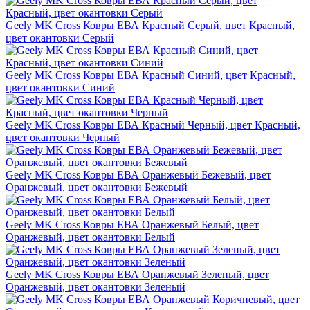
Geely MK Cross Ковры ЕВА Красный Серый, цвет Красный,
цвет окантовки Серый
Geely MK Cross Ковры ЕВА Красный Синий, цвет Красный,
цвет окантовки Синий
Geely MK Cross Ковры ЕВА Красный Черный, цвет Красный,
цвет окантовки Черный
Geely MK Cross Ковры ЕВА Оранжевый Бежевый, цвет
Оранжевый, цвет окантовки Бежевый
Geely MK Cross Ковры ЕВА Оранжевый Белый, цвет
Оранжевый, цвет окантовки Белый
Geely MK Cross Ковры ЕВА Оранжевый Зеленый, цвет
Оранжевый, цвет окантовки Зеленый