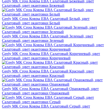
Geely MK Cross Ковры ЕВА Салатовый Бежевый, цвет
Салатовый, цвет окантовки Бежевый
Geely MK Cross Ковры ЕВА Салатовый Белый, цвет
Салатовый, цвет окантовки Белый
Geely MK Cross Ковры ЕВА Салатовый Зеленый, цвет
Салатовый, цвет окантовки Зеленый
Geely MK Cross Ковры ЕВА Салатовый Коричневый, цвет
Салатовый, цвет окантовки Коричневый
Geely MK Cross Ковры ЕВА Салатовый Красный, цвет
Салатовый, цвет окантовки Красный
Geely MK Cross Ковры ЕВА Салатовый Оранжевый, цвет
Салатовый, цвет окантовки Оранжевый
Geely MK Cross Ковры ЕВА Салатовый Серый, цвет