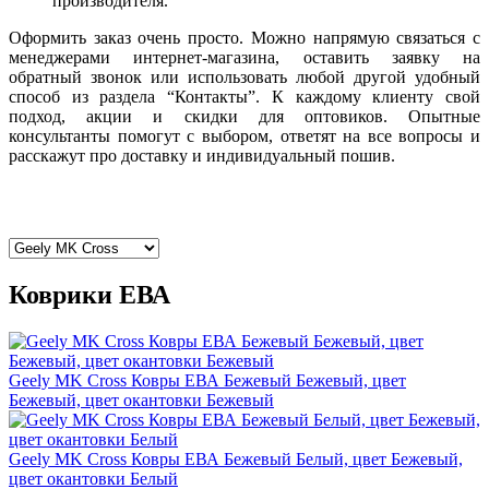
производителя.
Оформить заказ очень просто. Можно напрямую связаться с
менеджерами интернет-магазина, оставить заявку на
обратный звонок или использовать любой другой удобный
способ из раздела “Контакты”. К каждому клиенту свой
подход, акции и скидки для оптовиков. Опытные
консультанты помогут с выбором, ответят на все вопросы и
расскажут про доставку и индивидуальный пошив.
Коврики ЕВА
Geely MK Cross Ковры ЕВА Бежевый Бежевый, цвет
Бежевый, цвет окантовки Бежевый
Geely MK Cross Ковры ЕВА Бежевый Белый, цвет Бежевый,
цвет окантовки Белый