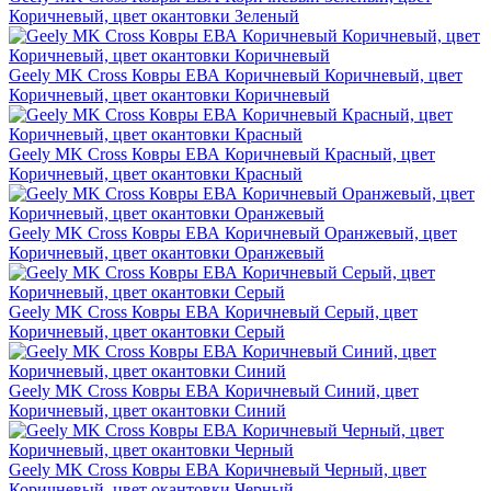
Коричневый, цвет окантовки Зеленый
Geely MK Cross Ковры ЕВА Коричневый Коричневый, цвет
Коричневый, цвет окантовки Коричневый
Geely MK Cross Ковры ЕВА Коричневый Красный, цвет
Коричневый, цвет окантовки Красный
Geely MK Cross Ковры ЕВА Коричневый Оранжевый, цвет
Коричневый, цвет окантовки Оранжевый
Geely MK Cross Ковры ЕВА Коричневый Серый, цвет
Коричневый, цвет окантовки Серый
Geely MK Cross Ковры ЕВА Коричневый Синий, цвет
Коричневый, цвет окантовки Синий
Geely MK Cross Ковры ЕВА Коричневый Черный, цвет
Коричневый, цвет окантовки Черный