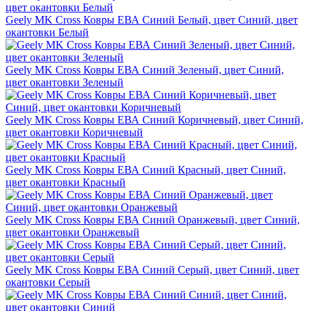
Geely MK Cross Ковры ЕВА Синий Белый, цвет Синий, цвет
окантовки Белый
Geely MK Cross Ковры ЕВА Синий Зеленый, цвет Синий,
цвет окантовки Зеленый
Geely MK Cross Ковры ЕВА Синий Коричневый, цвет Синий,
цвет окантовки Коричневый
Geely MK Cross Ковры ЕВА Синий Красный, цвет Синий,
цвет окантовки Красный
Geely MK Cross Ковры ЕВА Синий Оранжевый, цвет Синий,
цвет окантовки Оранжевый
Geely MK Cross Ковры ЕВА Синий Серый, цвет Синий, цвет
окантовки Серый