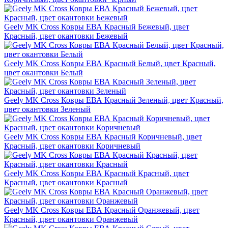
Geely MK Cross Ковры ЕВА Красный Бежевый, цвет
Красный, цвет окантовки Бежевый
Geely MK Cross Ковры ЕВА Красный Белый, цвет Красный,
цвет окантовки Белый
Geely MK Cross Ковры ЕВА Красный Зеленый, цвет Красный,
цвет окантовки Зеленый
Geely MK Cross Ковры ЕВА Красный Коричневый, цвет
Красный, цвет окантовки Коричневый
Geely MK Cross Ковры ЕВА Красный Красный, цвет
Красный, цвет окантовки Красный
Geely MK Cross Ковры ЕВА Красный Оранжевый, цвет
Красный, цвет окантовки Оранжевый