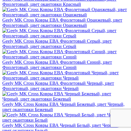
Фиолетовый, цвет окантовки Красный
Geely MK Cross Ковры ЕВА Фиолетовый Оранжевый, цвет
Фиолетовый, цвет окантовки Оранжевый
Geely MK Cross Ковры ЕВА Фиолетовый Серый, цвет
Фиолетовый, цвет окантовки Серый
Geely MK Cross Ковры ЕВА Фиолетовый Синий, цвет
Фиолетовый, цвет окантовки Синий
Geely MK Cross Ковры ЕВА Фиолетовый Черный, цвет
Фиолетовый, цвет окантовки Черный
Geely MK Cross Ковры ЕВА Черный Бежевый, цвет Черный,
цвет окантовки Бежевый
Geely MK Cross Ковры ЕВА Черный Белый, цвет Черный,
цвет окантовки Белый