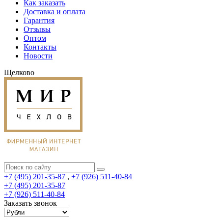
Как заказать
Доставка и оплата
Гарантия
Отзывы
Оптом
Контакты
Новости
Щелково
+7 (495) 201-35-87
,
+7 (926) 511-40-84
+7 (495) 201-35-87
+7 (926) 511-40-84
Заказать звонок