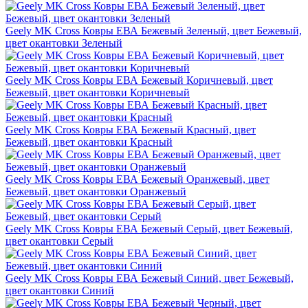
Geely MK Cross Ковры ЕВА Бежевый Зеленый, цвет Бежевый,
цвет окантовки Зеленый
Geely MK Cross Ковры ЕВА Бежевый Коричневый, цвет
Бежевый, цвет окантовки Коричневый
Geely MK Cross Ковры ЕВА Бежевый Красный, цвет
Бежевый, цвет окантовки Красный
Geely MK Cross Ковры ЕВА Бежевый Оранжевый, цвет
Бежевый, цвет окантовки Оранжевый
Geely MK Cross Ковры ЕВА Бежевый Серый, цвет Бежевый,
цвет окантовки Серый
Geely MK Cross Ковры ЕВА Бежевый Синий, цвет Бежевый,
цвет окантовки Синий