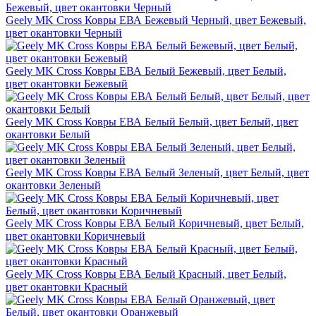
Geely MK Cross Ковры ЕВА Бежевый Черный, цвет Бежевый,
цвет окантовки Черный
Geely MK Cross Ковры ЕВА Белый Бежевый, цвет Белый,
цвет окантовки Бежевый
Geely MK Cross Ковры ЕВА Белый Белый, цвет Белый, цвет
окантовки Белый
Geely MK Cross Ковры ЕВА Белый Зеленый, цвет Белый, цвет
окантовки Зеленый
Geely MK Cross Ковры ЕВА Белый Коричневый, цвет Белый,
цвет окантовки Коричневый
Geely MK Cross Ковры ЕВА Белый Красный, цвет Белый,
цвет окантовки Красный