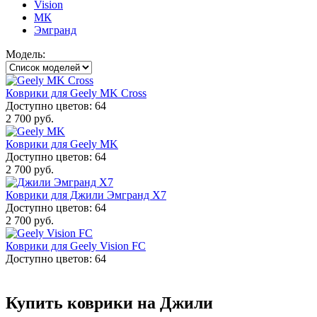
Vision
МК
Эмгранд
Модель:
Коврики для Geely MK Cross
Доступно цветов: 64
2 700 руб.
Коврики для Geely MK
Доступно цветов: 64
2 700 руб.
Коврики для Джили Эмгранд X7
Доступно цветов: 64
2 700 руб.
Коврики для Geely Vision FC
Доступно цветов: 64
Купить коврики на Джили