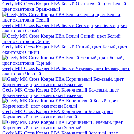
Geely MK Cross Ковры ЕВА Белый Оранжевый, цвет Белый,
цвет окантовки Оранжевый
Geely MK Cross Ковры ЕВА Белый Серый, цвет Белый, цвет
окантовки Серый
Geely MK Cross Ковры ЕВА Белый Синий, цвет Белый, цвет
окантовки Синий
Geely MK Cross Ковры ЕВА Белый Черный, цвет Белый, цвет
окантовки Черный
Geely MK Cross Ковры ЕВА Коричневый Бежевый, цвет
Коричневый, цвет окантовки Бежевый
Geely MK Cross Ковры ЕВА Коричневый Белый, цвет
Коричневый, цвет окантовки Белый
Geely MK Cross Ковры ЕВА Коричневый Зеленый, цвет