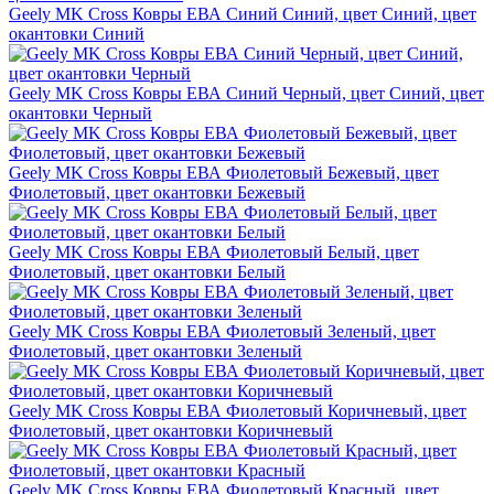
Geely MK Cross Ковры ЕВА Синий Синий, цвет Синий, цвет
окантовки Синий
Geely MK Cross Ковры ЕВА Синий Черный, цвет Синий, цвет
окантовки Черный
Geely MK Cross Ковры ЕВА Фиолетовый Бежевый, цвет
Фиолетовый, цвет окантовки Бежевый
Geely MK Cross Ковры ЕВА Фиолетовый Белый, цвет
Фиолетовый, цвет окантовки Белый
Geely MK Cross Ковры ЕВА Фиолетовый Зеленый, цвет
Фиолетовый, цвет окантовки Зеленый
Geely MK Cross Ковры ЕВА Фиолетовый Коричневый, цвет
Фиолетовый, цвет окантовки Коричневый
Geely MK Cross Ковры ЕВА Фиолетовый Красный, цвет