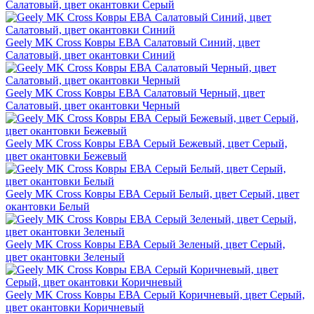
Салатовый, цвет окантовки Серый
Geely MK Cross Ковры ЕВА Салатовый Синий, цвет
Салатовый, цвет окантовки Синий
Geely MK Cross Ковры ЕВА Салатовый Черный, цвет
Салатовый, цвет окантовки Черный
Geely MK Cross Ковры ЕВА Серый Бежевый, цвет Серый,
цвет окантовки Бежевый
Geely MK Cross Ковры ЕВА Серый Белый, цвет Серый, цвет
окантовки Белый
Geely MK Cross Ковры ЕВА Серый Зеленый, цвет Серый,
цвет окантовки Зеленый
Geely MK Cross Ковры ЕВА Серый Коричневый, цвет Серый,
цвет окантовки Коричневый