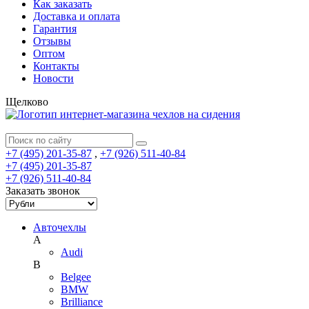
Как заказать
Доставка и оплата
Гарантия
Отзывы
Оптом
Контакты
Новости
Щелково
+7 (495) 201-35-87
,
+7 (926) 511-40-84
+7 (495) 201-35-87
+7 (926) 511-40-84
Заказать звонок
Авточехлы
A
Audi
B
Belgee
BMW
Brilliance