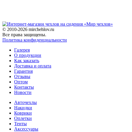
© 2010-2026 mirchehlov.ru
Все права защищены.
Политика конфиденциальности
Галерея
О продукции
Как заказать
Доставка и оплата
Гарантия
Отзывы
Оптом
Контакты
Новости
Авточехлы
Накидки
Коврики
Оплетки
Тенты
Аксессуары