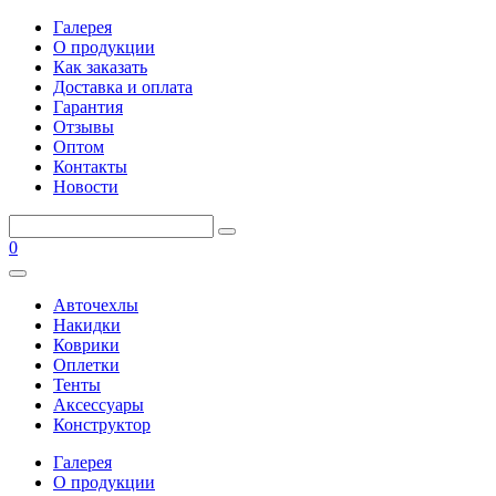
Галерея
О продукции
Как заказать
Доставка и оплата
Гарантия
Отзывы
Оптом
Контакты
Новости
0
Авточехлы
Накидки
Коврики
Оплетки
Тенты
Аксессуары
Конструктор
Галерея
О продукции