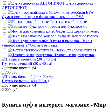
Сумка дорожная
АВТОПИЛОТ
Сумки-органайзеры в багажник автомобиля EVA
Тенты автомобильные
Тросы для буксировки
Чехлы для хранения колес
Чехлы на запасное колесо
Чехлы
универсальные "Охота и рыбалка"
Щетки стеклоочистителя
Шторка солнцезащитная
Пуфик маленький (30 x 40 см)
Доступно цветов: 64
1 700 руб.
Пуфик большой (40 x 50 см)
Доступно цветов: 64
2 000 руб.
Купить пуф в интернет-магазине «Мир