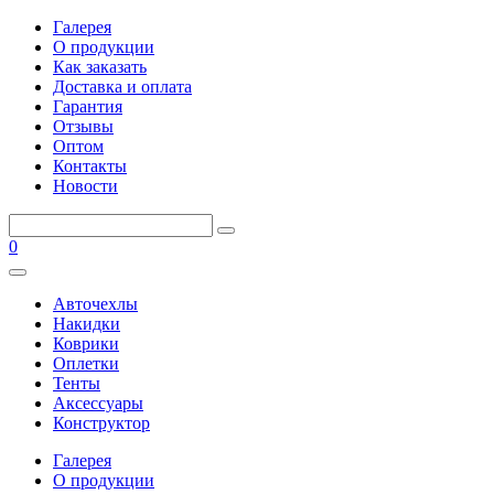
Галерея
О продукции
Как заказать
Доставка и оплата
Гарантия
Отзывы
Оптом
Контакты
Новости
0
Авточехлы
Накидки
Коврики
Оплетки
Тенты
Аксессуары
Конструктор
Галерея
О продукции