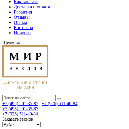
Как заказать
Доставка и оплата
Гарантия
Отзывы
Оптом
Контакты
Новости
Щелково
+7 (495) 201-35-87
,
+7 (926) 511-40-84
+7 (495) 201-35-87
+7 (926) 511-40-84
Заказать звонок