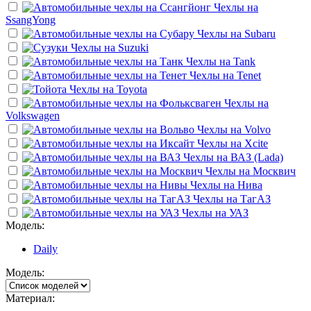
Чехлы на
SsangYong
Чехлы на
Subaru
Чехлы на
Suzuki
Чехлы на
Tank
Чехлы на
Tenet
Чехлы на
Toyota
Чехлы на
Volkswagen
Чехлы на
Volvo
Чехлы на
Xcite
Чехлы на
ВАЗ (Lada)
Чехлы на
Москвич
Чехлы на
Нива
Чехлы на
ТагАЗ
Чехлы на
УАЗ
Модель:
Daily
Модель:
Материал: