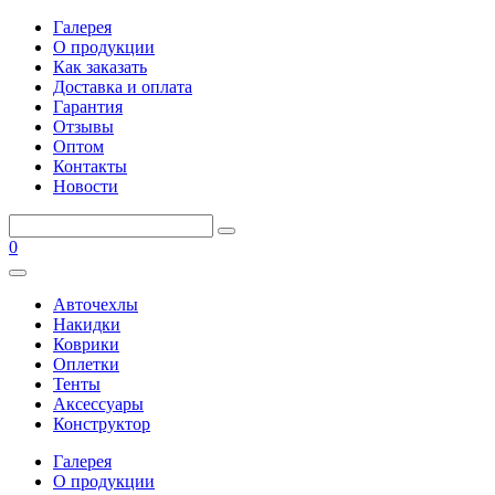
Галерея
О продукции
Как заказать
Доставка и оплата
Гарантия
Отзывы
Оптом
Контакты
Новости
0
Авточехлы
Накидки
Коврики
Оплетки
Тенты
Аксессуары
Конструктор
Галерея
О продукции