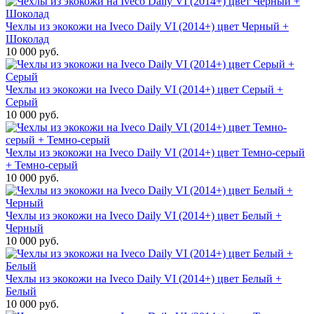
Чехлы из экокожи на Iveco Daily VI (2014+) цвет Черный +
Шоколад
10 000 руб.
Чехлы из экокожи на Iveco Daily VI (2014+) цвет Серый +
Серый
10 000 руб.
Чехлы из экокожи на Iveco Daily VI (2014+) цвет Темно-серый
+ Темно-серый
10 000 руб.
Чехлы из экокожи на Iveco Daily VI (2014+) цвет Белый +
Черный
10 000 руб.
Чехлы из экокожи на Iveco Daily VI (2014+) цвет Белый +
Белый
10 000 руб.