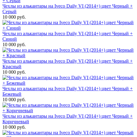
Чехлы из алькантары на Iveco Daily VI (2014+) цвет Черный +
Серый
10 000 руб.
Чехлы из алькантары на Iveco Daily VI (2014+) цвет Черный +
Синий
10 000 руб.
Чехлы из алькантары на Iveco Daily VI (2014+) цвет Черный +
Красный
10 000 руб.
Чехлы из алькантары на Iveco Daily VI (2014+) цвет Черный +
Бежевый
10 000 руб.
Чехлы из алькантары на Iveco Daily VI (2014+) цвет Черный +
Коричневый
10 000 руб.