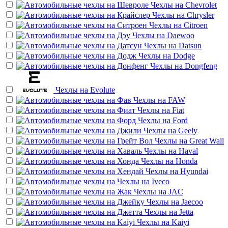
Чехлы на
Chevrolet
Чехлы на
Chrysler
Чехлы на
Citroen
Чехлы на
Daewoo
Чехлы на
Datsun
Чехлы на
Dodge
Чехлы на
Dongfeng
Чехлы на
Evolute
Чехлы на
FAW
Чехлы на
Fiat
Чехлы на
Ford
Чехлы на
Geely
Чехлы на
Great Wall
Чехлы на
Haval
Чехлы на
Honda
Чехлы на
Hyundai
Чехлы на
Iveco
Чехлы на
JAC
Чехлы на
Jaecoo
Чехлы на
Jetta
Чехлы на
Kaiyi