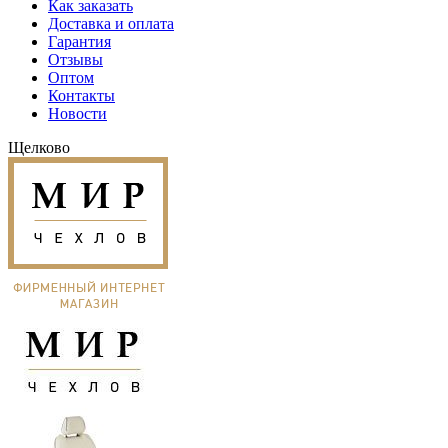
Как заказать
Доставка и оплата
Гарантия
Отзывы
Оптом
Контакты
Новости
Щелково