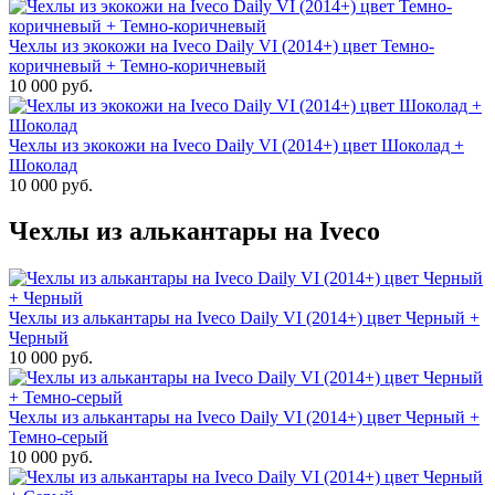
Чехлы из экокожи на Iveco Daily VI (2014+) цвет Темно-
коричневый + Темно-коричневый
10 000 руб.
Чехлы из экокожи на Iveco Daily VI (2014+) цвет Шоколад +
Шоколад
10 000 руб.
Чехлы из алькантары на Iveco
Чехлы из алькантары на Iveco Daily VI (2014+) цвет Черный +
Черный
10 000 руб.
Чехлы из алькантары на Iveco Daily VI (2014+) цвет Черный +
Темно-серый
10 000 руб.