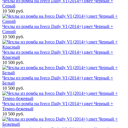
Чехлы из ромба на Iveco Daily VI (2014+) цвет Черный +
Серый
10 500 руб.
Чехлы из ромба на Iveco Daily VI (2014+) цвет Черный +
Синий
10 500 руб.
Чехлы из ромба на Iveco Daily VI (2014+) цвет Черный +
Красный
10 500 руб.
Чехлы из ромба на Iveco Daily VI (2014+) цвет Черный +
Белый
10 500 руб.
Чехлы из ромба на Iveco Daily VI (2014+) цвет Черный +
Темно-бежевый
10 500 руб.