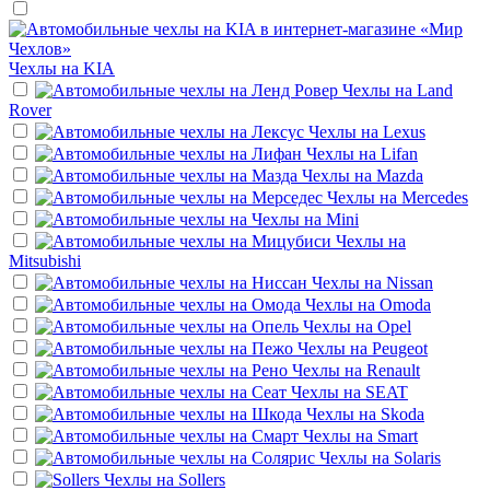
Чехлы на
KIA
Чехлы на
Land
Rover
Чехлы на
Lexus
Чехлы на
Lifan
Чехлы на
Mazda
Чехлы на
Mercedes
Чехлы на
Mini
Чехлы на
Mitsubishi
Чехлы на
Nissan
Чехлы на
Omoda
Чехлы на
Opel
Чехлы на
Peugeot
Чехлы на
Renault
Чехлы на
SEAT
Чехлы на
Skoda
Чехлы на
Smart
Чехлы на
Solaris
Чехлы на
Sollers