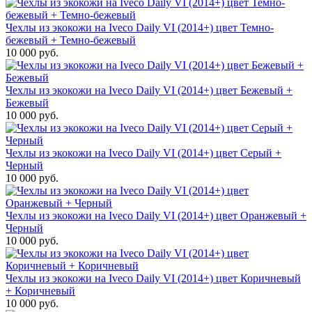
Чехлы из экокожи на Iveco Daily VI (2014+) цвет Темно-
бежевый + Темно-бежевый
10 000 руб.
Чехлы из экокожи на Iveco Daily VI (2014+) цвет Бежевый +
Бежевый
10 000 руб.
Чехлы из экокожи на Iveco Daily VI (2014+) цвет Серый +
Черный
10 000 руб.
Чехлы из экокожи на Iveco Daily VI (2014+) цвет Оранжевый +
Черный
10 000 руб.
Чехлы из экокожи на Iveco Daily VI (2014+) цвет Коричневый
+ Коричневый
10 000 руб.