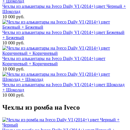
Чехлы из алькантары на Iveco Daily VI (2014+) цвет Черный +
Шоколад
10 000 руб.
Чехлы из алькантары на Iveco Daily VI (2014+) цвет Бежевый
+ Бежевый
10 000 руб.
Чехлы из алькантары на Iveco Daily VI (2014+) цвет
Коричневый + Коричневый
10 000 руб.
Чехлы из алькантары на Iveco Daily VI (2014+) цвет Шоколад
+ Шоколад
10 000 руб.
Чехлы из ромба на Iveco