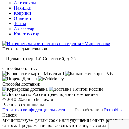
Авточехлы
Накидки
Коврики
Оплетки
Тенты
Аксессуары
Конструктор
Пункт выдачи товаров:
г. Щелково, пер. 1-й Советский, д. 25
Способы оплаты:
Способы доставки:
© 2010-2026 mirchehlov.ru
Все права защищены.
Политика конфиденциальности
Разработано в
Remobius
Наверх
Мы используем файлы cookie для улучшения опыта работы с
сайтом. Продолжая использовать этот сайт, вы соглашаетесь