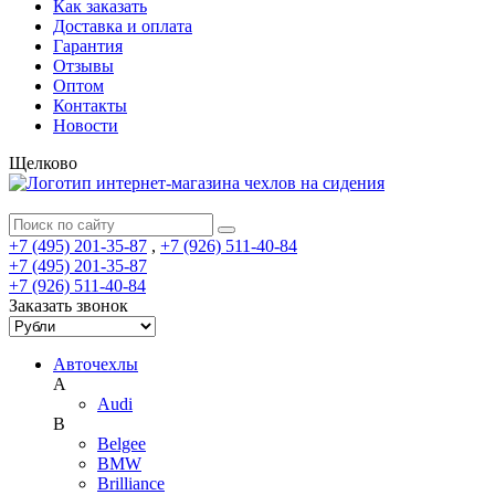
Как заказать
Доставка и оплата
Гарантия
Отзывы
Оптом
Контакты
Новости
Щелково
+7 (495) 201-35-87
,
+7 (926) 511-40-84
+7 (495) 201-35-87
+7 (926) 511-40-84
Заказать звонок
Авточехлы
A
Audi
B
Belgee
BMW
Brilliance