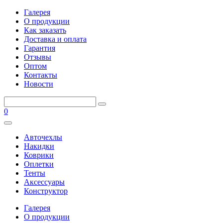
Галерея
О продукции
Как заказать
Доставка и оплата
Гарантия
Отзывы
Оптом
Контакты
Новости
0
Авточехлы
Накидки
Коврики
Оплетки
Тенты
Аксессуары
Конструктор
Галерея
О продукции