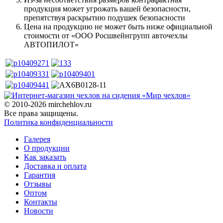
продукция может угрожать вашей безопасности,
препятствуя раскрытию подушек безопасности
Цена на продукцию не может быть ниже официальной
стоимости от «ООО Росшвейнгрупп авточехлы
АВТОПИЛОТ»
© 2010-2026 mirchehlov.ru
Все права защищены.
Политика конфиденциальности
Галерея
О продукции
Как заказать
Доставка и оплата
Гарантия
Отзывы
Оптом
Контакты
Новости