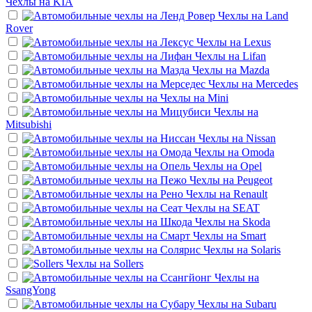
Чехлы на
KIA
Чехлы на
Land
Rover
Чехлы на
Lexus
Чехлы на
Lifan
Чехлы на
Mazda
Чехлы на
Mercedes
Чехлы на
Mini
Чехлы на
Mitsubishi
Чехлы на
Nissan
Чехлы на
Omoda
Чехлы на
Opel
Чехлы на
Peugeot
Чехлы на
Renault
Чехлы на
SEAT
Чехлы на
Skoda
Чехлы на
Smart
Чехлы на
Solaris
Чехлы на
Sollers
Чехлы на
SsangYong
Чехлы на
Subaru