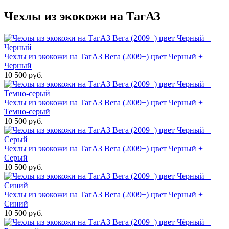
Чехлы из экокожи на ТагАЗ
Чехлы из экокожи на ТагАЗ Вега (2009+) цвет Черный +
Черный
10 500 руб.
Чехлы из экокожи на ТагАЗ Вега (2009+) цвет Черный +
Темно-серый
10 500 руб.
Чехлы из экокожи на ТагАЗ Вега (2009+) цвет Черный +
Серый
10 500 руб.
Чехлы из экокожи на ТагАЗ Вега (2009+) цвет Черный +
Синий
10 500 руб.