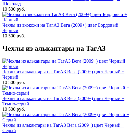
Шоколад
10 500 руб.
Чехлы из экокожи на ТагАЗ Вега (2009+) цвет Бордовый +
Чёрный
10 500 руб.
Чехлы из алькантары на ТагАЗ
Чехлы из алькантары на ТагАЗ Вега (2009+) цвет Черный +
Черный
10 500 руб.
Чехлы из алькантары на ТагАЗ Вега (2009+) цвет Черный +
Темно-серый
10 500 руб.
Чехлы из алькантары на ТагАЗ Вега (2009+) цвет Черный +
Серый