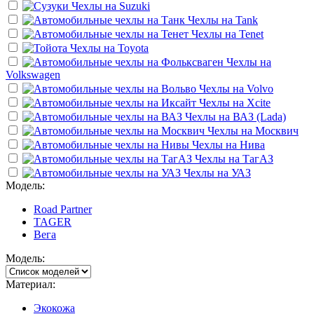
Чехлы на
Suzuki
Чехлы на
Tank
Чехлы на
Tenet
Чехлы на
Toyota
Чехлы на
Volkswagen
Чехлы на
Volvo
Чехлы на
Xcite
Чехлы на
ВАЗ (Lada)
Чехлы на
Москвич
Чехлы на
Нива
Чехлы на
ТагАЗ
Чехлы на
УАЗ
Модель:
Road Partner
TAGER
Вега
Модель:
Материал:
Экокожа