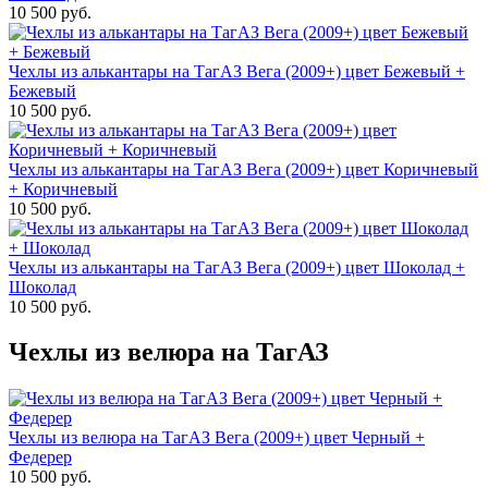
10 500 руб.
Чехлы из алькантары на ТагАЗ Вега (2009+) цвет Бежевый +
Бежевый
10 500 руб.
Чехлы из алькантары на ТагАЗ Вега (2009+) цвет Коричневый
+ Коричневый
10 500 руб.
Чехлы из алькантары на ТагАЗ Вега (2009+) цвет Шоколад +
Шоколад
10 500 руб.
Чехлы из велюра на ТагАЗ
Чехлы из велюра на ТагАЗ Вега (2009+) цвет Черный +
Федерер
10 500 руб.