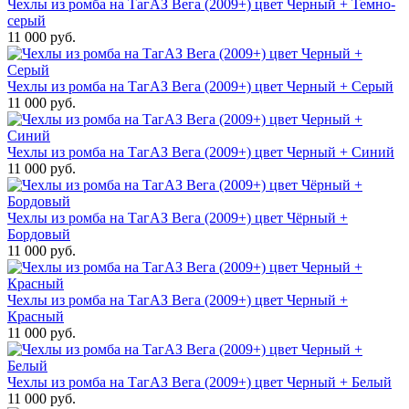
Чехлы из ромба на ТагАЗ Вега (2009+) цвет Черный + Темно-
серый
11 000 руб.
Чехлы из ромба на ТагАЗ Вега (2009+) цвет Черный + Серый
11 000 руб.
Чехлы из ромба на ТагАЗ Вега (2009+) цвет Черный + Синий
11 000 руб.
Чехлы из ромба на ТагАЗ Вега (2009+) цвет Чёрный +
Бордовый
11 000 руб.
Чехлы из ромба на ТагАЗ Вега (2009+) цвет Черный +
Красный
11 000 руб.
Чехлы из ромба на ТагАЗ Вега (2009+) цвет Черный + Белый
11 000 руб.