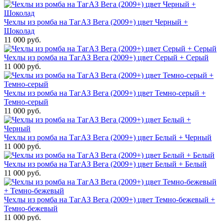
Чехлы из ромба на ТагАЗ Вега (2009+) цвет Черный +
Шоколад
11 000 руб.
Чехлы из ромба на ТагАЗ Вега (2009+) цвет Серый + Серый
11 000 руб.
Чехлы из ромба на ТагАЗ Вега (2009+) цвет Темно-серый +
Темно-серый
11 000 руб.
Чехлы из ромба на ТагАЗ Вега (2009+) цвет Белый + Черный
11 000 руб.
Чехлы из ромба на ТагАЗ Вега (2009+) цвет Белый + Белый
11 000 руб.
Чехлы из ромба на ТагАЗ Вега (2009+) цвет Темно-бежевый +
Темно-бежевый
11 000 руб.