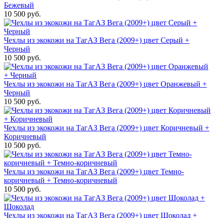
Бежевый
10 500 руб.
Чехлы из экокожи на ТагАЗ Вега (2009+) цвет Серый +
Черный
10 500 руб.
Чехлы из экокожи на ТагАЗ Вега (2009+) цвет Оранжевый +
Черный
10 500 руб.
Чехлы из экокожи на ТагАЗ Вега (2009+) цвет Коричневый +
Коричневый
10 500 руб.
Чехлы из экокожи на ТагАЗ Вега (2009+) цвет Темно-
коричневый + Темно-коричневый
10 500 руб.
Чехлы из экокожи на ТагАЗ Вега (2009+) цвет Шоколад +