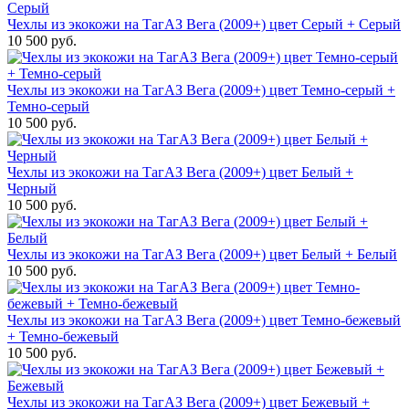
Чехлы из экокожи на ТагАЗ Вега (2009+) цвет Серый + Серый
10 500 руб.
Чехлы из экокожи на ТагАЗ Вега (2009+) цвет Темно-серый +
Темно-серый
10 500 руб.
Чехлы из экокожи на ТагАЗ Вега (2009+) цвет Белый +
Черный
10 500 руб.
Чехлы из экокожи на ТагАЗ Вега (2009+) цвет Белый + Белый
10 500 руб.
Чехлы из экокожи на ТагАЗ Вега (2009+) цвет Темно-бежевый
+ Темно-бежевый
10 500 руб.
Чехлы из экокожи на ТагАЗ Вега (2009+) цвет Бежевый +