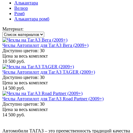
Алькантара
Велюр
Ромб
Алькантара ромб
Материал:
Чехлы Автопилот для ТагАЗ Вега (2009+)
Доступно цветов: 30
Цена за весь комплект
10 500 руб.
Чехлы Автопилот для ТагАЗ TAGER (2009+)
Доступно цветов: 30
Цена за весь комплект
14 500 руб.
Чехлы Автопилот для ТагАЗ Road Partner (2009+)
Доступно цветов: 30
Цена за весь комплект
14 500 руб.
Автомобили ТАГАЗ – это преемственность традиций качества