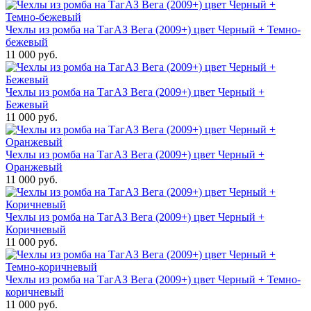
Чехлы из ромба на ТагАЗ Вега (2009+) цвет Черный + Темно-
бежевый
11 000 руб.
Чехлы из ромба на ТагАЗ Вега (2009+) цвет Черный +
Бежевый
11 000 руб.
Чехлы из ромба на ТагАЗ Вега (2009+) цвет Черный +
Оранжевый
11 000 руб.
Чехлы из ромба на ТагАЗ Вега (2009+) цвет Черный +
Коричневый
11 000 руб.
Чехлы из ромба на ТагАЗ Вега (2009+) цвет Черный + Темно-
коричневый
11 000 руб.