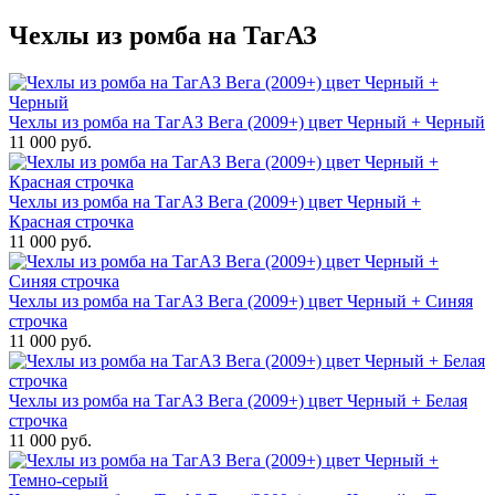
Чехлы из ромба на ТагАЗ
Чехлы из ромба на ТагАЗ Вега (2009+) цвет Черный + Черный
11 000 руб.
Чехлы из ромба на ТагАЗ Вега (2009+) цвет Черный +
Красная строчка
11 000 руб.
Чехлы из ромба на ТагАЗ Вега (2009+) цвет Черный + Синяя
строчка
11 000 руб.
Чехлы из ромба на ТагАЗ Вега (2009+) цвет Черный + Белая
строчка
11 000 руб.