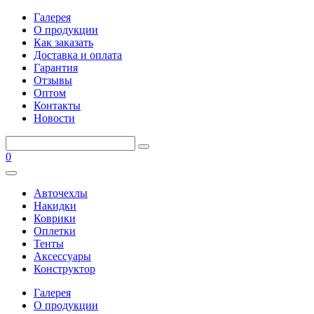
Галерея
О продукции
Как заказать
Доставка и оплата
Гарантия
Отзывы
Оптом
Контакты
Новости
0
Авточехлы
Накидки
Коврики
Оплетки
Тенты
Аксессуары
Конструктор
Галерея
О продукции