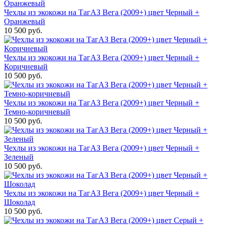
Чехлы из экокожи на ТагАЗ Вега (2009+) цвет Черный +
Оранжевый
10 500 руб.
Чехлы из экокожи на ТагАЗ Вега (2009+) цвет Черный +
Коричневый
10 500 руб.
Чехлы из экокожи на ТагАЗ Вега (2009+) цвет Черный +
Темно-коричневый
10 500 руб.
Чехлы из экокожи на ТагАЗ Вега (2009+) цвет Черный +
Зеленый
10 500 руб.
Чехлы из экокожи на ТагАЗ Вега (2009+) цвет Черный +
Шоколад
10 500 руб.