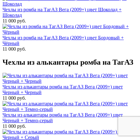
Чехлы из ромба на ТагАЗ Вега (2009+) цвет Шоколад +
Шоколад
11 000 руб.
Чехлы из ромба на ТагАЗ Вега (2009+) цвет Бордовый +
Чёрный
11 000 руб.
Чехлы из алькантары ромба на ТагАЗ
Чехлы из алькантары ромба на ТагАЗ Вега (2009+) цвет
Черный + Черный
11 000 руб.
Чехлы из алькантары ромба на ТагАЗ Вега (2009+) цвет
Черный + Темно-серый
11 000 руб.