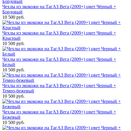
Чехлы из экокожи на ТагАЗ Вега (2009+) цвет Чёрный +
Бордовый
10 500 руб.
Чехлы из экокожи на ТагАЗ Вега (2009+) цвет Черный +
Красный
10 500 руб.
Чехлы из экокожи на ТагАЗ Вега (2009+) цвет Черный +
Белый
10 500 руб.
Чехлы из экокожи на ТагАЗ Вега (2009+) цвет Черный +
Темно-бежевый
10 500 руб.
Чехлы из экокожи на ТагАЗ Вега (2009+) цвет Черный +
Бежевый
10 500 руб.