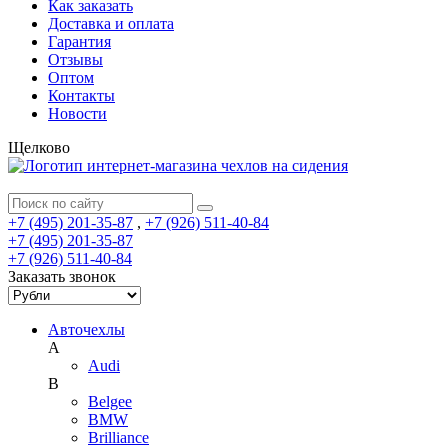
Как заказать
Доставка и оплата
Гарантия
Отзывы
Оптом
Контакты
Новости
Щелково
+7 (495) 201-35-87
,
+7 (926) 511-40-84
+7 (495) 201-35-87
+7 (926) 511-40-84
Заказать звонок
Авточехлы
A
Audi
B
Belgee
BMW
Brilliance