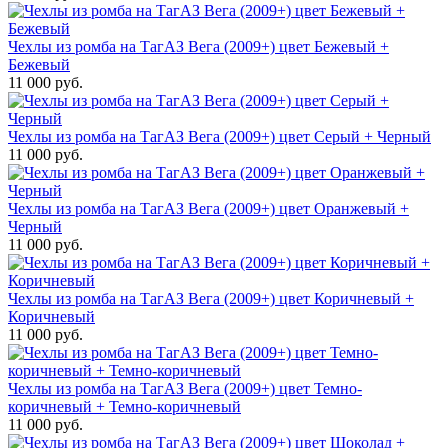
Чехлы из ромба на ТагАЗ Вега (2009+) цвет Бежевый +
Бежевый
11 000 руб.
Чехлы из ромба на ТагАЗ Вега (2009+) цвет Серый + Черный
11 000 руб.
Чехлы из ромба на ТагАЗ Вега (2009+) цвет Оранжевый +
Черный
11 000 руб.
Чехлы из ромба на ТагАЗ Вега (2009+) цвет Коричневый +
Коричневый
11 000 руб.
Чехлы из ромба на ТагАЗ Вега (2009+) цвет Темно-
коричневый + Темно-коричневый
11 000 руб.