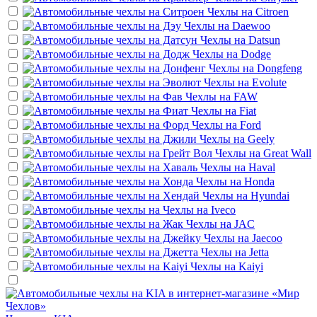
Чехлы на
Citroen
Чехлы на
Daewoo
Чехлы на
Datsun
Чехлы на
Dodge
Чехлы на
Dongfeng
Чехлы на
Evolute
Чехлы на
FAW
Чехлы на
Fiat
Чехлы на
Ford
Чехлы на
Geely
Чехлы на
Great Wall
Чехлы на
Haval
Чехлы на
Honda
Чехлы на
Hyundai
Чехлы на
Iveco
Чехлы на
JAC
Чехлы на
Jaecoo
Чехлы на
Jetta
Чехлы на
Kaiyi