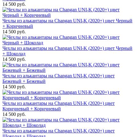
14 500 руб.
Чехлы из алькантары на Changan UNI-K (2020+) цвет Черный
+ Коричневый
14 500 руб.
Чехлы из алькантары на Changan UNI-K (2020+) цвет Черный
+ Шоколад
14 500 руб.
Чехлы из алькантары на Changan UNI-K (2020+) цвет
Бежевый + Бежевый
14 500 руб.
Чехлы из алькантары на Changan UNI-K (2020+) цвет
Коричневый + Коричневый
14 500 руб.
Чехлы из алькантары на Changan UNI-K (2020+) цвет
Шоколад + Шоколад