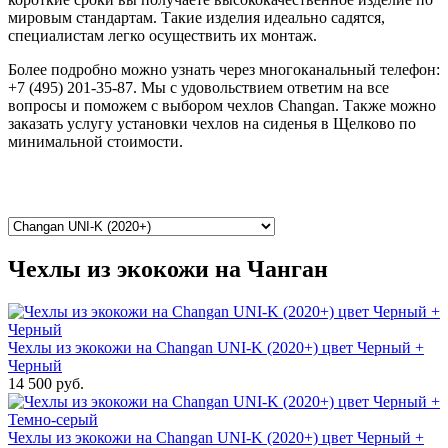
мировым стандартам. Такие изделия идеально садятся,
специалистам легко осуществить их монтаж.
Более подробно можно узнать через многоканальный телефон:
+7 (495) 201-35-87. Мы с удовольствием ответим на все
вопросы и поможем с выбором чехлов Changan. Также можно
заказать услугу установки чехлов на сиденья в Щелково по
минимальной стоимости.
Чехлы из экокожи на Чанган
Чехлы из экокожи на Changan UNI-K (2020+) цвет Черный +
Черный
14 500 руб.
Чехлы из экокожи на Changan UNI-K (2020+) цвет Черный +