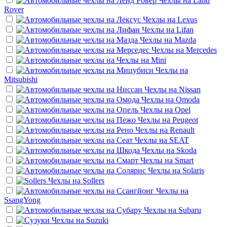
Чехлы на
Land
Rover
Чехлы на
Lexus
Чехлы на
Lifan
Чехлы на
Mazda
Чехлы на
Mercedes
Чехлы на
Mini
Чехлы на
Mitsubishi
Чехлы на
Nissan
Чехлы на
Omoda
Чехлы на
Opel
Чехлы на
Peugeot
Чехлы на
Renault
Чехлы на
SEAT
Чехлы на
Skoda
Чехлы на
Smart
Чехлы на
Solaris
Чехлы на
Sollers
Чехлы на
SsangYong
Чехлы на
Subaru
Чехлы на
Suzuki