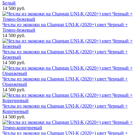
Белый
14 500 руб.
Чехлы из экокожи на Changan UNI-K (2020+) цвет Черный +
Темно-бежевый
14 500 руб.
Чехлы из экокожи на Changan UNI-K (2020+) цвет Черный +
Бежевый
14 500 руб.
Чехлы из экокожи на Changan UNI-K (2020+) цвет Черный +
Оранжевый
14 500 руб.
Чехлы из экокожи на Changan UNI-K (2020+) цвет Черный +
Коричневый
14 500 руб.
Чехлы из экокожи на Changan UNI-K (2020+) цвет Черный +