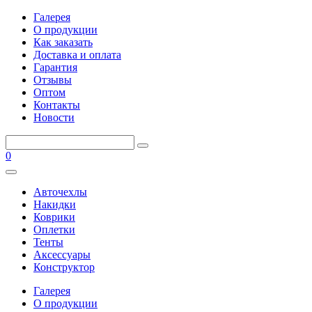
Галерея
О продукции
Как заказать
Доставка и оплата
Гарантия
Отзывы
Оптом
Контакты
Новости
0
Авточехлы
Накидки
Коврики
Оплетки
Тенты
Аксессуары
Конструктор
Галерея
О продукции