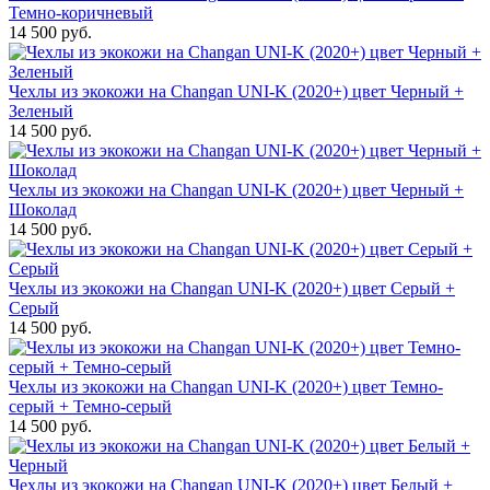
Темно-коричневый
14 500 руб.
Чехлы из экокожи на Changan UNI-K (2020+) цвет Черный +
Зеленый
14 500 руб.
Чехлы из экокожи на Changan UNI-K (2020+) цвет Черный +
Шоколад
14 500 руб.
Чехлы из экокожи на Changan UNI-K (2020+) цвет Серый +
Серый
14 500 руб.
Чехлы из экокожи на Changan UNI-K (2020+) цвет Темно-
серый + Темно-серый
14 500 руб.
Чехлы из экокожи на Changan UNI-K (2020+) цвет Белый +