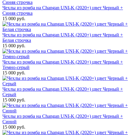
Чехлы из ромба на Changan UNI-K (2020+) цвет Черный +
Синяя строчка
15 000 руб.
Чехлы из ромба на Changan UNI-K (2020+) цвет Черный +
Белая строчка
15 000 руб.
Чехлы из ромба на Changan UNI-K (2020+) цвет Черный +
Темно-серый
15 000 руб.
Чехлы из ромба на Changan UNI-K (2020+) цвет Черный +
Серый
15 000 руб.
Чехлы из ромба на Changan UNI-K (2020+) цвет Черный +
Синий
15 000 руб.