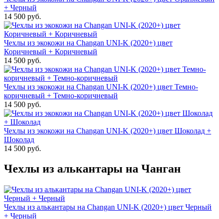
+ Черный
14 500 руб.
Чехлы из экокожи на Changan UNI-K (2020+) цвет
Коричневый + Коричневый
14 500 руб.
Чехлы из экокожи на Changan UNI-K (2020+) цвет Темно-
коричневый + Темно-коричневый
14 500 руб.
Чехлы из экокожи на Changan UNI-K (2020+) цвет Шоколад +
Шоколад
14 500 руб.
Чехлы из алькантары на Чанган
Чехлы из алькантары на Changan UNI-K (2020+) цвет Черный
+ Черный