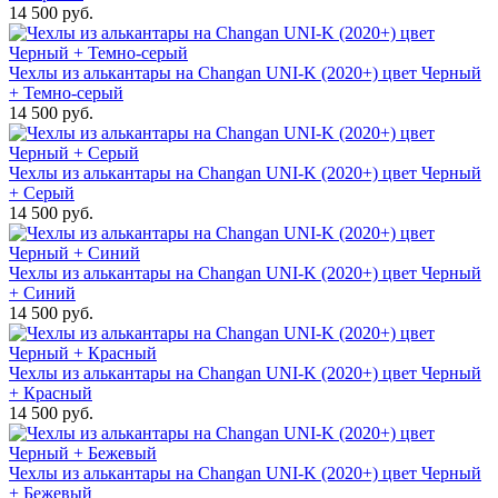
14 500 руб.
Чехлы из алькантары на Changan UNI-K (2020+) цвет Черный
+ Темно-серый
14 500 руб.
Чехлы из алькантары на Changan UNI-K (2020+) цвет Черный
+ Серый
14 500 руб.
Чехлы из алькантары на Changan UNI-K (2020+) цвет Черный
+ Синий
14 500 руб.
Чехлы из алькантары на Changan UNI-K (2020+) цвет Черный
+ Красный
14 500 руб.
Чехлы из алькантары на Changan UNI-K (2020+) цвет Черный
+ Бежевый