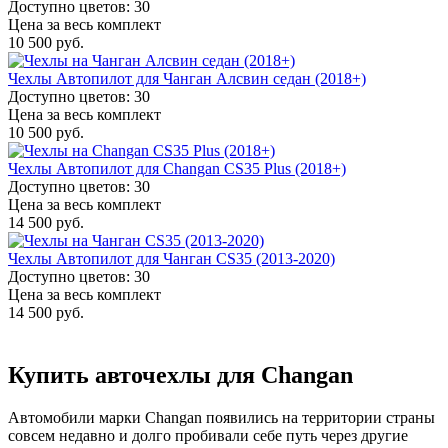
Доступно цветов: 30
Цена за весь комплект
10 500 руб.
Чехлы Автопилот для Чанган Алсвин седан (2018+)
Доступно цветов: 30
Цена за весь комплект
10 500 руб.
Чехлы Автопилот для Changan CS35 Plus (2018+)
Доступно цветов: 30
Цена за весь комплект
14 500 руб.
Чехлы Автопилот для Чанган CS35 (2013-2020)
Доступно цветов: 30
Цена за весь комплект
14 500 руб.
Купить авточехлы для Changan
Автомобили марки Changan появились на территории страны
совсем недавно и долго пробивали себе путь через другие