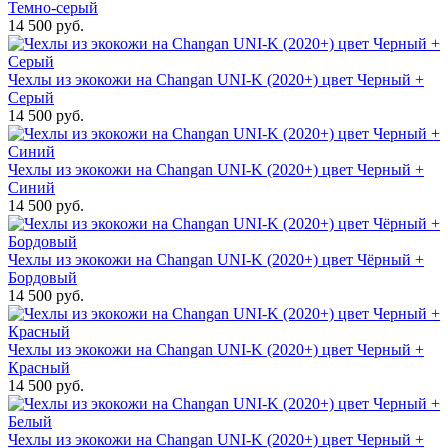
Темно-серый
14 500 руб.
Чехлы из экокожи на Changan UNI-K (2020+) цвет Черный +
Серый
14 500 руб.
Чехлы из экокожи на Changan UNI-K (2020+) цвет Черный +
Синий
14 500 руб.
Чехлы из экокожи на Changan UNI-K (2020+) цвет Чёрный +
Бордовый
14 500 руб.
Чехлы из экокожи на Changan UNI-K (2020+) цвет Черный +
Красный
14 500 руб.
Чехлы из экокожи на Changan UNI-K (2020+) цвет Черный +