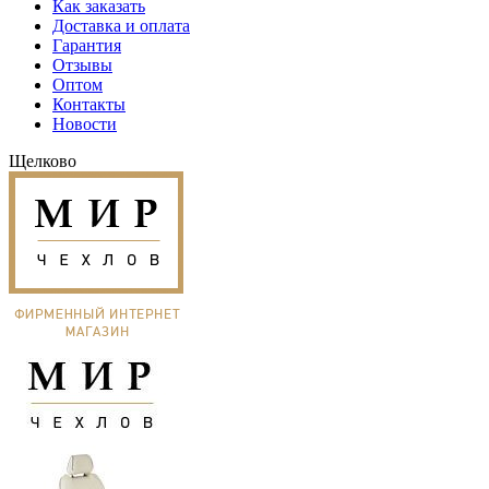
Как заказать
Доставка и оплата
Гарантия
Отзывы
Оптом
Контакты
Новости
Щелково