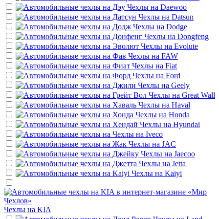
Чехлы на
Daewoo
Чехлы на
Datsun
Чехлы на
Dodge
Чехлы на
Dongfeng
Чехлы на
Evolute
Чехлы на
FAW
Чехлы на
Fiat
Чехлы на
Ford
Чехлы на
Geely
Чехлы на
Great Wall
Чехлы на
Haval
Чехлы на
Honda
Чехлы на
Hyundai
Чехлы на
Iveco
Чехлы на
JAC
Чехлы на
Jaecoo
Чехлы на
Jetta
Чехлы на
Kaiyi
Чехлы на
KIA