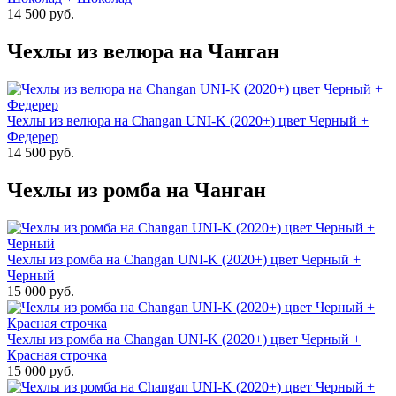
14 500 руб.
Чехлы из велюра на Чанган
Чехлы из велюра на Changan UNI-K (2020+) цвет Черный +
Федерер
14 500 руб.
Чехлы из ромба на Чанган
Чехлы из ромба на Changan UNI-K (2020+) цвет Черный +
Черный
15 000 руб.
Чехлы из ромба на Changan UNI-K (2020+) цвет Черный +
Красная строчка
15 000 руб.