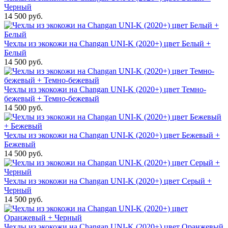
Черный
14 500 руб.
Чехлы из экокожи на Changan UNI-K (2020+) цвет Белый +
Белый
14 500 руб.
Чехлы из экокожи на Changan UNI-K (2020+) цвет Темно-
бежевый + Темно-бежевый
14 500 руб.
Чехлы из экокожи на Changan UNI-K (2020+) цвет Бежевый +
Бежевый
14 500 руб.
Чехлы из экокожи на Changan UNI-K (2020+) цвет Серый +
Черный
14 500 руб.
Чехлы из экокожи на Changan UNI-K (2020+) цвет Оранжевый