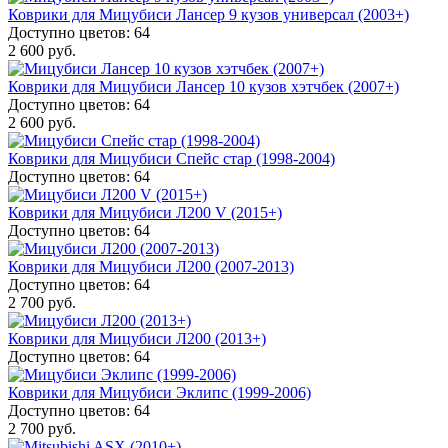
Коврики для Мицубиси Лансер 9 кузов универсал (2003+)
Доступно цветов: 64
2 600 руб.
Коврики для Мицубиси Лансер 10 кузов хэтчбек (2007+)
Доступно цветов: 64
2 600 руб.
Коврики для Мицубиси Спейс стар (1998-2004)
Доступно цветов: 64
Коврики для Мицубиси Л200 V (2015+)
Доступно цветов: 64
Коврики для Мицубиси Л200 (2007-2013)
Доступно цветов: 64
2 700 руб.
Коврики для Мицубиси Л200 (2013+)
Доступно цветов: 64
Коврики для Мицубиси Эклипс (1999-2006)
Доступно цветов: 64
2 700 руб.