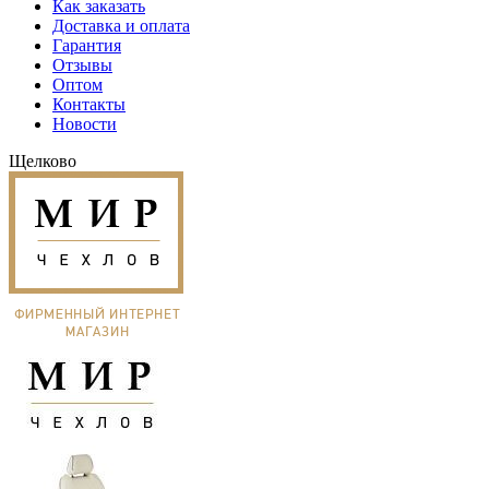
Как заказать
Доставка и оплата
Гарантия
Отзывы
Оптом
Контакты
Новости
Щелково