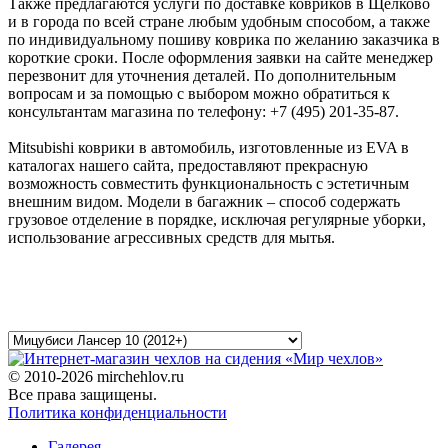
Также предлагаются услуги по доставке ковриков в Щелково
и в города по всей стране любым удобным способом, а также
по индивидуальному пошиву коврика по желанию заказчика в
короткие сроки. После оформления заявки на сайте менеджер
перезвонит для уточнения деталей. По дополнительным
вопросам и за помощью с выбором можно обратиться к
консультантам магазина по телефону: +7 (495) 201-35-87.
Mitsubishi коврики в автомобиль, изготовленные из EVA в
каталогах нашего сайта, предоставляют прекрасную
возможность совместить функциональность с эстетичным
внешним видом. Модели в багажник – способ содержать
грузовое отделение в порядке, исключая регулярные уборки,
использование агрессивных средств для мытья.
© 2010-2026 mirchehlov.ru
Все права защищены.
Политика конфиденциальности
Галерея