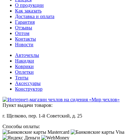
О продукции
Как заказать
Доставка и оплата
Гарантия
Отзывы
Оптом
Контакты
Новости
Авточехлы
Накидки
Коврики
Оплетки
Тенты
Аксессуары
Конструктор
Пункт выдачи товаров:
г. Щелково, пер. 1-й Советский, д. 25
Способы оплаты: