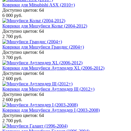
Коврики для Mitsubishi ASX (2010+)
Доступно цветов: 64
6 000 руб.
Коврики для Мицубиси Кольт (2004-2012)
Доступно цветов: 64
2 700 руб.
Коврики для Мицубиси Грандис (2004+)
Доступно цветов: 64
3 700 руб.
Коврики для Мицубиси Аутлендер XL (2006-2012)
Доступно цветов: 64
2 600 руб.
Коврики для Мицубиси Аутлендер III (2012+)
Доступно цветов: 64
2 600 руб.
Коврики для Мицубиси Аутлендер I (2003-2008)
Доступно цветов: 64
2 700 руб.