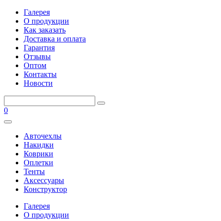
Галерея
О продукции
Как заказать
Доставка и оплата
Гарантия
Отзывы
Оптом
Контакты
Новости
0
Авточехлы
Накидки
Коврики
Оплетки
Тенты
Аксессуары
Конструктор
Галерея
О продукции