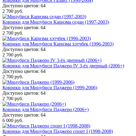
Коврики для Мицубиси Галант (1996-2004)
Доступно цветов: 64
2 700 руб.
Коврики для Мицубиси Каризма седан (1997-2003)
Доступно цветов: 64
2 700 руб.
Коврики для Мицубиси Каризма хэтчбек (1996-2003)
Доступно цветов: 64
2 700 руб.
Коврики для Мицубиси Паджеро IV 3-ёх дверный (2006+)
Доступно цветов: 64
2 700 руб.
Коврики для Мицубиси Паджеро (1999-2006)
Доступно цветов: 64
2 700 руб.
Коврики для Мицубиси Паджеро (2006+)
Доступно цветов: 64
6 000 руб.
Коврики для Мицубиси Паджеро спорт I (1998-2008)