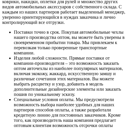
коврики, накидки, оплетки для рулей и множество других
видов автомобильных аксессуаров с собственного склада. С
каждым из наших партнеров работает выделенный менеджер,
уверенно ориентирующийся в нуждах заказчика и лично
контролирующий все отгрузки.
Поставки точно в срок. Покупая автомобильные чехлы
нашего производства оптом, вы можете быть уверены в
своевременном прибытии товара. Мы привлекаем к
перевозкам только проверенные транспортные
компании.
Изделия любой сложности. Прямые поставки от
компании-производителя – это возможность заказать
оптом авточехлы из наиболее популярных материалов,
включая экокожу, жаккард, искусственную замшу и
различные сочетания этих материалов. Вы можете
выбрать расцветку и узор, добавить в модель
дополнительные дизайнерские элементы или заказать
пошив по уникальному эскизу.
Специальные условия оплаты. Мы предусмотрели
возможность выбора наиболее удобных для наших
партнеров способов оплаты, а также разработали
кредитную линию для постоянных заказчиков. Кроме
того, как производитель наша компания предлагает
оптовым клиентам возможность отсрочки оплаты