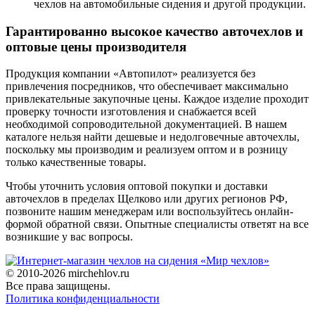
чехлов на автомобильные сидения и другой продукции.
Гарантированно высокое качество авточехлов и
оптовые цены производителя
Продукция компании «Автопилот» реализуется без
привлечения посредников, что обеспечивает максимально
привлекательные закупочные цены. Каждое изделие проходит
проверку точности изготовления и снабжается всей
необходимой сопроводительной документацией. В нашем
каталоге нельзя найти дешевые и недолговечные авточехлы,
поскольку мы производим и реализуем оптом и в розницу
только качественные товары.
Чтобы уточнить условия оптовой покупки и доставки
авточехлов в пределах Щелково или других регионов РФ,
позвоните нашим менеджерам или воспользуйтесь онлайн-
формой обратной связи. Опытные специалисты ответят на все
возникшие у вас вопросы.
© 2010-2026 mirchehlov.ru
Все права защищены.
Политика конфиденциальности