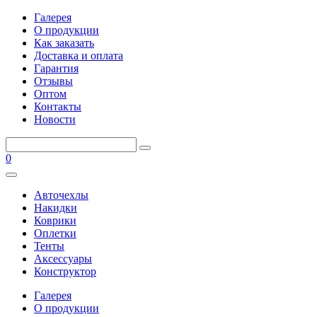
Галерея
О продукции
Как заказать
Доставка и оплата
Гарантия
Отзывы
Оптом
Контакты
Новости
0
Авточехлы
Накидки
Коврики
Оплетки
Тенты
Аксессуары
Конструктор
Галерея
О продукции