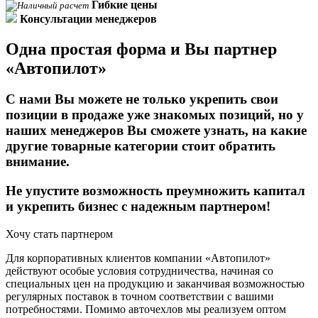
Гибкие цены
Консультации менеджеров
Одна простая форма и
Вы партнер
«Автопилот»
С нами Вы можете не только укрепить свои
позиции в продаже уже знакомых позиций, но у
наших менеджеров Вы сможете узнать, на какие
другие товарные категории стоит обратить
внимание.
Не упустите возможность преумножить капитал
и укрепить бизнес с надежным партнером!
Хочу стать партнером
Для корпоративных клиентов компании «Автопилот»
действуют особые условия сотрудничества, начиная со
специальных цен на продукцию и заканчивая возможностью
регулярных поставок в точном соответствии с вашими
потребностями. Помимо авточехлов мы реализуем оптом