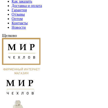
Как заказать
Доставка и оплата
Гарантия
Отзывы
Оптом
Контакты
Новости
Щелково