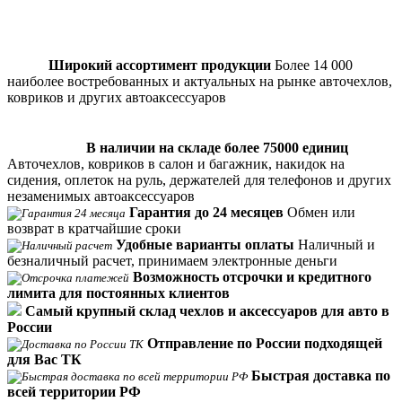
Широкий ассортимент продукции
Более 14 000
наиболее востребованных и актуальных на рынке авточехлов,
ковриков и других автоаксессуаров
В наличии на складе более 75000 единиц
Авточехлов, ковриков в салон и багажник, накидок на
сидения, оплеток на руль, держателей для телефонов и других
незаменимых автоаксессуаров
Гарантия до 24 месяцев
Обмен или
возврат в кратчайшие сроки
Удобные варианты оплаты
Наличный и
безналичный расчет, принимаем электронные деньги
Возможность отсрочки и кредитного
лимита для постоянных клиентов
Самый крупный склад чехлов и аксессуаров для авто в
России
Отправление по России подходящей
для Вас ТК
Быстрая доставка по
всей территории РФ