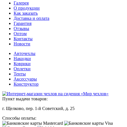
Галерея
О продукции
Как заказать
Доставка и оплата
Гарантия
Отзывы
Оптом
Контакты
Новости
Авточехлы
Накидки
Коврики
Оплетки
Тенты
Аксессуары
Конструктор
Пункт выдачи товаров:
г. Щелково, пер. 1-й Советский, д. 25
Способы оплаты: