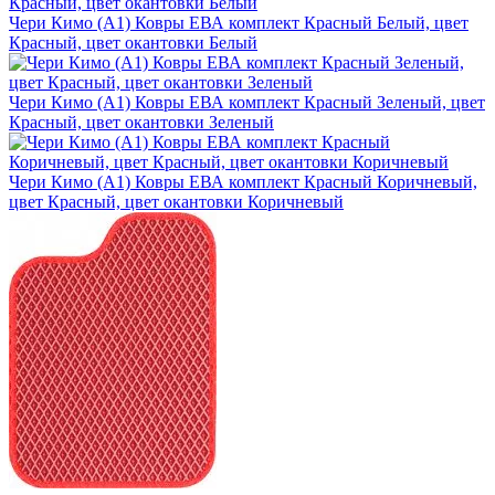
Чери Кимо (A1) Ковры ЕВА комплект Красный Белый, цвет
Красный, цвет окантовки Белый
Чери Кимо (A1) Ковры ЕВА комплект Красный Зеленый, цвет
Красный, цвет окантовки Зеленый
Чери Кимо (A1) Ковры ЕВА комплект Красный Коричневый,
цвет Красный, цвет окантовки Коричневый