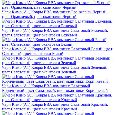
Чери Кимо (A1) Ковры ЕВА комплект Оранжевый Черный,
цвет Оранжевый, цвет окантовки Черный
Чери Кимо (A1) Ковры ЕВА комплект Салатовый Бежевый,
цвет Салатовый, цвет окантовки Бежевый
Чери Кимо (A1) Ковры ЕВА комплект Салатовый Белый, цвет
Салатовый, цвет окантовки Белый
Чери Кимо (A1) Ковры ЕВА комплект Салатовый Зеленый,
цвет Салатовый, цвет окантовки Зеленый
Чери Кимо (A1) Ковры ЕВА комплект Салатовый
Коричневый, цвет Салатовый, цвет окантовки Коричневый
Чери Кимо (A1) Ковры ЕВА комплект Салатовый Красный,
цвет Салатовый, цвет окантовки Красный