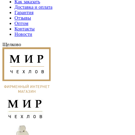
Как заказать
Доставка и оплата
Гарантия
Отзывы
Оптом
Контакты
Новости
Щелково