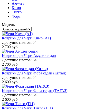
Амулет
Кимо
Тигго
Фора
Модель:
Коврики для Чери Кимо (A1)
Доступно цветов: 64
2 700 руб.
Коврики для Чери Амулет седан
Доступно цветов: 64
2 700 руб.
Коврики для Чери Фора седан (Китай)
Доступно цветов: 64
2 600 руб.
Коврики для Чери Фора седан (ТАГАЗ)
Доступно цветов: 64
2 600 руб.
Коврики для Чери Тигго (Т11)