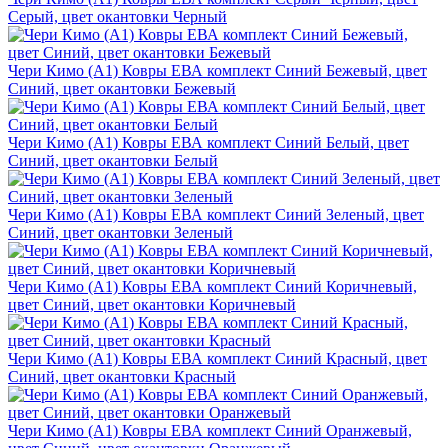
Серый, цвет окантовки Черный
Чери Кимо (A1) Ковры ЕВА комплект Синий Бежевый, цвет
Синий, цвет окантовки Бежевый
Чери Кимо (A1) Ковры ЕВА комплект Синий Белый, цвет
Синий, цвет окантовки Белый
Чери Кимо (A1) Ковры ЕВА комплект Синий Зеленый, цвет
Синий, цвет окантовки Зеленый
Чери Кимо (A1) Ковры ЕВА комплект Синий Коричневый,
цвет Синий, цвет окантовки Коричневый
Чери Кимо (A1) Ковры ЕВА комплект Синий Красный, цвет
Синий, цвет окантовки Красный
Чери Кимо (A1) Ковры ЕВА комплект Синий Оранжевый,