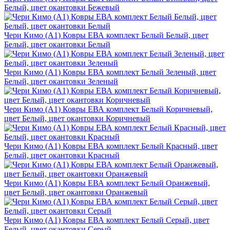
Белый, цвет окантовки Бежевый
Чери Кимо (A1) Ковры ЕВА комплект Белый Белый, цвет
Белый, цвет окантовки Белый
Чери Кимо (A1) Ковры ЕВА комплект Белый Зеленый, цвет
Белый, цвет окантовки Зеленый
Чери Кимо (A1) Ковры ЕВА комплект Белый Коричневый,
цвет Белый, цвет окантовки Коричневый
Чери Кимо (A1) Ковры ЕВА комплект Белый Красный, цвет
Белый, цвет окантовки Красный
Чери Кимо (A1) Ковры ЕВА комплект Белый Оранжевый,
цвет Белый, цвет окантовки Оранжевый
Чери Кимо (A1) Ковры ЕВА комплект Белый Серый, цвет
Белый, цвет окантовки Серый