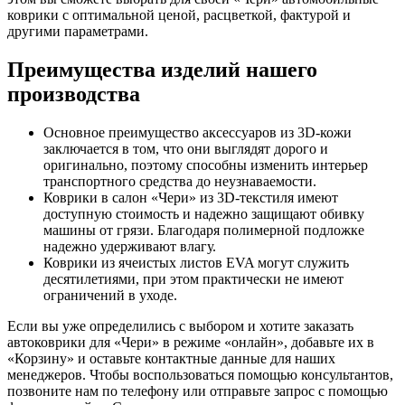
коврики с оптимальной ценой, расцветкой, фактурой и
другими параметрами.
Преимущества изделий нашего
производства
Основное преимущество аксессуаров из 3D-кожи
заключается в том, что они выглядят дорого и
оригинально, поэтому способны изменить интерьер
транспортного средства до неузнаваемости.
Коврики в салон «Чери» из 3D-текстиля имеют
доступную стоимость и надежно защищают обивку
машины от грязи. Благодаря полимерной подложке
надежно удерживают влагу.
Коврики из ячеистых листов EVA могут служить
десятилетиями, при этом практически не имеют
ограничений в уходе.
Если вы уже определились с выбором и хотите заказать
автоковрики для «Чери» в режиме «онлайн», добавьте их в
«Корзину» и оставьте контактные данные для наших
менеджеров. Чтобы воспользоваться помощью консультантов,
позвоните нам по телефону или отправьте запрос с помощью