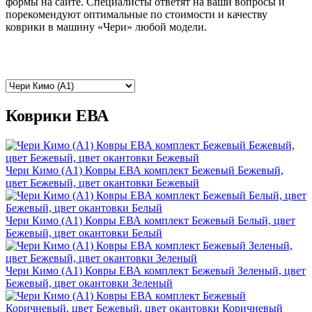
формы на сайте. Специалисты ответят на ваши вопросы и
порекомендуют оптимальные по стоимости и качеству
коврики в машину «Чери» любой модели.
Коврики ЕВА
Чери Кимо (A1) Ковры ЕВА комплект Бежевый Бежевый,
цвет Бежевый, цвет окантовки Бежевый
Чери Кимо (A1) Ковры ЕВА комплект Бежевый Белый, цвет
Бежевый, цвет окантовки Белый
Чери Кимо (A1) Ковры ЕВА комплект Бежевый Зеленый, цвет
Бежевый, цвет окантовки Зеленый