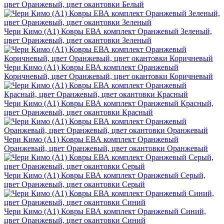
цвет Оранжевый, цвет окантовки Белый
Чери Кимо (A1) Ковры ЕВА комплект Оранжевый Зеленый,
цвет Оранжевый, цвет окантовки Зеленый
Чери Кимо (A1) Ковры ЕВА комплект Оранжевый
Коричневый, цвет Оранжевый, цвет окантовки Коричневый
Чери Кимо (A1) Ковры ЕВА комплект Оранжевый Красный,
цвет Оранжевый, цвет окантовки Красный
Чери Кимо (A1) Ковры ЕВА комплект Оранжевый
Оранжевый, цвет Оранжевый, цвет окантовки Оранжевый
Чери Кимо (A1) Ковры ЕВА комплект Оранжевый Серый,
цвет Оранжевый, цвет окантовки Серый
Чери Кимо (A1) Ковры ЕВА комплект Оранжевый Синий,
цвет Оранжевый, цвет окантовки Синий