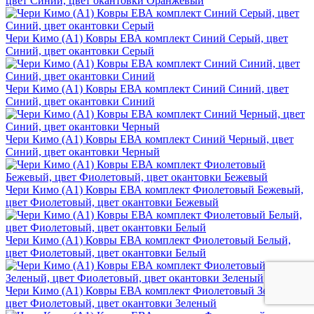
цвет Синий, цвет окантовки Оранжевый
Чери Кимо (A1) Ковры ЕВА комплект Синий Серый, цвет
Синий, цвет окантовки Серый
Чери Кимо (A1) Ковры ЕВА комплект Синий Синий, цвет
Синий, цвет окантовки Синий
Чери Кимо (A1) Ковры ЕВА комплект Синий Черный, цвет
Синий, цвет окантовки Черный
Чери Кимо (A1) Ковры ЕВА комплект Фиолетовый Бежевый,
цвет Фиолетовый, цвет окантовки Бежевый
Чери Кимо (A1) Ковры ЕВА комплект Фиолетовый Белый,
цвет Фиолетовый, цвет окантовки Белый
Чери Кимо (A1) Ковры ЕВА комплект Фиолетовый Зеленый,
цвет Фиолетовый, цвет окантовки Зеленый