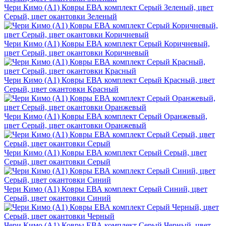
Чери Кимо (A1) Ковры ЕВА комплект Серый Зеленый, цвет
Серый, цвет окантовки Зеленый
Чери Кимо (A1) Ковры ЕВА комплект Серый Коричневый,
цвет Серый, цвет окантовки Коричневый
Чери Кимо (A1) Ковры ЕВА комплект Серый Красный, цвет
Серый, цвет окантовки Красный
Чери Кимо (A1) Ковры ЕВА комплект Серый Оранжевый,
цвет Серый, цвет окантовки Оранжевый
Чери Кимо (A1) Ковры ЕВА комплект Серый Серый, цвет
Серый, цвет окантовки Серый
Чери Кимо (A1) Ковры ЕВА комплект Серый Синий, цвет
Серый, цвет окантовки Синий
Чери Кимо (A1) Ковры ЕВА комплект Серый Черный, цвет