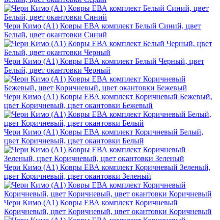
Чери Кимо (A1) Ковры ЕВА комплект Белый Синий, цвет
Белый, цвет окантовки Синий
Чери Кимо (A1) Ковры ЕВА комплект Белый Черный, цвет
Белый, цвет окантовки Черный
Чери Кимо (A1) Ковры ЕВА комплект Коричневый Бежевый,
цвет Коричневый, цвет окантовки Бежевый
Чери Кимо (A1) Ковры ЕВА комплект Коричневый Белый,
цвет Коричневый, цвет окантовки Белый
Чери Кимо (A1) Ковры ЕВА комплект Коричневый Зеленый,
цвет Коричневый, цвет окантовки Зеленый
Чери Кимо (A1) Ковры ЕВА комплект Коричневый
Коричневый, цвет Коричневый, цвет окантовки Коричневый