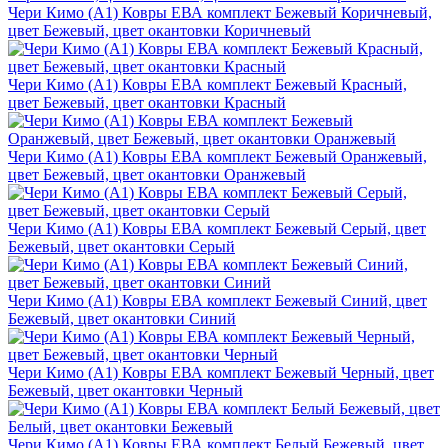
Чери Кимо (A1) Ковры ЕВА комплект Бежевый Коричневый,
цвет Бежевый, цвет окантовки Коричневый
Чери Кимо (A1) Ковры ЕВА комплект Бежевый Красный,
цвет Бежевый, цвет окантовки Красный
Чери Кимо (A1) Ковры ЕВА комплект Бежевый Оранжевый,
цвет Бежевый, цвет окантовки Оранжевый
Чери Кимо (A1) Ковры ЕВА комплект Бежевый Серый, цвет
Бежевый, цвет окантовки Серый
Чери Кимо (A1) Ковры ЕВА комплект Бежевый Синий, цвет
Бежевый, цвет окантовки Синий
Чери Кимо (A1) Ковры ЕВА комплект Бежевый Черный, цвет
Бежевый, цвет окантовки Черный
Чери Кимо (A1) Ковры ЕВА комплект Белый Бежевый, цвет