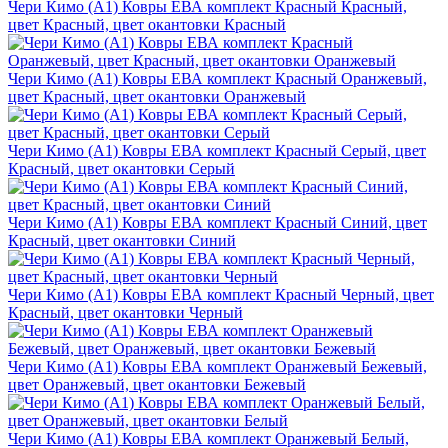
Чери Кимо (A1) Ковры ЕВА комплект Красный Красный,
цвет Красный, цвет окантовки Красный
Чери Кимо (A1) Ковры ЕВА комплект Красный Оранжевый,
цвет Красный, цвет окантовки Оранжевый
Чери Кимо (A1) Ковры ЕВА комплект Красный Серый, цвет
Красный, цвет окантовки Серый
Чери Кимо (A1) Ковры ЕВА комплект Красный Синий, цвет
Красный, цвет окантовки Синий
Чери Кимо (A1) Ковры ЕВА комплект Красный Черный, цвет
Красный, цвет окантовки Черный
Чери Кимо (A1) Ковры ЕВА комплект Оранжевый Бежевый,
цвет Оранжевый, цвет окантовки Бежевый
Чери Кимо (A1) Ковры ЕВА комплект Оранжевый Белый,