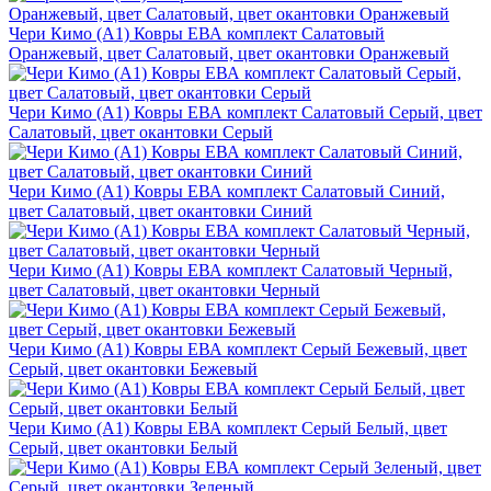
Чери Кимо (A1) Ковры ЕВА комплект Салатовый
Оранжевый, цвет Салатовый, цвет окантовки Оранжевый
Чери Кимо (A1) Ковры ЕВА комплект Салатовый Серый, цвет
Салатовый, цвет окантовки Серый
Чери Кимо (A1) Ковры ЕВА комплект Салатовый Синий,
цвет Салатовый, цвет окантовки Синий
Чери Кимо (A1) Ковры ЕВА комплект Салатовый Черный,
цвет Салатовый, цвет окантовки Черный
Чери Кимо (A1) Ковры ЕВА комплект Серый Бежевый, цвет
Серый, цвет окантовки Бежевый
Чери Кимо (A1) Ковры ЕВА комплект Серый Белый, цвет
Серый, цвет окантовки Белый