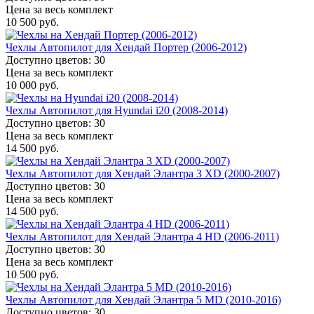
Цена за весь комплект
10 500 руб.
Чехлы Автопилот для Хендай Портер (2006-2012)
Доступно цветов: 30
Цена за весь комплект
10 000 руб.
Чехлы Автопилот для Hyundai i20 (2008-2014)
Доступно цветов: 30
Цена за весь комплект
14 500 руб.
Чехлы Автопилот для Хендай Элантра 3 XD (2000-2007)
Доступно цветов: 30
Цена за весь комплект
14 500 руб.
Чехлы Автопилот для Хендай Элантра 4 HD (2006-2011)
Доступно цветов: 30
Цена за весь комплект
10 500 руб.
Чехлы Автопилот для Хендай Элантра 5 MD (2010-2016)
Доступно цветов: 30