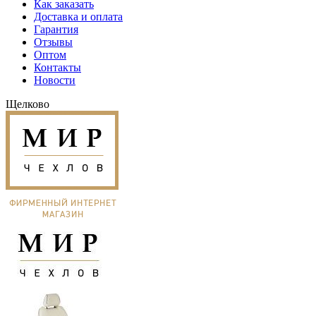
Как заказать
Доставка и оплата
Гарантия
Отзывы
Оптом
Контакты
Новости
Щелково