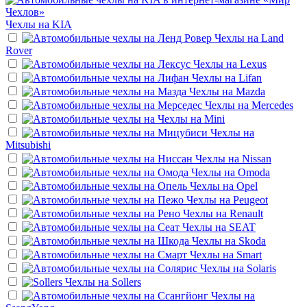
Чехлы на
KIA
Чехлы на
Land
Rover
Чехлы на
Lexus
Чехлы на
Lifan
Чехлы на
Mazda
Чехлы на
Mercedes
Чехлы на
Mini
Чехлы на
Mitsubishi
Чехлы на
Nissan
Чехлы на
Omoda
Чехлы на
Opel
Чехлы на
Peugeot
Чехлы на
Renault
Чехлы на
SEAT
Чехлы на
Skoda
Чехлы на
Smart
Чехлы на
Solaris
Чехлы на
Sollers
Чехлы на