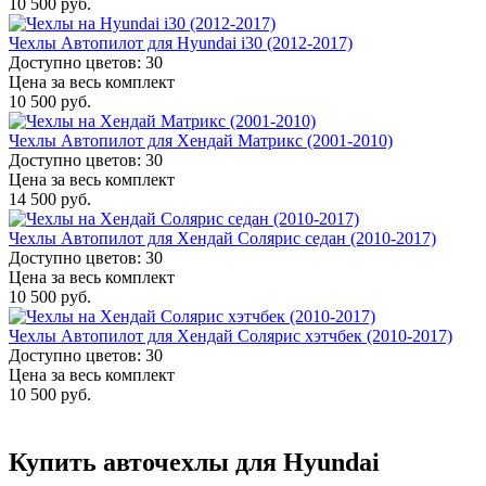
10 500 руб.
Чехлы Автопилот для Hyundai i30 (2012-2017)
Доступно цветов: 30
Цена за весь комплект
10 500 руб.
Чехлы Автопилот для Хендай Матрикс (2001-2010)
Доступно цветов: 30
Цена за весь комплект
14 500 руб.
Чехлы Автопилот для Хендай Солярис седан (2010-2017)
Доступно цветов: 30
Цена за весь комплект
10 500 руб.
Чехлы Автопилот для Хендай Солярис хэтчбек (2010-2017)
Доступно цветов: 30
Цена за весь комплект
10 500 руб.
Купить авточехлы для Hyundai