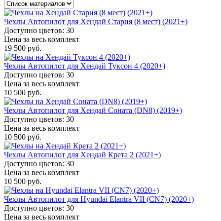
Чехлы Автопилот для Хендай Стария (8 мест) (2021+)
Доступно цветов: 30
Цена за весь комплект
19 500 руб.
Чехлы Автопилот для Хендай Туксон 4 (2020+)
Доступно цветов: 30
Цена за весь комплект
10 500 руб.
Чехлы Автопилот для Хендай Соната (DN8) (2019+)
Доступно цветов: 30
Цена за весь комплект
10 500 руб.
Чехлы Автопилот для Хендай Крета 2 (2021+)
Доступно цветов: 30
Цена за весь комплект
10 500 руб.
Чехлы Автопилот для Hyundai Elantra VII (CN7) (2020+)
Доступно цветов: 30
Цена за весь комплект