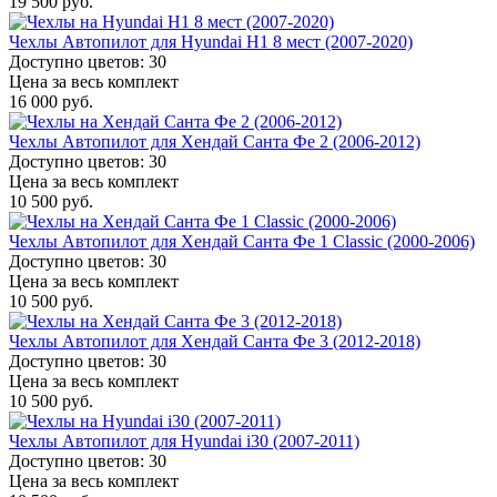
19 500 руб.
Чехлы Автопилот для Hyundai H1 8 мест (2007-2020)
Доступно цветов: 30
Цена за весь комплект
16 000 руб.
Чехлы Автопилот для Хендай Санта Фе 2 (2006-2012)
Доступно цветов: 30
Цена за весь комплект
10 500 руб.
Чехлы Автопилот для Хендай Санта Фе 1 Classic (2000-2006)
Доступно цветов: 30
Цена за весь комплект
10 500 руб.
Чехлы Автопилот для Хендай Санта Фе 3 (2012-2018)
Доступно цветов: 30
Цена за весь комплект
10 500 руб.
Чехлы Автопилот для Hyundai i30 (2007-2011)
Доступно цветов: 30
Цена за весь комплект