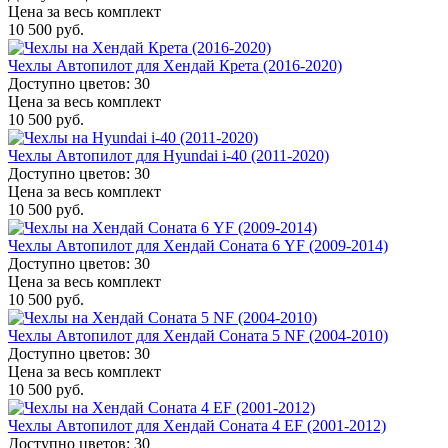
Цена за весь комплект
10 500 руб.
Чехлы Автопилот для Хендай Крета (2016-2020)
Доступно цветов: 30
Цена за весь комплект
10 500 руб.
Чехлы Автопилот для Hyundai i-40 (2011-2020)
Доступно цветов: 30
Цена за весь комплект
10 500 руб.
Чехлы Автопилот для Хендай Соната 6 YF (2009-2014)
Доступно цветов: 30
Цена за весь комплект
10 500 руб.
Чехлы Автопилот для Хендай Соната 5 NF (2004-2010)
Доступно цветов: 30
Цена за весь комплект
10 500 руб.
Чехлы Автопилот для Хендай Соната 4 EF (2001-2012)
Доступно цветов: 30