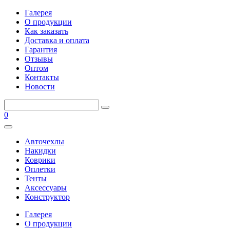
Галерея
О продукции
Как заказать
Доставка и оплата
Гарантия
Отзывы
Оптом
Контакты
Новости
0
Авточехлы
Накидки
Коврики
Оплетки
Тенты
Аксессуары
Конструктор
Галерея
О продукции