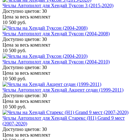
Чехлы Автопилот для Хендай Туксон 3 (2015-2020)
Доступно цветов: 30
Цена за весь комплект
10 500 руб.
Чехлы Автопилот для Хендай Туксон (2004-2008)
Доступно цветов: 30
Цена за весь комплект
10 500 руб.
Чехлы Автопилот для Хендай Туксон (2004-2010)
Доступно цветов: 30
Цена за весь комплект
10 500 руб.
Чехлы Автопилот для Хендай Акцент седан (1999-2011)
Доступно цветов: 30
Цена за весь комплект
10 500 руб.
Чехлы Автопилот для Хендай Старекс (H1) Grand 9 мест
(2007-2020)
Доступно цветов: 30
Цена за весь комплект