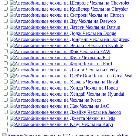
Чехлы на
Chevrolet
Чехлы на
Chrysler
Чехлы на
Citroen
Чехлы на
Daewoo
Чехлы на
Datsun
Чехлы на
Dodge
Чехлы на
Dongfeng
Чехлы на
Evolute
Чехлы на
FAW
Чехлы на
Fiat
Чехлы на
Ford
Чехлы на
Geely
Чехлы на
Great Wall
Чехлы на
Haval
Чехлы на
Honda
Чехлы на
Hyundai
Чехлы на
Iveco
Чехлы на
JAC
Чехлы на
Jaecoo
Чехлы на
Jetta
Чехлы на
Kaiyi