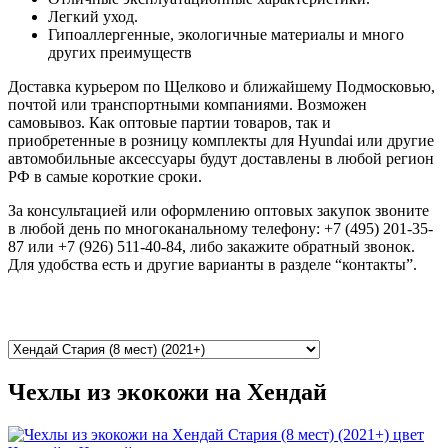
Легкий уход.
Гипоаллергенные, экологичные материалы и много
других преимуществ
Доставка курьером по Щелково и ближайшему Подмосковью,
почтой или транспортными компаниями. Возможен
самовывоз. Как оптовые партии товаров, так и
приобретенные в розницу комплекты для Hyundai или другие
автомобильные аксессуары будут доставлены в любой регион
РФ в самые короткие сроки.
За консультацией или оформлению оптовых закупок звоните
в любой день по многоканальному телефону: +7 (495) 201-35-
87 или +7 (926) 511-40-84, либо закажите обратный звонок.
Для удобства есть и другие варианты в разделе “контакты”.
Чехлы из экокожи на Хендай