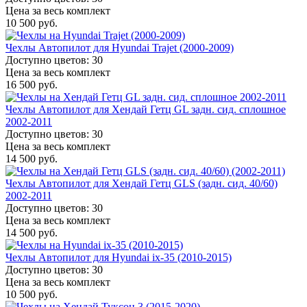
Цена за весь комплект
10 500 руб.
Чехлы Автопилот для Hyundai Trajet (2000-2009)
Доступно цветов: 30
Цена за весь комплект
16 500 руб.
Чехлы Автопилот для Хендай Гетц GL задн. сид. сплошное
2002-2011
Доступно цветов: 30
Цена за весь комплект
14 500 руб.
Чехлы Автопилот для Хендай Гетц GLS (задн. сид. 40/60)
2002-2011
Доступно цветов: 30
Цена за весь комплект
14 500 руб.
Чехлы Автопилот для Hyundai ix-35 (2010-2015)
Доступно цветов: 30
Цена за весь комплект
10 500 руб.