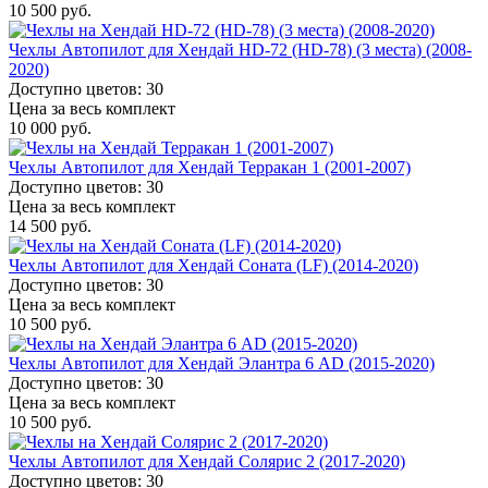
10 500 руб.
Чехлы Автопилот для Хендай HD-72 (HD-78) (3 места) (2008-
2020)
Доступно цветов: 30
Цена за весь комплект
10 000 руб.
Чехлы Автопилот для Хендай Терракан 1 (2001-2007)
Доступно цветов: 30
Цена за весь комплект
14 500 руб.
Чехлы Автопилот для Хендай Соната (LF) (2014-2020)
Доступно цветов: 30
Цена за весь комплект
10 500 руб.
Чехлы Автопилот для Хендай Элантра 6 AD (2015-2020)
Доступно цветов: 30
Цена за весь комплект
10 500 руб.
Чехлы Автопилот для Хендай Солярис 2 (2017-2020)
Доступно цветов: 30