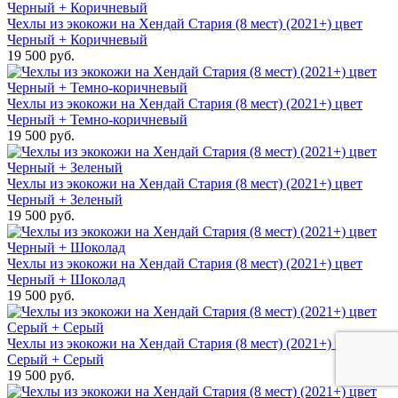
Чехлы из экокожи на Хендай Стария (8 мест) (2021+) цвет
Черный + Коричневый
19 500 руб.
Чехлы из экокожи на Хендай Стария (8 мест) (2021+) цвет
Черный + Темно-коричневый
19 500 руб.
Чехлы из экокожи на Хендай Стария (8 мест) (2021+) цвет
Черный + Зеленый
19 500 руб.
Чехлы из экокожи на Хендай Стария (8 мест) (2021+) цвет
Черный + Шоколад
19 500 руб.
Чехлы из экокожи на Хендай Стария (8 мест) (2021+) цвет
Серый + Серый
19 500 руб.