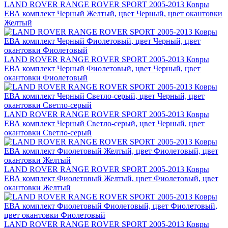
LAND ROVER RANGE ROVER SPORT 2005-2013 Ковры
ЕВА комплект Черный Желтый, цвет Черный, цвет окантовки
Желтый
LAND ROVER RANGE ROVER SPORT 2005-2013 Ковры
ЕВА комплект Черный Фиолетовый, цвет Черный, цвет
окантовки Фиолетовый
LAND ROVER RANGE ROVER SPORT 2005-2013 Ковры
ЕВА комплект Черный Светло-серый, цвет Черный, цвет
окантовки Светло-серый
LAND ROVER RANGE ROVER SPORT 2005-2013 Ковры
ЕВА комплект Фиолетовый Желтый, цвет Фиолетовый, цвет
окантовки Желтый
LAND ROVER RANGE ROVER SPORT 2005-2013 Ковры