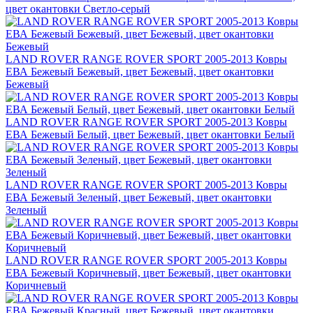
цвет окантовки Светло-серый
LAND ROVER RANGE ROVER SPORT 2005-2013 Ковры
ЕВА Бежевый Бежевый, цвет Бежевый, цвет окантовки
Бежевый
LAND ROVER RANGE ROVER SPORT 2005-2013 Ковры
ЕВА Бежевый Белый, цвет Бежевый, цвет окантовки Белый
LAND ROVER RANGE ROVER SPORT 2005-2013 Ковры
ЕВА Бежевый Зеленый, цвет Бежевый, цвет окантовки
Зеленый
LAND ROVER RANGE ROVER SPORT 2005-2013 Ковры
ЕВА Бежевый Коричневый, цвет Бежевый, цвет окантовки
Коричневый