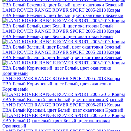
LAND ROVER RANGE ROVER SPORT 2005-2013 Ковры
ЕВА Белый Бежевый, цвет Белый, цвет окантовки Бежевый
LAND ROVER RANGE ROVER SPORT 2005-2013 Ковры
ЕВА Белый Белый, цвет Белый, цвет окантовки Белый
LAND ROVER RANGE ROVER SPORT 2005-2013 Ковры
ЕВА Белый Зеленый, цвет Белый, цвет окантовки Зеленый
LAND ROVER RANGE ROVER SPORT 2005-2013 Ковры
ЕВА Белый Коричневый, цвет Белый, цвет окантовки
Коричневый
LAND ROVER RANGE ROVER SPORT 2005-2013 Ковры
ЕВА Белый Красный, цвет Белый, цвет окантовки Красный