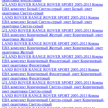
окантовки Фиолетовый
LAND ROVER RANGE ROVER SPORT 2005-2013 Ковры
ЕВА комплект Белый Светло-серый, цвет Белый, цвет
окантовки Светло-серый
LAND ROVER RANGE ROVER SPORT 2005-2013 Ковры
ЕВА комплект Коричневый Желтый, цвет Коричневый, цвет
окантовки Желтый
LAND ROVER RANGE ROVER SPORT 2005-2013 Ковры
ЕВА комплект Коричневый Фиолетовый, цвет Коричневый,
цвет окантовки Фиолетовый
LAND ROVER RANGE ROVER SPORT 2005-2013 Ковры
ЕВА комплект Коричневый Светло-серый, цвет Коричневый,
цвет окантовки Светло-серый