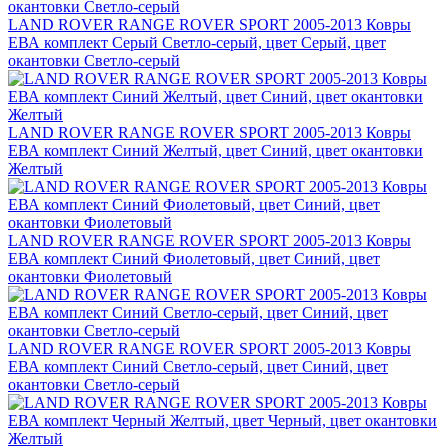
LAND ROVER RANGE ROVER SPORT 2005-2013 Ковры
ЕВА комплект Серый Светло-серый, цвет Серый, цвет
окантовки Светло-серый
LAND ROVER RANGE ROVER SPORT 2005-2013 Ковры
ЕВА комплект Синий Желтый, цвет Синий, цвет окантовки
Желтый
LAND ROVER RANGE ROVER SPORT 2005-2013 Ковры
ЕВА комплект Синий Фиолетовый, цвет Синий, цвет
окантовки Фиолетовый
LAND ROVER RANGE ROVER SPORT 2005-2013 Ковры
ЕВА комплект Синий Светло-серый, цвет Синий, цвет
окантовки Светло-серый