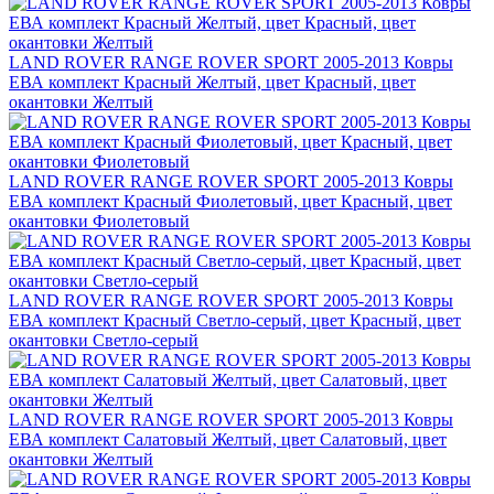
LAND ROVER RANGE ROVER SPORT 2005-2013 Ковры
ЕВА комплект Красный Желтый, цвет Красный, цвет
окантовки Желтый
LAND ROVER RANGE ROVER SPORT 2005-2013 Ковры
ЕВА комплект Красный Фиолетовый, цвет Красный, цвет
окантовки Фиолетовый
LAND ROVER RANGE ROVER SPORT 2005-2013 Ковры
ЕВА комплект Красный Светло-серый, цвет Красный, цвет
окантовки Светло-серый
LAND ROVER RANGE ROVER SPORT 2005-2013 Ковры
ЕВА комплект Салатовый Желтый, цвет Салатовый, цвет
окантовки Желтый