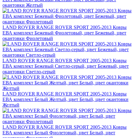
окантовки Желтый
LAND ROVER RANGE ROVER SPORT 2005-2013 Ковры
ЕВА комплект Бежевый Фиолетовый, цвет Бежевый, цвет
окантовки Фиолетовый
LAND ROVER RANGE ROVER SPORT 2005-2013 Ковры
ЕВА комплект Бежевый Светло-серый, цвет Бежевый, цвет
окантовки Светло-серый
LAND ROVER RANGE ROVER SPORT 2005-2013 Ковры
ЕВА комплект Белый Желтый, цвет Белый, цвет окантовки
Желтый
LAND ROVER RANGE ROVER SPORT 2005-2013 Ковры
ЕВА комплект Белый Фиолетовый, цвет Белый, цвет