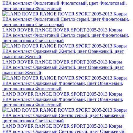
ЕВА комплект Фиолетовый Фиолетовый, цвет Фиолетовый,
цвет окантовки Фиолетовый
LAND ROVER RANGE ROVER SPORT 2005-2013 Ковры
ЕВА комплект Фиолетовый Светло-серый, цвет Фиолетовый,
цвет окантовки Светло-серый
LAND ROVER RANGE ROVER SPORT 2005-2013 Ковры
ЕВА комплект Оранжевый Желтый, цвет Оранжевый, цвет
окантовки Желтый
LAND ROVER RANGE ROVER SPORT 2005-2013 Ковры
ЕВА комплект Оранжевый Фиолетовый, цвет Оранжевый,
цвет окантовки Фиолетовый
LAND ROVER RANGE ROVER SPORT 2005-2013 Ковры
ЕВА комплект Оранжевый Светло-серый, цвет Оранжевый,