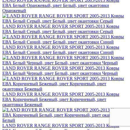
LAND ROVER RANGE ROVER SPORT 2005-2013 Ковры
ЕВА Белый Оранжевый, цвет Белый, цвет окантовки
Оранжевый
LAND ROVER RANGE ROVER SPORT 2005-2013 Ковры
ЕВА Белый Серый, цвет Белый, цвет окантовки Серый
LAND ROVER RANGE ROVER SPORT 2005-2013 Ковры
ЕВА Белый Синий, цвет Белый, цвет окантовки Синий
LAND ROVER RANGE ROVER SPORT 2005-2013 Ковры
ЕВА Белый Черный, цвет Белый, цвет окантовки Черный
LAND ROVER RANGE ROVER SPORT 2005-2013 Ковры
ЕВА Коричневый Бежевый, цвет Коричневый, цвет
окантовки Бежевый
LAND ROVER RANGE ROVER SPORT 2005-2013 Ковры