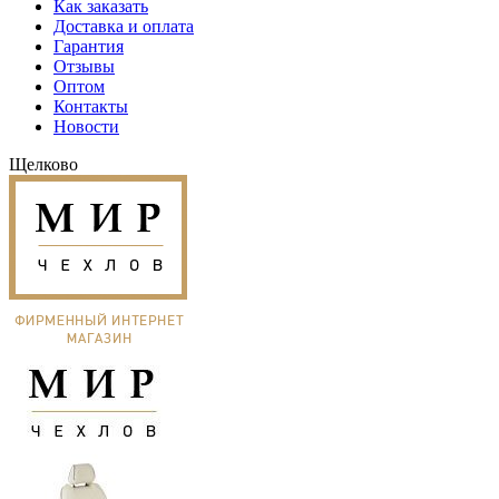
Как заказать
Доставка и оплата
Гарантия
Отзывы
Оптом
Контакты
Новости
Щелково