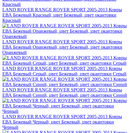
LAND ROVER RANGE ROVER SPORT 2005-2013 Ковры
ЕВА Бежевый Красный, цвет Бежевый, цвет окантовки
Красный
LAND ROVER RANGE ROVER SPORT 2005-2013 Ковры
ЕВА Бежевый Оранжевый, цвет Бежевый, цвет окантовки
Оранжевый
LAND ROVER RANGE ROVER SPORT 2005-2013 Ковры
ЕВА Бежевый Серый, цвет Бежевый, цвет окантовки Серый
LAND ROVER RANGE ROVER SPORT 2005-2013 Ковры
ЕВА Бежевый Синий, цвет Бежевый, цвет окантовки Синий
LAND ROVER RANGE ROVER SPORT 2005-2013 Ковры
ЕВА Бежевый Черный, цвет Бежевый, цвет окантовки
Черный