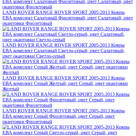
LAND ROVER RANGE ROVER SPORT 2005-2013 Ковры
ЕВА комплект Салатовый Фиолетовый, цвет Салатовый, цвет
окантовки Фиолетовый
LAND ROVER RANGE ROVER SPORT 2005-2013 Ковры
ЕВА комплект Салатовый Светло-серый, цвет Салатовый,
цвет окантовки Светло-серый
LAND ROVER RANGE ROVER SPORT 2005-2013 Ковры
ЕВА комплект Серый Желтый, цвет Серый, цвет окантовки
Желтый
LAND ROVER RANGE ROVER SPORT 2005-2013 Ковры
ЕВА комплект Серый Фиолетовый, цвет Серый, цвет
окантовки Фиолетовый