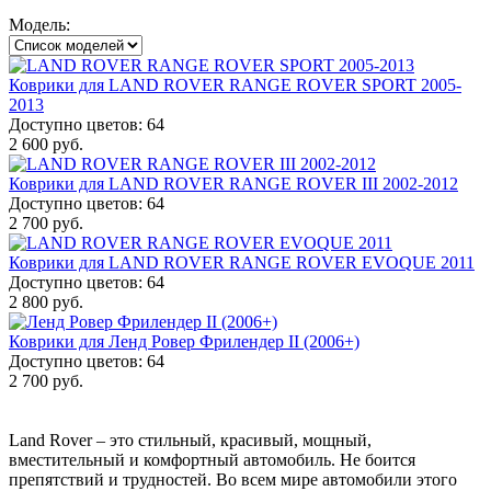
Модель:
Коврики для LAND ROVER RANGE ROVER SPORT 2005-
2013
Доступно цветов: 64
2 600 руб.
Коврики для LAND ROVER RANGE ROVER III 2002-2012
Доступно цветов: 64
2 700 руб.
Коврики для LAND ROVER RANGE ROVER EVOQUE 2011
Доступно цветов: 64
2 800 руб.
Коврики для Ленд Ровер Фрилендер II (2006+)
Доступно цветов: 64
2 700 руб.
Land Rover – это стильный, красивый, мощный,
вместительный и комфортный автомобиль. Не боится
препятствий и трудностей. Во всем мире автомобили этого