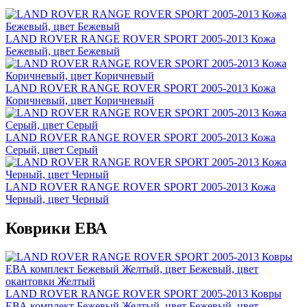
LAND ROVER RANGE ROVER SPORT 2005-2013 Кожа
Бежевый, цвет Бежевый
LAND ROVER RANGE ROVER SPORT 2005-2013 Кожа
Коричневый, цвет Коричневый
LAND ROVER RANGE ROVER SPORT 2005-2013 Кожа
Серый, цвет Серый
LAND ROVER RANGE ROVER SPORT 2005-2013 Кожа
Черный, цвет Черный
Коврики ЕВА
LAND ROVER RANGE ROVER SPORT 2005-2013 Ковры
ЕВА комплект Бежевый Желтый, цвет Бежевый, цвет