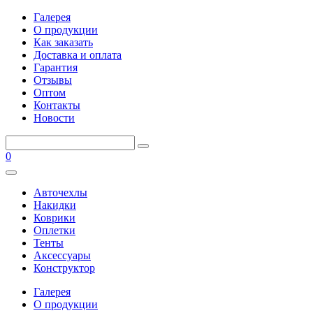
Галерея
О продукции
Как заказать
Доставка и оплата
Гарантия
Отзывы
Оптом
Контакты
Новости
0
Авточехлы
Накидки
Коврики
Оплетки
Тенты
Аксессуары
Конструктор
Галерея
О продукции