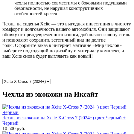
чехлы полностью совместимы с боковыми подушками
безопасности, не нарушая конструктивных
особенностей кресел.
Чехлы на сиденья Xcite — это выгодная инвестиция в чистоту,
комфорт и долговечность вашего автомобиля. Они защищают
обивку от преждевременного износа, добавляют салону стиль
и позволяют сохранить эстетичный вид на долгие
годы. Оформите заказ в интернет-магазине «Мир чехлов» —
выберите подходящий по дизайну и материалу комплект, и
ваш Xcite снова будет выглядеть как новый!
Чехлы из экокожи на Иксайт
Чехлы из экокожи на Xcite X-Cross 7 (2024+) цвет Черный +
Черный
10 500 руб.