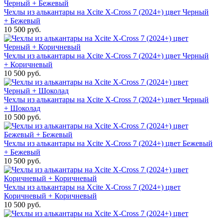
Чехлы из алькантары на Xcite X-Cross 7 (2024+) цвет Черный
+ Бежевый
10 500 руб.
Чехлы из алькантары на Xcite X-Cross 7 (2024+) цвет Черный
+ Коричневый
10 500 руб.
Чехлы из алькантары на Xcite X-Cross 7 (2024+) цвет Черный
+ Шоколад
10 500 руб.
Чехлы из алькантары на Xcite X-Cross 7 (2024+) цвет Бежевый
+ Бежевый
10 500 руб.
Чехлы из алькантары на Xcite X-Cross 7 (2024+) цвет
Коричневый + Коричневый
10 500 руб.