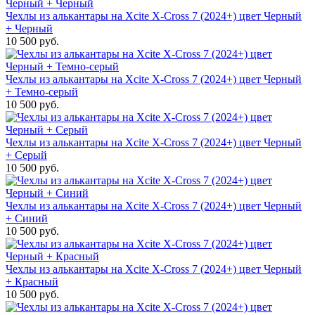
Чехлы из алькантары на Xcite X-Cross 7 (2024+) цвет Черный
+ Черный
10 500 руб.
Чехлы из алькантары на Xcite X-Cross 7 (2024+) цвет Черный
+ Темно-серый
10 500 руб.
Чехлы из алькантары на Xcite X-Cross 7 (2024+) цвет Черный
+ Серый
10 500 руб.
Чехлы из алькантары на Xcite X-Cross 7 (2024+) цвет Черный
+ Синий
10 500 руб.
Чехлы из алькантары на Xcite X-Cross 7 (2024+) цвет Черный
+ Красный
10 500 руб.