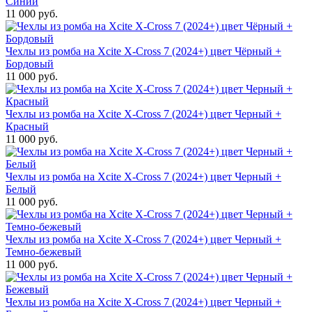
Синий
11 000 руб.
Чехлы из ромба на Xcite X-Cross 7 (2024+) цвет Чёрный +
Бордовый
11 000 руб.
Чехлы из ромба на Xcite X-Cross 7 (2024+) цвет Черный +
Красный
11 000 руб.
Чехлы из ромба на Xcite X-Cross 7 (2024+) цвет Черный +
Белый
11 000 руб.
Чехлы из ромба на Xcite X-Cross 7 (2024+) цвет Черный +
Темно-бежевый
11 000 руб.
Чехлы из ромба на Xcite X-Cross 7 (2024+) цвет Черный +