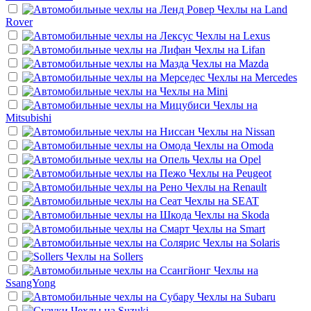
Чехлы на
Land
Rover
Чехлы на
Lexus
Чехлы на
Lifan
Чехлы на
Mazda
Чехлы на
Mercedes
Чехлы на
Mini
Чехлы на
Mitsubishi
Чехлы на
Nissan
Чехлы на
Omoda
Чехлы на
Opel
Чехлы на
Peugeot
Чехлы на
Renault
Чехлы на
SEAT
Чехлы на
Skoda
Чехлы на
Smart
Чехлы на
Solaris
Чехлы на
Sollers
Чехлы на
SsangYong
Чехлы на
Subaru
Чехлы на
Suzuki