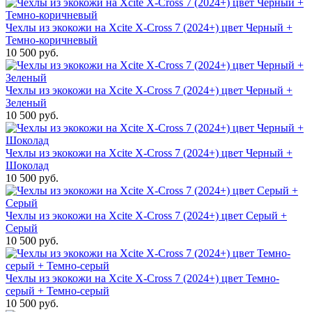
Чехлы из экокожи на Xcite X-Cross 7 (2024+) цвет Черный +
Темно-коричневый
10 500 руб.
Чехлы из экокожи на Xcite X-Cross 7 (2024+) цвет Черный +
Зеленый
10 500 руб.
Чехлы из экокожи на Xcite X-Cross 7 (2024+) цвет Черный +
Шоколад
10 500 руб.
Чехлы из экокожи на Xcite X-Cross 7 (2024+) цвет Серый +
Серый
10 500 руб.
Чехлы из экокожи на Xcite X-Cross 7 (2024+) цвет Темно-
серый + Темно-серый
10 500 руб.