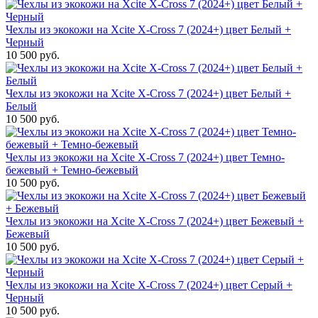
Чехлы из экокожи на Xcite X-Cross 7 (2024+) цвет Белый +
Черный
10 500 руб.
Чехлы из экокожи на Xcite X-Cross 7 (2024+) цвет Белый +
Белый
10 500 руб.
Чехлы из экокожи на Xcite X-Cross 7 (2024+) цвет Темно-
бежевый + Темно-бежевый
10 500 руб.
Чехлы из экокожи на Xcite X-Cross 7 (2024+) цвет Бежевый +
Бежевый
10 500 руб.
Чехлы из экокожи на Xcite X-Cross 7 (2024+) цвет Серый +
Черный
10 500 руб.