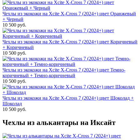
Чехлы из экокожи на Xcite X-Cross 7 (2024+) цвет Оранжевый
+ Черный
10 500 руб.
Чехлы из экокожи на Xcite X-Cross 7 (2024+) цвет Коричневый
+ Коричневый
10 500 руб.
Чехлы из экокожи на Xcite X-Cross 7 (2024+) цвет Темно-
коричневый + Темно-коричневый
10 500 руб.
Чехлы из экокожи на Xcite X-Cross 7 (2024+) цвет Шоколад +
Шоколад
10 500 руб.
Чехлы из алькантары на Иксайт