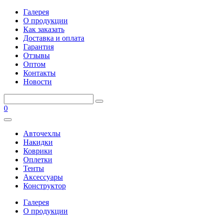
Галерея
О продукции
Как заказать
Доставка и оплата
Гарантия
Отзывы
Оптом
Контакты
Новости
0
Авточехлы
Накидки
Коврики
Оплетки
Тенты
Аксессуары
Конструктор
Галерея
О продукции