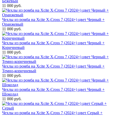
Бежевый
11 000 руб.
Чехлы из ромба на Xcite X-Cross 7 (2024+) цвет Черный +
Оранжевый
11 000 руб.
Чехлы из ромба на Xcite X-Cross 7 (2024+) цвет Черный +
Коричневый
11 000 руб.
Чехлы из ромба на Xcite X-Cross 7 (2024+) цвет Черный +
Темно-коричневый
11 000 руб.
Чехлы из ромба на Xcite X-Cross 7 (2024+) цвет Черный +
Шоколад
11 000 руб.
Чехлы из ромба на Xcite X-Cross 7 (2024+) цвет Серый +