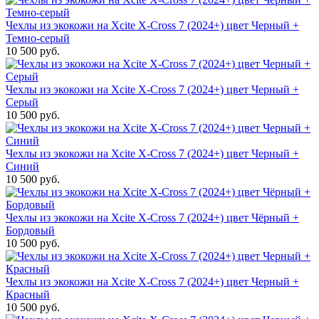
Чехлы из экокожи на Xcite X-Cross 7 (2024+) цвет Черный +
Темно-серый
10 500 руб.
Чехлы из экокожи на Xcite X-Cross 7 (2024+) цвет Черный +
Серый
10 500 руб.
Чехлы из экокожи на Xcite X-Cross 7 (2024+) цвет Черный +
Синий
10 500 руб.
Чехлы из экокожи на Xcite X-Cross 7 (2024+) цвет Чёрный +
Бордовый
10 500 руб.
Чехлы из экокожи на Xcite X-Cross 7 (2024+) цвет Черный +
Красный
10 500 руб.