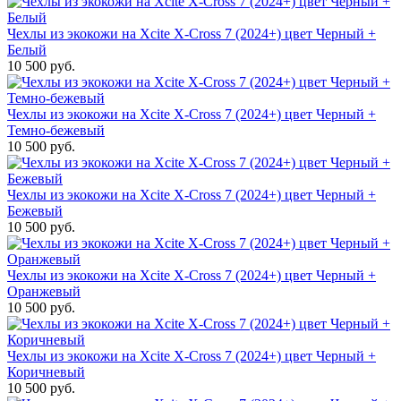
Чехлы из экокожи на Xcite X-Cross 7 (2024+) цвет Черный +
Белый
10 500 руб.
Чехлы из экокожи на Xcite X-Cross 7 (2024+) цвет Черный +
Темно-бежевый
10 500 руб.
Чехлы из экокожи на Xcite X-Cross 7 (2024+) цвет Черный +
Бежевый
10 500 руб.
Чехлы из экокожи на Xcite X-Cross 7 (2024+) цвет Черный +
Оранжевый
10 500 руб.
Чехлы из экокожи на Xcite X-Cross 7 (2024+) цвет Черный +
Коричневый
10 500 руб.