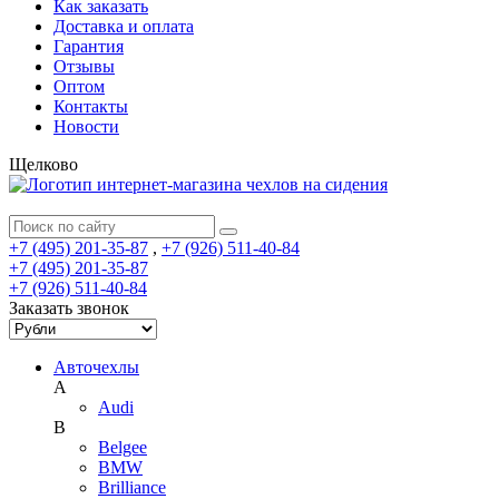
Как заказать
Доставка и оплата
Гарантия
Отзывы
Оптом
Контакты
Новости
Щелково
+7 (495) 201-35-87
,
+7 (926) 511-40-84
+7 (495) 201-35-87
+7 (926) 511-40-84
Заказать звонок
Авточехлы
A
Audi
B
Belgee
BMW
Brilliance