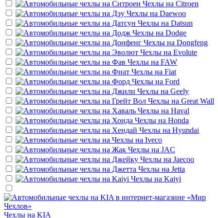
Чехлы на
Citroen
Чехлы на
Daewoo
Чехлы на
Datsun
Чехлы на
Dodge
Чехлы на
Dongfeng
Чехлы на
Evolute
Чехлы на
FAW
Чехлы на
Fiat
Чехлы на
Ford
Чехлы на
Geely
Чехлы на
Great Wall
Чехлы на
Haval
Чехлы на
Honda
Чехлы на
Hyundai
Чехлы на
Iveco
Чехлы на
JAC
Чехлы на
Jaecoo
Чехлы на
Jetta
Чехлы на
Kaiyi
Чехлы на
KIA