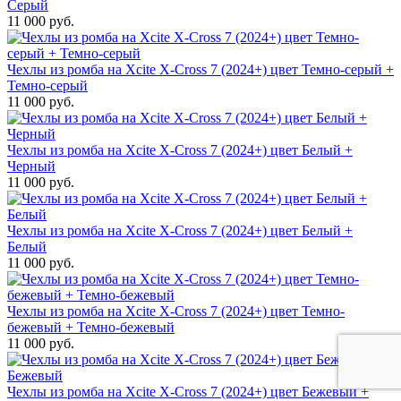
Серый
11 000 руб.
Чехлы из ромба на Xcite X-Cross 7 (2024+) цвет Темно-серый +
Темно-серый
11 000 руб.
Чехлы из ромба на Xcite X-Cross 7 (2024+) цвет Белый +
Черный
11 000 руб.
Чехлы из ромба на Xcite X-Cross 7 (2024+) цвет Белый +
Белый
11 000 руб.
Чехлы из ромба на Xcite X-Cross 7 (2024+) цвет Темно-
бежевый + Темно-бежевый
11 000 руб.
Чехлы из ромба на Xcite X-Cross 7 (2024+) цвет Бежевый +