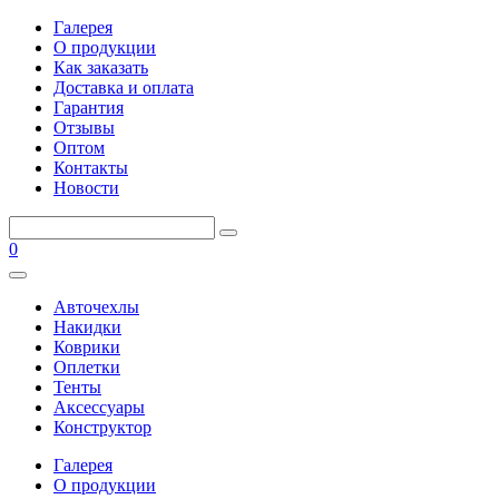
Галерея
О продукции
Как заказать
Доставка и оплата
Гарантия
Отзывы
Оптом
Контакты
Новости
0
Авточехлы
Накидки
Коврики
Оплетки
Тенты
Аксессуары
Конструктор
Галерея
О продукции