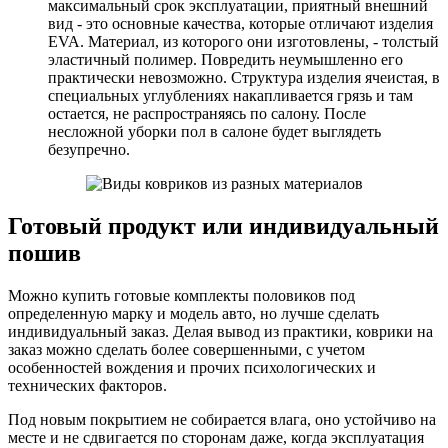
максимальный срок эксплуатации, приятный внешний
вид - это основные качества, которые отличают изделия
EVA. Материал, из которого они изготовлены, - толстый
эластичный полимер. Повредить неумышленно его
практически невозможно. Структура изделия ячеистая, в
специальных углублениях накапливается грязь и там
остается, не распространяясь по салону. После
несложной уборки пол в салоне будет выглядеть
безупречно.
Готовый продукт или индивидуальный
пошив
Можно купить готовые комплекты половиков под
определенную марку и модель авто, но лучше сделать
индивидуальный заказ. Делая вывод из практики, коврики на
заказ можно сделать более совершенными, с учетом
особенностей вождения и прочих психологических и
технических факторов.
Под новым покрытием не собирается влага, оно устойчиво на
месте и не сдвигается по сторонам даже, когда эксплуатация