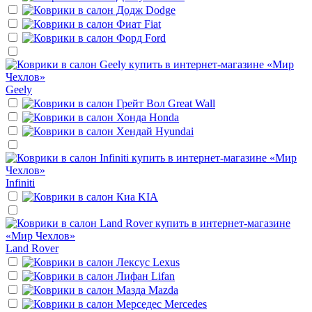
Dodge
Fiat
Ford
Geely
Great Wall
Honda
Hyundai
Infiniti
KIA
Land Rover
Lexus
Lifan
Mazda
Mercedes