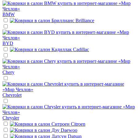
BMW
Brilliance
BYD
Cadillac
Chery
Chevrolet
Chrysler
Citroen
Daewoo
Datsun