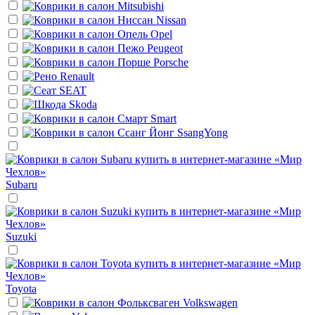
Mitsubishi
Nissan
Opel
Peugeot
Porsche
Renault
SEAT
Skoda
Smart
SsangYong
Subaru
Suzuki
Toyota
Volkswagen