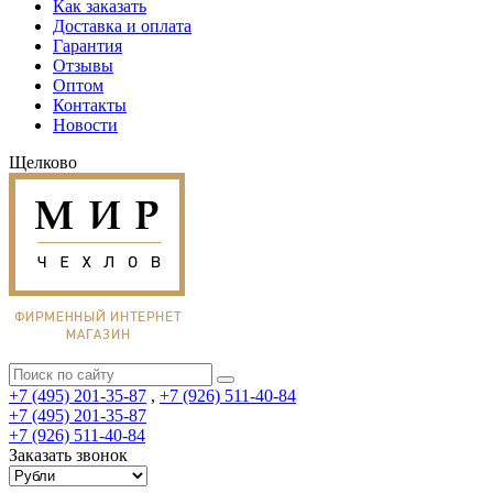
Как заказать
Доставка и оплата
Гарантия
Отзывы
Оптом
Контакты
Новости
Щелково
+7 (495) 201-35-87
,
+7 (926) 511-40-84
+7 (495) 201-35-87
+7 (926) 511-40-84
Заказать звонок