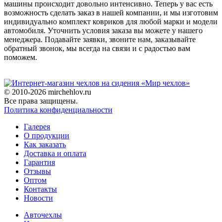
машины происходит довольно интенсивно. Теперь у вас есть
возможность сделать заказ в нашей компании, и мы изготовим
индивидуально комплект ковриков для любой марки и модели
автомобиля. Уточнить условия заказа вы можете у нашего
менеджера. Подавайте заявки, звоните нам, заказывайте
обратный звонок, мы всегда на связи и с радостью вам
поможем.
© 2010-2026 mirchehlov.ru
Все права защищены.
Политика конфиденциальности
Галерея
О продукции
Как заказать
Доставка и оплата
Гарантия
Отзывы
Оптом
Контакты
Новости
Авточехлы