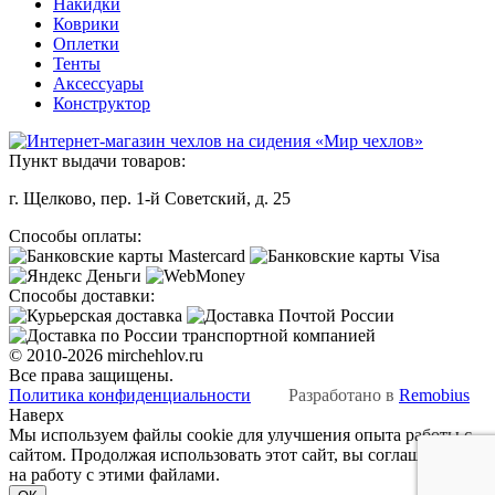
Накидки
Коврики
Оплетки
Тенты
Аксессуары
Конструктор
Пункт выдачи товаров:
г. Щелково, пер. 1-й Советский, д. 25
Способы оплаты:
Способы доставки:
© 2010-2026 mirchehlov.ru
Все права защищены.
Политика конфиденциальности
Разработано в
Remobius
Наверх
Мы используем файлы cookie для улучшения опыта работы с
сайтом. Продолжая использовать этот сайт, вы соглашаетесь
на работу с этими файлами.