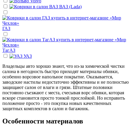
Volvo
ВАЗ (Lada)
ГАЗ
ТагАЗ
УАЗ
Владельцы авто хорошо знают, что из-за химической чистки
салона в негодность быстро приходят материалы обивки,
особенно ворсовое напольное покрытие. Оказывается,
заводские настилы недостаточно эффективны и не полностью
защищают салон от влаги и грязи. Штатные половики
постоянно съезжают с места, счесывая ворс обивки, которая
вскоре становится просто тонкой прослойкой. Но исправить
положение просто - это покупка новых качественных
защитных комплектов в салон и багажник.
Особенности материалов