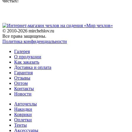
чистых!
© 2010-2026 mirchehlov.ru
Все права защищены.
Политика конфиденциальности
Галерея
О продукции
Как заказать
Доставка и оплата
Гарантия
Отзывы
Оптом
Контакты
Новости
Авточехлы
Накидки
Коврики
Оплетки
Тенты
Аксессуары