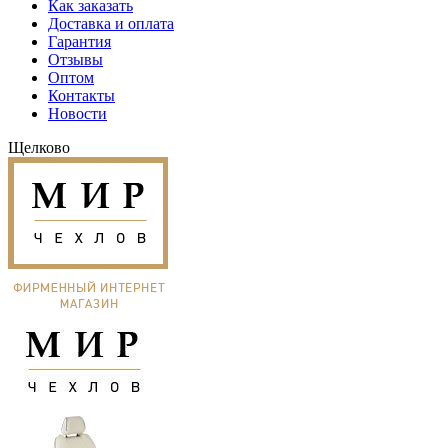
Как заказать
Доставка и оплата
Гарантия
Отзывы
Оптом
Контакты
Новости
Щелково