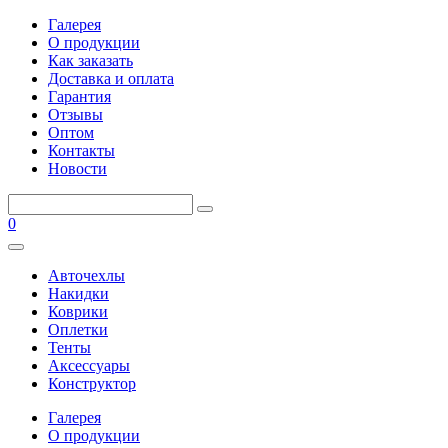
Галерея
О продукции
Как заказать
Доставка и оплата
Гарантия
Отзывы
Оптом
Контакты
Новости
0
Авточехлы
Накидки
Коврики
Оплетки
Тенты
Аксессуары
Конструктор
Галерея
О продукции