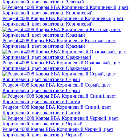
Коричневый, цвет окантовки Зеленый
Peugeot 4008 Ковры ЕВА Коричневый Коричневый, цвет
Коричневый, цвет окантовки Коричневый
Peugeot 4008 Ковры ЕВА Коричневый Красный, цвет
Коричневый, цвет окантовки Красный
Peugeot 4008 Ковры ЕВА Коричневый Оранжевый, цвет
Коричневый, цвет окантовки Оранжевый
Peugeot 4008 Ковры ЕВА Коричневый Серый, цвет
Коричневый, цвет окантовки Серый
Peugeot 4008 Ковры ЕВА Коричневый Синий, цвет
Коричневый, цвет окантовки Синий
Peugeot 4008 Ковры ЕВА Коричневый Черный, цвет
Коричневый, цвет окантовки Черный