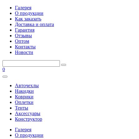
Галерея
О продукции
Как заказать
Доставка и оплата
Гарантия
Отзывы
Оптом
Контакты
Новости
0
Авточехлы
Накидки
Коврики
Оплетки
Тенты
Аксессуары
Конструктор
Галерея
О продукции