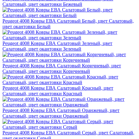
Салатовый, цвет окантовки Бежевый
Peugeot 4008 Ковры ЕВА Салатовый Белый, цвет Салатовый,
цвет окантовки Белый
Peugeot 4008 Ковры ЕВА Салатовый Зеленый, цвет
Салатовый, цвет окантовки Зеленый
Peugeot 4008 Ковры ЕВА Салатовый Коричневый, цвет
Салатовый, цвет окантовки Коричневый
Peugeot 4008 Ковры ЕВА Салатовый Красный, цвет
Салатовый, цвет окантовки Красный
Peugeot 4008 Ковры ЕВА Салатовый Оранжевый, цвет
Салатовый, цвет окантовки Оранжевый
Peugeot 4008 Ковры ЕВА Салатовый Серый, цвет Салатовый,
цвет окантовки Серый