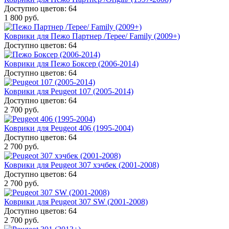
Доступно цветов: 64
1 800 руб.
Коврики для Пежо Партнер /Tepee/ Family (2009+)
Доступно цветов: 64
Коврики для Пежо Боксер (2006-2014)
Доступно цветов: 64
Коврики для Peugeot 107 (2005-2014)
Доступно цветов: 64
2 700 руб.
Коврики для Peugeot 406 (1995-2004)
Доступно цветов: 64
2 700 руб.
Коврики для Peugeot 307 хэчбек (2001-2008)
Доступно цветов: 64
2 700 руб.
Коврики для Peugeot 307 SW (2001-2008)
Доступно цветов: 64
2 700 руб.