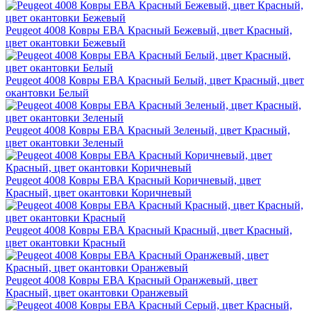
Peugeot 4008 Ковры ЕВА Красный Бежевый, цвет Красный,
цвет окантовки Бежевый
Peugeot 4008 Ковры ЕВА Красный Белый, цвет Красный, цвет
окантовки Белый
Peugeot 4008 Ковры ЕВА Красный Зеленый, цвет Красный,
цвет окантовки Зеленый
Peugeot 4008 Ковры ЕВА Красный Коричневый, цвет
Красный, цвет окантовки Коричневый
Peugeot 4008 Ковры ЕВА Красный Красный, цвет Красный,
цвет окантовки Красный
Peugeot 4008 Ковры ЕВА Красный Оранжевый, цвет
Красный, цвет окантовки Оранжевый