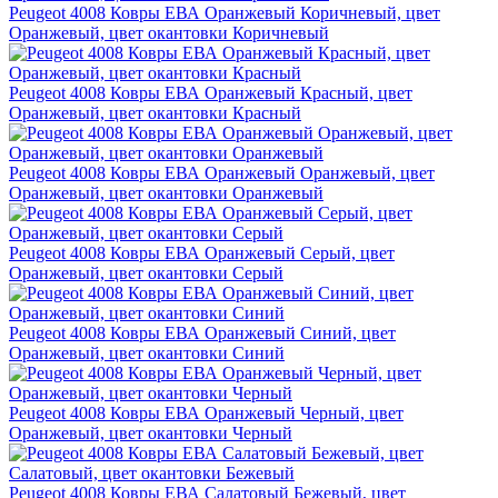
Peugeot 4008 Ковры ЕВА Оранжевый Коричневый, цвет
Оранжевый, цвет окантовки Коричневый
Peugeot 4008 Ковры ЕВА Оранжевый Красный, цвет
Оранжевый, цвет окантовки Красный
Peugeot 4008 Ковры ЕВА Оранжевый Оранжевый, цвет
Оранжевый, цвет окантовки Оранжевый
Peugeot 4008 Ковры ЕВА Оранжевый Серый, цвет
Оранжевый, цвет окантовки Серый
Peugeot 4008 Ковры ЕВА Оранжевый Синий, цвет
Оранжевый, цвет окантовки Синий
Peugeot 4008 Ковры ЕВА Оранжевый Черный, цвет
Оранжевый, цвет окантовки Черный
Peugeot 4008 Ковры ЕВА Салатовый Бежевый, цвет