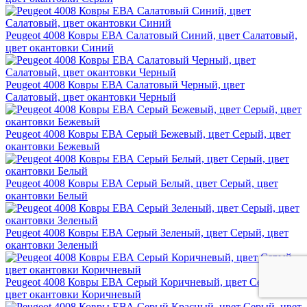
Peugeot 4008 Ковры ЕВА Салатовый Синий, цвет Салатовый,
цвет окантовки Синий
Peugeot 4008 Ковры ЕВА Салатовый Черный, цвет
Салатовый, цвет окантовки Черный
Peugeot 4008 Ковры ЕВА Серый Бежевый, цвет Серый, цвет
окантовки Бежевый
Peugeot 4008 Ковры ЕВА Серый Белый, цвет Серый, цвет
окантовки Белый
Peugeot 4008 Ковры ЕВА Серый Зеленый, цвет Серый, цвет
окантовки Зеленый
Peugeot 4008 Ковры ЕВА Серый Коричневый, цвет Серый,
цвет окантовки Коричневый