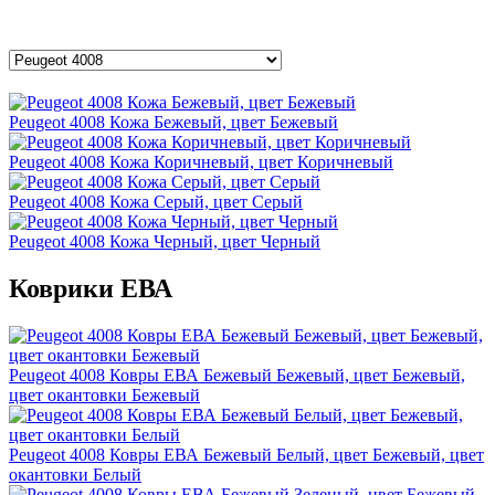
Peugeot 4008 Кожа Бежевый, цвет Бежевый
Peugeot 4008 Кожа Коричневый, цвет Коричневый
Peugeot 4008 Кожа Серый, цвет Серый
Peugeot 4008 Кожа Черный, цвет Черный
Коврики ЕВА
Peugeot 4008 Ковры ЕВА Бежевый Бежевый, цвет Бежевый,
цвет окантовки Бежевый
Peugeot 4008 Ковры ЕВА Бежевый Белый, цвет Бежевый, цвет
окантовки Белый