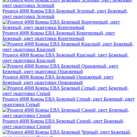
Peugeot 4008 Ковры ЕВА Бежевый Зеленый, цвет Бежевый,
цвет окантовки Зеленый
Peugeot 4008 Ковры ЕВА Бежевый Коричневый, цвет
Бежевый, цвет окантовки Коричневый
Peugeot 4008 Ковры ЕВА Бежевый Красный, цвет Бежевый,
цвет окантовки Красный
Peugeot 4008 Ковры ЕВА Бежевый Оранжевый, цвет
Бежевый, цвет окантовки Оранжевый
Peugeot 4008 Ковры ЕВА Бежевый Серый, цвет Бежевый, цвет
окантовки Серый
Peugeot 4008 Ковры ЕВА Бежевый Синий, цвет Бежевый,
цвет окантовки Синий