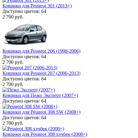
Коврики для Peugeot 301 (2013+)
Доступно цветов: 64
2 700 руб.
Коврики для Peugeot 206 (1998-2006)
Доступно цветов: 64
2 700 руб.
Коврики для Peugeot 207 (2006-2013)
Доступно цветов: 64
2 700 руб.
Коврики для Пежо Эксперт (2007+)
Доступно цветов: 64
Коврики для Peugeot 308 SW (2008+)
Доступно цветов: 64
2 700 руб.
Коврики для Peugeot 308 хэчбек (2008+)