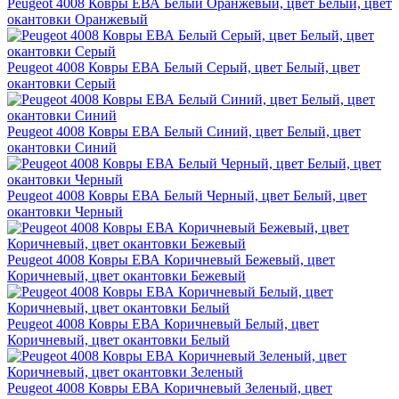
Peugeot 4008 Ковры ЕВА Белый Оранжевый, цвет Белый, цвет
окантовки Оранжевый
Peugeot 4008 Ковры ЕВА Белый Серый, цвет Белый, цвет
окантовки Серый
Peugeot 4008 Ковры ЕВА Белый Синий, цвет Белый, цвет
окантовки Синий
Peugeot 4008 Ковры ЕВА Белый Черный, цвет Белый, цвет
окантовки Черный
Peugeot 4008 Ковры ЕВА Коричневый Бежевый, цвет
Коричневый, цвет окантовки Бежевый
Peugeot 4008 Ковры ЕВА Коричневый Белый, цвет
Коричневый, цвет окантовки Белый
Peugeot 4008 Ковры ЕВА Коричневый Зеленый, цвет