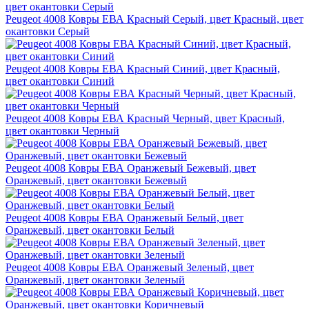
Peugeot 4008 Ковры ЕВА Красный Серый, цвет Красный, цвет
окантовки Серый
Peugeot 4008 Ковры ЕВА Красный Синий, цвет Красный,
цвет окантовки Синий
Peugeot 4008 Ковры ЕВА Красный Черный, цвет Красный,
цвет окантовки Черный
Peugeot 4008 Ковры ЕВА Оранжевый Бежевый, цвет
Оранжевый, цвет окантовки Бежевый
Peugeot 4008 Ковры ЕВА Оранжевый Белый, цвет
Оранжевый, цвет окантовки Белый
Peugeot 4008 Ковры ЕВА Оранжевый Зеленый, цвет
Оранжевый, цвет окантовки Зеленый