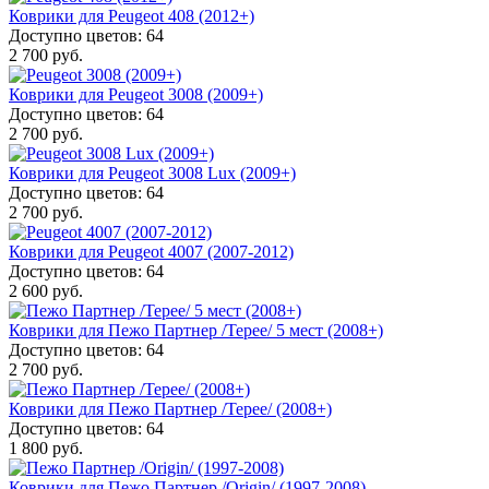
Коврики для Peugeot 408 (2012+)
Доступно цветов: 64
2 700 руб.
Коврики для Peugeot 3008 (2009+)
Доступно цветов: 64
2 700 руб.
Коврики для Peugeot 3008 Lux (2009+)
Доступно цветов: 64
2 700 руб.
Коврики для Peugeot 4007 (2007-2012)
Доступно цветов: 64
2 600 руб.
Коврики для Пежо Партнер /Tepee/ 5 мест (2008+)
Доступно цветов: 64
2 700 руб.
Коврики для Пежо Партнер /Tepee/ (2008+)
Доступно цветов: 64
1 800 руб.
Коврики для Пежо Партнер /Origin/ (1997-2008)