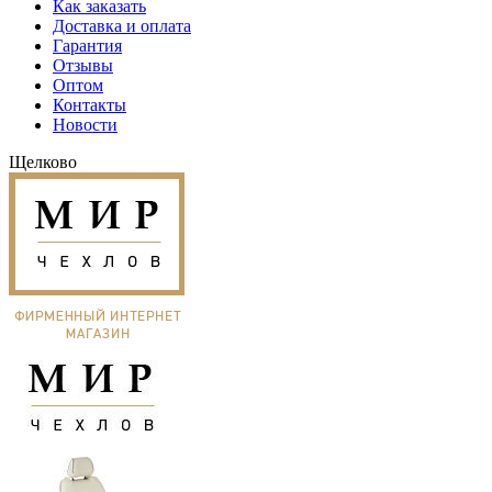
Как заказать
Доставка и оплата
Гарантия
Отзывы
Оптом
Контакты
Новости
Щелково