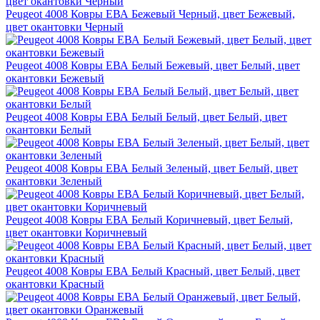
Peugeot 4008 Ковры ЕВА Бежевый Черный, цвет Бежевый,
цвет окантовки Черный
Peugeot 4008 Ковры ЕВА Белый Бежевый, цвет Белый, цвет
окантовки Бежевый
Peugeot 4008 Ковры ЕВА Белый Белый, цвет Белый, цвет
окантовки Белый
Peugeot 4008 Ковры ЕВА Белый Зеленый, цвет Белый, цвет
окантовки Зеленый
Peugeot 4008 Ковры ЕВА Белый Коричневый, цвет Белый,
цвет окантовки Коричневый
Peugeot 4008 Ковры ЕВА Белый Красный, цвет Белый, цвет
окантовки Красный