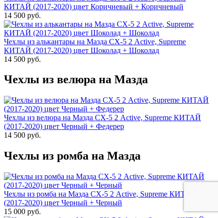
КИТАЙ (2017-2020) цвет Коричневый + Коричневый
14 500 руб.
Чехлы из алькантары на Мазда СХ-5 2 Active, Supreme
КИТАЙ (2017-2020) цвет Шоколад + Шоколад
14 500 руб.
Чехлы из велюра на Мазда
Чехлы из велюра на Мазда СХ-5 2 Active, Supreme КИТАЙ
(2017-2020) цвет Черный + Федерер
14 500 руб.
Чехлы из ромба на Мазда
Чехлы из ромба на Мазда СХ-5 2 Active, Supreme КИТАЙ
(2017-2020) цвет Черный + Черный
15 000 руб.