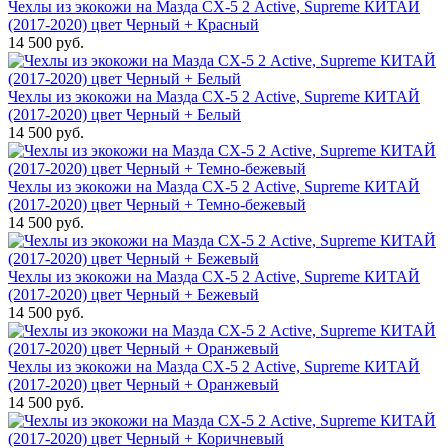
Чехлы из экокожи на Мазда СХ-5 2 Active, Supreme КИТАЙ
(2017-2020) цвет Черный + Красный
14 500 руб.
Чехлы из экокожи на Мазда СХ-5 2 Active, Supreme КИТАЙ
(2017-2020) цвет Черный + Белый
14 500 руб.
Чехлы из экокожи на Мазда СХ-5 2 Active, Supreme КИТАЙ
(2017-2020) цвет Черный + Темно-бежевый
14 500 руб.
Чехлы из экокожи на Мазда СХ-5 2 Active, Supreme КИТАЙ
(2017-2020) цвет Черный + Бежевый
14 500 руб.
Чехлы из экокожи на Мазда СХ-5 2 Active, Supreme КИТАЙ
(2017-2020) цвет Черный + Оранжевый
14 500 руб.