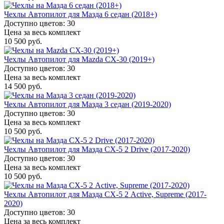
Чехлы Автопилот для Мазда 6 седан (2018+)
Доступно цветов: 30
Цена за весь комплект
10 500 руб.
Чехлы Автопилот для Mazda CX-30 (2019+)
Доступно цветов: 30
Цена за весь комплект
14 500 руб.
Чехлы Автопилот для Мазда 3 седан (2019-2020)
Доступно цветов: 30
Цена за весь комплект
10 500 руб.
Чехлы Автопилот для Мазда CX-5 2 Drive (2017-2020)
Доступно цветов: 30
Цена за весь комплект
10 500 руб.
Чехлы Автопилот для Мазда СХ-5 2 Active, Supreme (2017-
2020)
Доступно цветов: 30
Цена за весь комплект