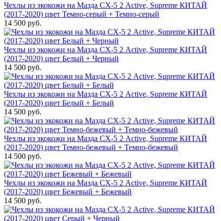
Чехлы из экокожи на Мазда СХ-5 2 Active, Supreme КИТАЙ
(2017-2020) цвет Темно-серый + Темно-серый
14 500 руб.
Чехлы из экокожи на Мазда СХ-5 2 Active, Supreme КИТАЙ
(2017-2020) цвет Белый + Черный
14 500 руб.
Чехлы из экокожи на Мазда СХ-5 2 Active, Supreme КИТАЙ
(2017-2020) цвет Белый + Белый
14 500 руб.
Чехлы из экокожи на Мазда СХ-5 2 Active, Supreme КИТАЙ
(2017-2020) цвет Темно-бежевый + Темно-бежевый
14 500 руб.
Чехлы из экокожи на Мазда СХ-5 2 Active, Supreme КИТАЙ
(2017-2020) цвет Бежевый + Бежевый
14 500 руб.