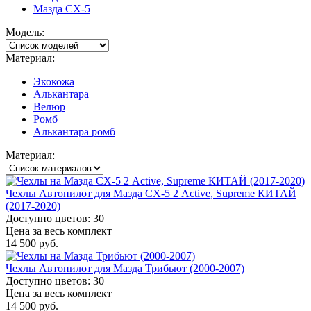
Мазда СХ-5
Модель:
Материал:
Экокожа
Алькантара
Велюр
Ромб
Алькантара ромб
Материал:
Чехлы Автопилот для Мазда СХ-5 2 Active, Supreme КИТАЙ
(2017-2020)
Доступно цветов: 30
Цена за весь комплект
14 500 руб.
Чехлы Автопилот для Мазда Трибьют (2000-2007)
Доступно цветов: 30
Цена за весь комплект
14 500 руб.