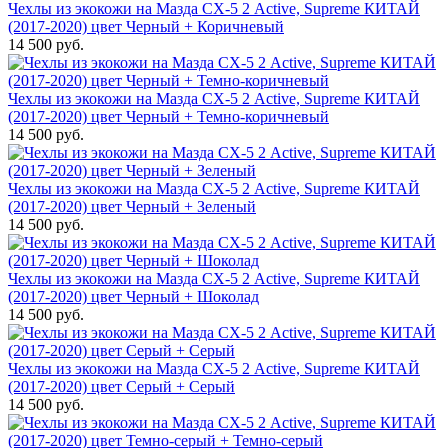
Чехлы из экокожи на Мазда СХ-5 2 Active, Supreme КИТАЙ
(2017-2020) цвет Черный + Коричневый
14 500 руб.
Чехлы из экокожи на Мазда СХ-5 2 Active, Supreme КИТАЙ
(2017-2020) цвет Черный + Темно-коричневый
14 500 руб.
Чехлы из экокожи на Мазда СХ-5 2 Active, Supreme КИТАЙ
(2017-2020) цвет Черный + Зеленый
14 500 руб.
Чехлы из экокожи на Мазда СХ-5 2 Active, Supreme КИТАЙ
(2017-2020) цвет Черный + Шоколад
14 500 руб.
Чехлы из экокожи на Мазда СХ-5 2 Active, Supreme КИТАЙ
(2017-2020) цвет Серый + Серый
14 500 руб.