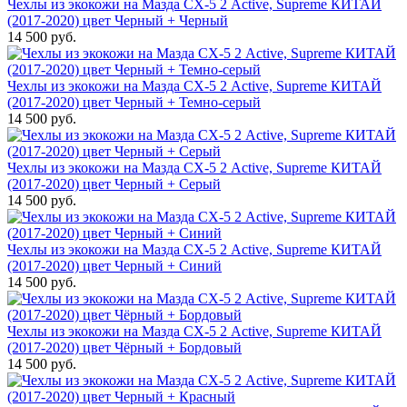
Чехлы из экокожи на Мазда СХ-5 2 Active, Supreme КИТАЙ
(2017-2020) цвет Черный + Черный
14 500 руб.
Чехлы из экокожи на Мазда СХ-5 2 Active, Supreme КИТАЙ
(2017-2020) цвет Черный + Темно-серый
14 500 руб.
Чехлы из экокожи на Мазда СХ-5 2 Active, Supreme КИТАЙ
(2017-2020) цвет Черный + Серый
14 500 руб.
Чехлы из экокожи на Мазда СХ-5 2 Active, Supreme КИТАЙ
(2017-2020) цвет Черный + Синий
14 500 руб.
Чехлы из экокожи на Мазда СХ-5 2 Active, Supreme КИТАЙ
(2017-2020) цвет Чёрный + Бордовый
14 500 руб.