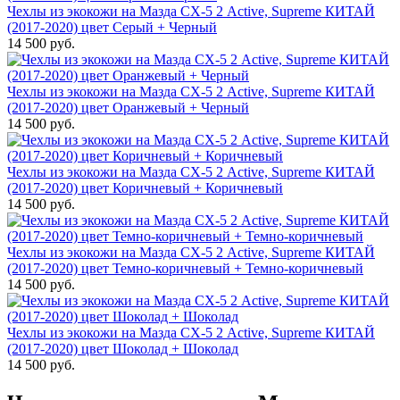
Чехлы из экокожи на Мазда СХ-5 2 Active, Supreme КИТАЙ
(2017-2020) цвет Серый + Черный
14 500 руб.
Чехлы из экокожи на Мазда СХ-5 2 Active, Supreme КИТАЙ
(2017-2020) цвет Оранжевый + Черный
14 500 руб.
Чехлы из экокожи на Мазда СХ-5 2 Active, Supreme КИТАЙ
(2017-2020) цвет Коричневый + Коричневый
14 500 руб.
Чехлы из экокожи на Мазда СХ-5 2 Active, Supreme КИТАЙ
(2017-2020) цвет Темно-коричневый + Темно-коричневый
14 500 руб.
Чехлы из экокожи на Мазда СХ-5 2 Active, Supreme КИТАЙ
(2017-2020) цвет Шоколад + Шоколад
14 500 руб.