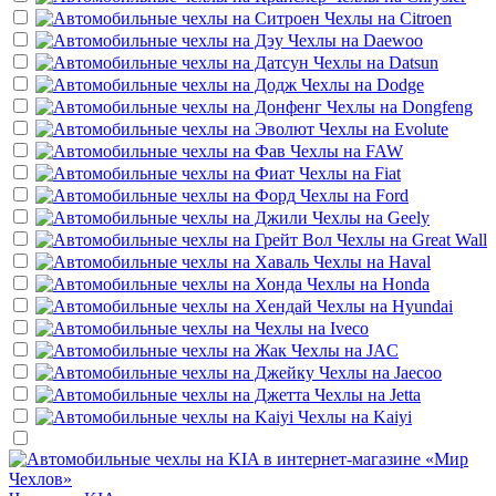
Чехлы на
Citroen
Чехлы на
Daewoo
Чехлы на
Datsun
Чехлы на
Dodge
Чехлы на
Dongfeng
Чехлы на
Evolute
Чехлы на
FAW
Чехлы на
Fiat
Чехлы на
Ford
Чехлы на
Geely
Чехлы на
Great Wall
Чехлы на
Haval
Чехлы на
Honda
Чехлы на
Hyundai
Чехлы на
Iveco
Чехлы на
JAC
Чехлы на
Jaecoo
Чехлы на
Jetta
Чехлы на
Kaiyi