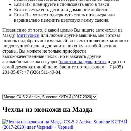
Если Вы планируете использовать авто в такси.
Если в семье есть дети или домашние любимцы.
Если Вы хотите подчеркнуть стиль интерьера или
кардинально изменить цветовую гамму салона.
Независимо от того, с какой целью Вы ищите авточехлы на
Мазду,
Митсубиси
или любые другие машины, мы готовы
помочь подобрать оптимальный во всех отношениях комплект
по доступной цене и доставить покупку в любой регион
страны. Вы можете не только приобрести
высококачественные чехлы, но и заказать другие
автомобильные аксессуары (
оплетки на руль
,
тенты
и др.) по
самой демократичной цене. Звоните по телефонам: +7 (495)
201-35-87; +7 (926) 511-40-84.
Чехлы из экокожи на Мазда