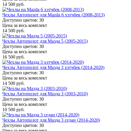
14 500 руб.
Чехлы Автопилот для Mazda 6 хэтчбек (2008-2013)
Доступно цветов: 30
Цена за весь комплект
14 500 руб.
Чехлы Автопилот для Мазда 5 (2005-2015)
Доступно цветов: 30
Цена за весь комплект
16 500 руб.
Чехлы Автопилот для Мазда 3 хэтчбек (2014-2020)
Доступно цветов: 30
Цена за весь комплект
14 500 руб.
Чехлы Автопилот для Мазда 3 (2003-2010)
Доступно цветов: 30
Цена за весь комплект
10 500 руб.
Чехлы Автопилот для Мазда 3 седан (2014-2020)
Доступно цветов: 30
Цена за весь комплект