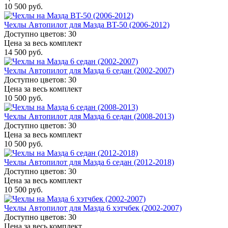
10 500 руб.
Чехлы Автопилот для Мазда BT-50 (2006-2012)
Доступно цветов: 30
Цена за весь комплект
14 500 руб.
Чехлы Автопилот для Мазда 6 седан (2002-2007)
Доступно цветов: 30
Цена за весь комплект
10 500 руб.
Чехлы Автопилот для Мазда 6 седан (2008-2013)
Доступно цветов: 30
Цена за весь комплект
10 500 руб.
Чехлы Автопилот для Мазда 6 седан (2012-2018)
Доступно цветов: 30
Цена за весь комплект
10 500 руб.
Чехлы Автопилот для Мазда 6 хэтчбек (2002-2007)
Доступно цветов: 30
Цена за весь комплект