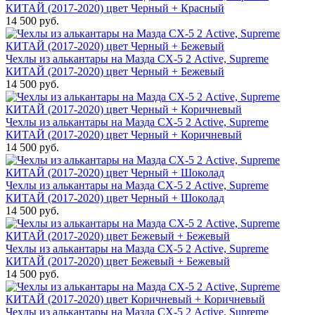
КИТАЙ (2017-2020) цвет Черный + Красный
14 500 руб.
Чехлы из алькантары на Мазда СХ-5 2 Active, Supreme
КИТАЙ (2017-2020) цвет Черный + Бежевый
14 500 руб.
Чехлы из алькантары на Мазда СХ-5 2 Active, Supreme
КИТАЙ (2017-2020) цвет Черный + Коричневый
14 500 руб.
Чехлы из алькантары на Мазда СХ-5 2 Active, Supreme
КИТАЙ (2017-2020) цвет Черный + Шоколад
14 500 руб.
Чехлы из алькантары на Мазда СХ-5 2 Active, Supreme
КИТАЙ (2017-2020) цвет Бежевый + Бежевый
14 500 руб.
Чехлы из алькантары на Мазда СХ-5 2 Active, Supreme