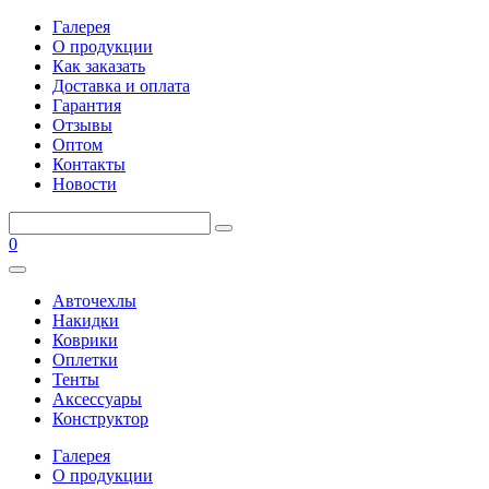
Галерея
О продукции
Как заказать
Доставка и оплата
Гарантия
Отзывы
Оптом
Контакты
Новости
0
Авточехлы
Накидки
Коврики
Оплетки
Тенты
Аксессуары
Конструктор
Галерея
О продукции