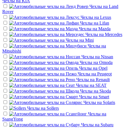
Чехлы на
KIA
Чехлы на
Land
Rover
Чехлы на
Lexus
Чехлы на
Lifan
Чехлы на
Mazda
Чехлы на
Mercedes
Чехлы на
Mini
Чехлы на
Mitsubishi
Чехлы на
Nissan
Чехлы на
Omoda
Чехлы на
Opel
Чехлы на
Peugeot
Чехлы на
Renault
Чехлы на
SEAT
Чехлы на
Skoda
Чехлы на
Smart
Чехлы на
Solaris
Чехлы на
Sollers
Чехлы на
SsangYong
Чехлы на
Subaru