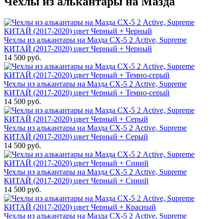
Чехлы из алькантары на Мазда
Чехлы из алькантары на Мазда СХ-5 2 Active, Supreme
КИТАЙ (2017-2020) цвет Черный + Черный
14 500 руб.
Чехлы из алькантары на Мазда СХ-5 2 Active, Supreme
КИТАЙ (2017-2020) цвет Черный + Темно-серый
14 500 руб.
Чехлы из алькантары на Мазда СХ-5 2 Active, Supreme
КИТАЙ (2017-2020) цвет Черный + Серый
14 500 руб.
Чехлы из алькантары на Мазда СХ-5 2 Active, Supreme
КИТАЙ (2017-2020) цвет Черный + Синий
14 500 руб.
Чехлы из алькантары на Мазда СХ-5 2 Active, Supreme