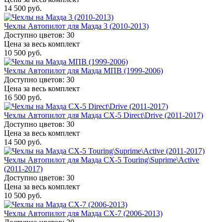
14 500 руб.
Чехлы Автопилот для Мазда 3 (2010-2013)
Доступно цветов: 30
Цена за весь комплект
10 500 руб.
Чехлы Автопилот для Мазда МПВ (1999-2006)
Доступно цветов: 30
Цена за весь комплект
16 500 руб.
Чехлы Автопилот для Мазда CX-5 Direct\Drive (2011-2017)
Доступно цветов: 30
Цена за весь комплект
14 500 руб.
Чехлы Автопилот для Мазда CX-5 Touring\Suprime\Active
(2011-2017)
Доступно цветов: 30
Цена за весь комплект
10 500 руб.
Чехлы Автопилот для Мазда CX-7 (2006-2013)