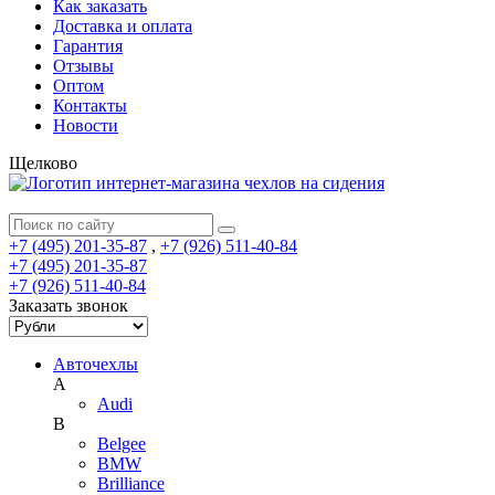
Как заказать
Доставка и оплата
Гарантия
Отзывы
Оптом
Контакты
Новости
Щелково
+7 (495) 201-35-87
,
+7 (926) 511-40-84
+7 (495) 201-35-87
+7 (926) 511-40-84
Заказать звонок
Авточехлы
A
Audi
B
Belgee
BMW
Brilliance