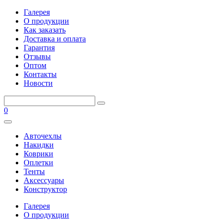
Галерея
О продукции
Как заказать
Доставка и оплата
Гарантия
Отзывы
Оптом
Контакты
Новости
0
Авточехлы
Накидки
Коврики
Оплетки
Тенты
Аксессуары
Конструктор
Галерея
О продукции