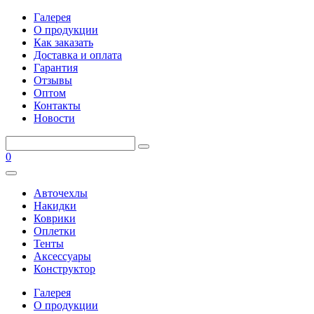
Галерея
О продукции
Как заказать
Доставка и оплата
Гарантия
Отзывы
Оптом
Контакты
Новости
0
Авточехлы
Накидки
Коврики
Оплетки
Тенты
Аксессуары
Конструктор
Галерея
О продукции