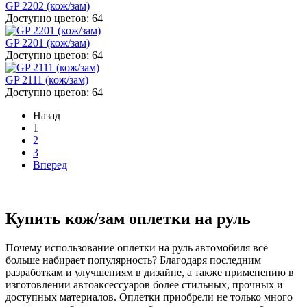
GP 2202 (кож/зам)
Доступно цветов: 64
GP 2201 (кож/зам)
Доступно цветов: 64
GP 2111 (кож/зам)
Доступно цветов: 64
Назад
1
2
3
Вперед
Купить кож/зам оплетки на руль
Почему использование оплетки на руль автомобиля всё
больше набирает популярность? Благодаря последним
разработкам и улучшениям в дизайне, а также применению в
изготовлении автоаксессуаров более стильных, прочных и
доступных материалов. Оплетки приобрели не только много