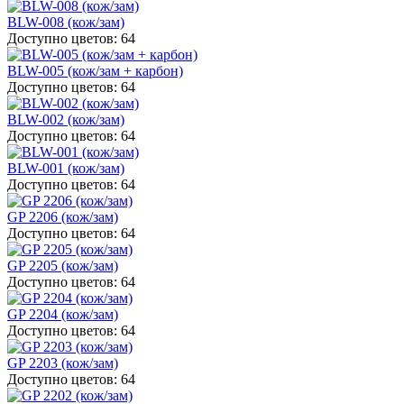
BLW-008 (кож/зам)
Доступно цветов: 64
BLW-005 (кож/зам + карбон)
Доступно цветов: 64
BLW-002 (кож/зам)
Доступно цветов: 64
BLW-001 (кож/зам)
Доступно цветов: 64
GP 2206 (кож/зам)
Доступно цветов: 64
GP 2205 (кож/зам)
Доступно цветов: 64
GP 2204 (кож/зам)
Доступно цветов: 64
GP 2203 (кож/зам)
Доступно цветов: 64