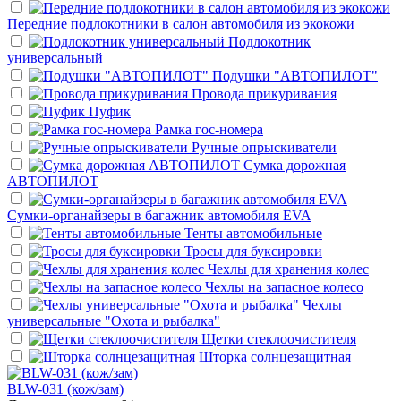
Передние подлокотники в салон автомобиля из экокожи
Подлокотник
универсальный
Подушки "АВТОПИЛОТ"
Провода прикуривания
Пуфик
Рамка гос-номера
Ручные опрыскиватели
Сумка дорожная
АВТОПИЛОТ
Сумки-органайзеры в багажник автомобиля EVA
Тенты автомобильные
Тросы для буксировки
Чехлы для хранения колес
Чехлы на запасное колесо
Чехлы
универсальные "Охота и рыбалка"
Щетки стеклоочистителя
Шторка солнцезащитная
BLW-031 (кож/зам)