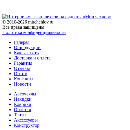
© 2010-2026 mirchehlov.ru
Все права защищены.
Политика конфиденциальности
Галерея
О продукции
Как заказать
Доставка и оплата
Гарантия
Отзывы
Оптом
Контакты
Новости
Авточехлы
Накидки
Коврики
Оплетки
Тенты
Аксессуары
Конструктор