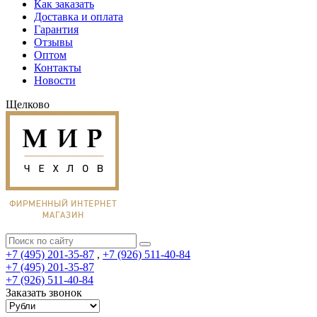
Как заказать
Доставка и оплата
Гарантия
Отзывы
Оптом
Контакты
Новости
Щелково
+7 (495) 201-35-87
,
+7 (926) 511-40-84
+7 (495) 201-35-87
+7 (926) 511-40-84
Заказать звонок