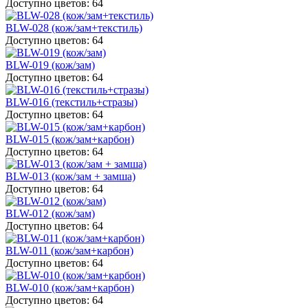
Доступно цветов: 64
BLW-028 (кож/зам+текстиль)
Доступно цветов: 64
BLW-019 (кож/зам)
Доступно цветов: 64
BLW-016 (текстиль+стразы)
Доступно цветов: 64
BLW-015 (кож/зам+карбон)
Доступно цветов: 64
BLW-013 (кож/зам + замша)
Доступно цветов: 64
BLW-012 (кож/зам)
Доступно цветов: 64
BLW-011 (кож/зам+карбон)
Доступно цветов: 64
BLW-010 (кож/зам+карбон)
Доступно цветов: 64