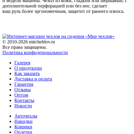
и модели машины. Чехол из кожи, гладкий или шершавый, с
дополнительной перфорацией или без нее, сделает
ваш руль более эргономичным, защитит от раннего износа.
© 2010-2026 mirchehlov.ru
Все права защищены.
Политика конфиденциальности
Галерея
О продукции
Как заказать
Доставка и оплата
Гарантия
Отзывы
Оптом
Контакты
Новости
Авточехлы
Накидки
Коврики
Оплетки