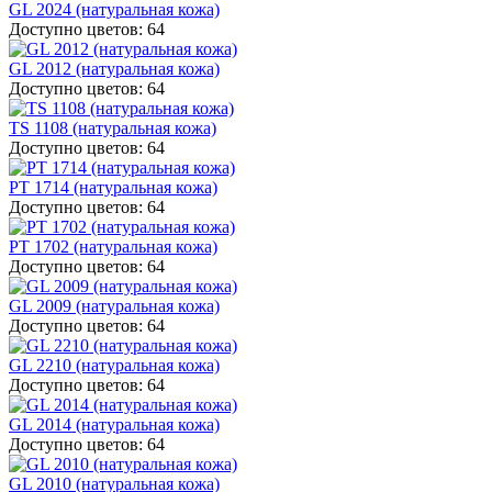
GL 2024 (натуральная кожа)
Доступно цветов: 64
GL 2012 (натуральная кожа)
Доступно цветов: 64
TS 1108 (натуральная кожа)
Доступно цветов: 64
PT 1714 (натуральная кожа)
Доступно цветов: 64
PT 1702 (натуральная кожа)
Доступно цветов: 64
GL 2009 (натуральная кожа)
Доступно цветов: 64
GL 2210 (натуральная кожа)
Доступно цветов: 64
GL 2014 (натуральная кожа)
Доступно цветов: 64
GL 2010 (натуральная кожа)