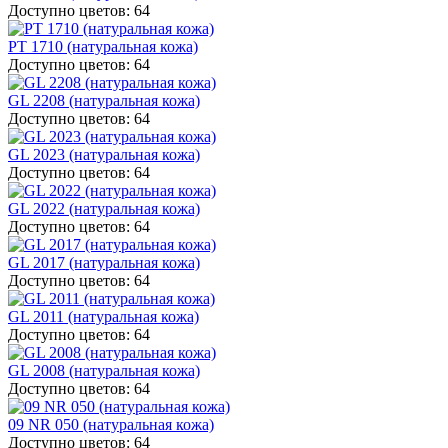
Доступно цветов: 64
PT 1710 (натуральная кожа)
Доступно цветов: 64
GL 2208 (натуральная кожа)
Доступно цветов: 64
GL 2023 (натуральная кожа)
Доступно цветов: 64
GL 2022 (натуральная кожа)
Доступно цветов: 64
GL 2017 (натуральная кожа)
Доступно цветов: 64
GL 2011 (натуральная кожа)
Доступно цветов: 64
GL 2008 (натуральная кожа)
Доступно цветов: 64
09 NR 050 (натуральная кожа)
Доступно цветов: 64