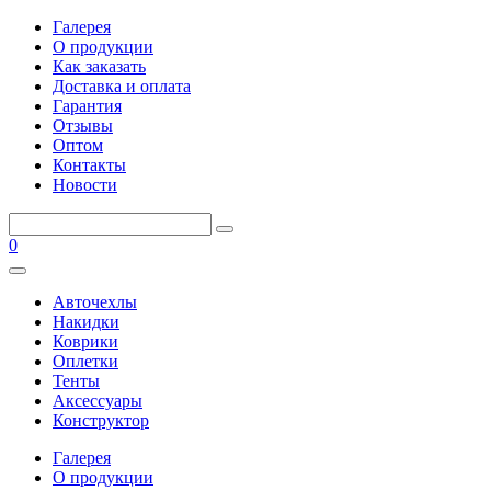
Галерея
О продукции
Как заказать
Доставка и оплата
Гарантия
Отзывы
Оптом
Контакты
Новости
0
Авточехлы
Накидки
Коврики
Оплетки
Тенты
Аксессуары
Конструктор
Галерея
О продукции