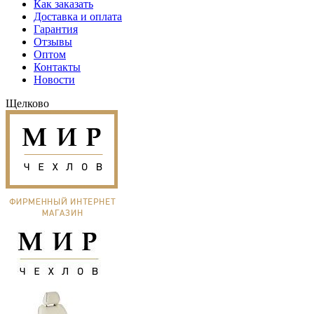
Как заказать
Доставка и оплата
Гарантия
Отзывы
Оптом
Контакты
Новости
Щелково