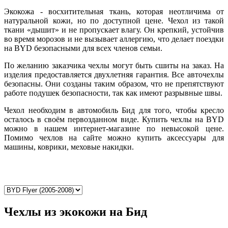
Экокожа - восхитительная ткань, которая неотличима от
натуральной кожи, но по доступной цене. Чехол из такой
ткани «дышит» и не пропускает влагу. Он крепкий, устойчив
во время морозов и не вызывает аллергию, что делает поездки
на BYD безопасными для всех членов семьи.
По желанию заказчика чехлы могут быть сшиты на заказ. На
изделия предоставляется двухлетняя гарантия. Все авточехлы
безопасны. Они созданы таким образом, что не препятствуют
работе подушек безопасности, так как имеют разрывные швы.
Чехол необходим в автомобиль Бид для того, чтобы кресло
осталось в своём первозданном виде. Купить чехлы на BYD
можно в нашем интернет-магазине по невысокой цене.
Помимо чехлов на сайте можно купить аксессуары для
машины, коврики, меховые накидки.
Чехлы из экокожи на Бид