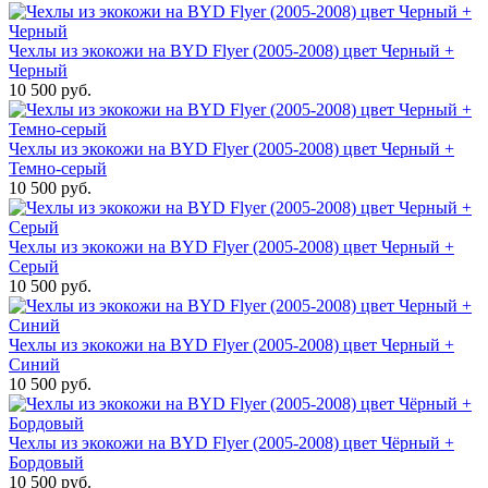
Чехлы из экокожи на BYD Flyer (2005-2008) цвет Черный +
Черный
10 500 руб.
Чехлы из экокожи на BYD Flyer (2005-2008) цвет Черный +
Темно-серый
10 500 руб.
Чехлы из экокожи на BYD Flyer (2005-2008) цвет Черный +
Серый
10 500 руб.
Чехлы из экокожи на BYD Flyer (2005-2008) цвет Черный +
Синий
10 500 руб.
Чехлы из экокожи на BYD Flyer (2005-2008) цвет Чёрный +
Бордовый
10 500 руб.