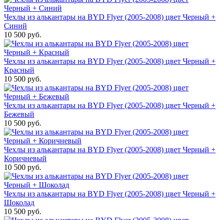
Чехлы из алькантары на BYD Flyer (2005-2008) цвет Черный +
Синий
10 500 руб.
Чехлы из алькантары на BYD Flyer (2005-2008) цвет Черный +
Красный
10 500 руб.
Чехлы из алькантары на BYD Flyer (2005-2008) цвет Черный +
Бежевый
10 500 руб.
Чехлы из алькантары на BYD Flyer (2005-2008) цвет Черный +
Коричневый
10 500 руб.
Чехлы из алькантары на BYD Flyer (2005-2008) цвет Черный +
Шоколад
10 500 руб.