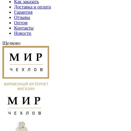
Как заказать
Доставка и оплата
Гарантия
Отзывы
Оптом
Контакты
Новости
Щелково