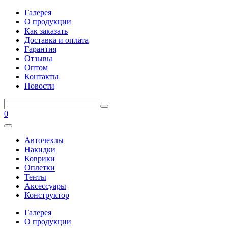
Галерея
О продукции
Как заказать
Доставка и оплата
Гарантия
Отзывы
Оптом
Контакты
Новости
0
Авточехлы
Накидки
Коврики
Оплетки
Тенты
Аксессуары
Конструктор
Галерея
О продукции