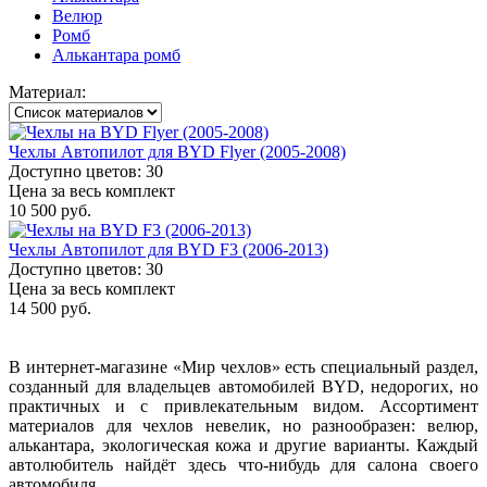
Велюр
Ромб
Алькантара ромб
Материал:
Чехлы Автопилот для BYD Flyer (2005-2008)
Доступно цветов: 30
Цена за весь комплект
10 500 руб.
Чехлы Автопилот для BYD F3 (2006-2013)
Доступно цветов: 30
Цена за весь комплект
14 500 руб.
В интернет-магазине «Мир чехлов» есть специальный раздел,
созданный для владельцев автомобилей BYD, недорогих, но
практичных и с привлекательным видом. Ассортимент
материалов для чехлов невелик, но разнообразен: велюр,
алькантара, экологическая кожа и другие варианты. Каждый
автолюбитель найдёт здесь что-нибудь для салона своего
автомобиля.