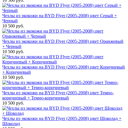
10 500 руб.
Чехлы из экокожи на BYD Flyer (2005-2008) цвет Серый +
Черный
10 500 руб.
Чехлы из экокожи на BYD Flyer (2005-2008) цвет Оранжевый
+ Черный
10 500 руб.
Чехлы из экокожи на BYD Flyer (2005-2008) цвет Коричневый
+ Коричневый
10 500 руб.
Чехлы из экокожи на BYD Flyer (2005-2008) цвет Темно-
коричневый + Темно-коричневый
10 500 руб.
Чехлы из экокожи на BYD Flyer (2005-2008) цвет Шоколад +
Шоколад