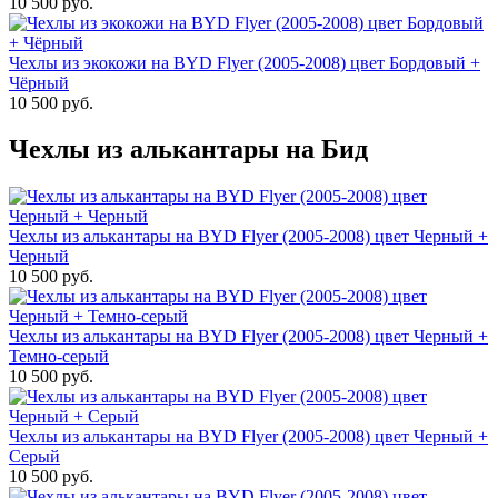
10 500 руб.
Чехлы из экокожи на BYD Flyer (2005-2008) цвет Бордовый +
Чёрный
10 500 руб.
Чехлы из алькантары на Бид
Чехлы из алькантары на BYD Flyer (2005-2008) цвет Черный +
Черный
10 500 руб.
Чехлы из алькантары на BYD Flyer (2005-2008) цвет Черный +
Темно-серый
10 500 руб.
Чехлы из алькантары на BYD Flyer (2005-2008) цвет Черный +
Серый
10 500 руб.