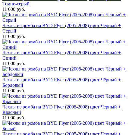
Темно-серый
11 000 руб.
Чехлы из ромба на BYD Flyer (2005-2008) цвет Черный +
Серый
11 000 руб.
Чехлы из ромба на BYD Flyer (2005-2008) цвет Черный +
Синий
11 000 руб.
Чехлы из ромба на BYD Flyer (2005-2008) цвет Чёрный +
Бордовый
11 000 руб.
Чехлы из ромба на BYD Flyer (2005-2008) цвет Черный +
Красный
11 000 руб.
Чехлы из ромба на BYD Flyer (2005-2008) цвет Черный +