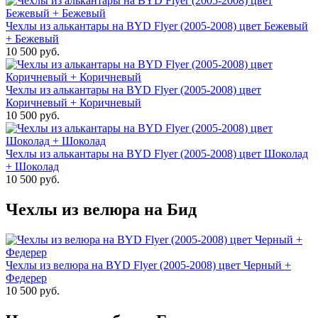
Чехлы из алькантары на BYD Flyer (2005-2008) цвет Бежевый
+ Бежевый
10 500 руб.
Чехлы из алькантары на BYD Flyer (2005-2008) цвет
Коричневый + Коричневый
10 500 руб.
Чехлы из алькантары на BYD Flyer (2005-2008) цвет Шоколад
+ Шоколад
10 500 руб.
Чехлы из велюра на Бид
Чехлы из велюра на BYD Flyer (2005-2008) цвет Черный +
Федерер
10 500 руб.