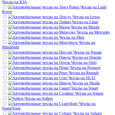
Чехлы на
KIA
Чехлы на
Land
Rover
Чехлы на
Lexus
Чехлы на
Lifan
Чехлы на
Mazda
Чехлы на
Mercedes
Чехлы на
Mini
Чехлы на
Mitsubishi
Чехлы на
Nissan
Чехлы на
Omoda
Чехлы на
Opel
Чехлы на
Peugeot
Чехлы на
Renault
Чехлы на
SEAT
Чехлы на
Skoda
Чехлы на
Smart
Чехлы на
Solaris
Чехлы на
Sollers
Чехлы на
SsangYong
Чехлы на
Subaru