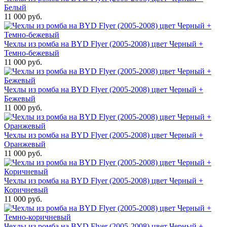
Белый
11 000 руб.
Чехлы из ромба на BYD Flyer (2005-2008) цвет Черный +
Темно-бежевый
11 000 руб.
Чехлы из ромба на BYD Flyer (2005-2008) цвет Черный +
Бежевый
11 000 руб.
Чехлы из ромба на BYD Flyer (2005-2008) цвет Черный +
Оранжевый
11 000 руб.
Чехлы из ромба на BYD Flyer (2005-2008) цвет Черный +
Коричневый
11 000 руб.
Чехлы из ромба на BYD Flyer (2005-2008) цвет Черный +