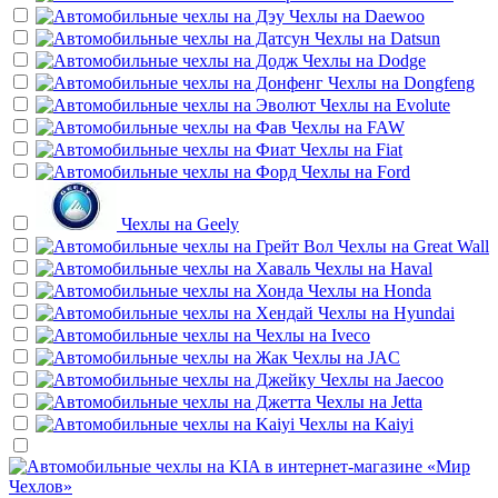
Чехлы на
Daewoo
Чехлы на
Datsun
Чехлы на
Dodge
Чехлы на
Dongfeng
Чехлы на
Evolute
Чехлы на
FAW
Чехлы на
Fiat
Чехлы на
Ford
Чехлы на
Geely
Чехлы на
Great Wall
Чехлы на
Haval
Чехлы на
Honda
Чехлы на
Hyundai
Чехлы на
Iveco
Чехлы на
JAC
Чехлы на
Jaecoo
Чехлы на
Jetta
Чехлы на
Kaiyi