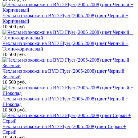
Чехлы из экокожи на BYD Flyer (2005-2008) цвет Черный +
Коричневый
10 500 руб.
Чехлы из экокожи на BYD Flyer (2005-2008) цвет Черный +
Темно-коричневый
10 500 руб.
Чехлы из экокожи на BYD Flyer (2005-2008) цвет Черный +
Зеленый
10 500 руб.
Чехлы из экокожи на BYD Flyer (2005-2008) цвет Черный +
Шоколад
10 500 руб.
Чехлы из экокожи на BYD Flyer (2005-2008) цвет Серый +
Серый
10 500 руб.