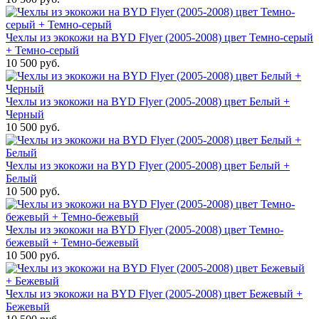
Чехлы из экокожи на BYD Flyer (2005-2008) цвет Темно-серый
+ Темно-серый
10 500 руб.
Чехлы из экокожи на BYD Flyer (2005-2008) цвет Белый +
Черный
10 500 руб.
Чехлы из экокожи на BYD Flyer (2005-2008) цвет Белый +
Белый
10 500 руб.
Чехлы из экокожи на BYD Flyer (2005-2008) цвет Темно-
бежевый + Темно-бежевый
10 500 руб.
Чехлы из экокожи на BYD Flyer (2005-2008) цвет Бежевый +
Бежевый