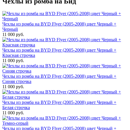
Чехлы из ромба на Бид
Чехлы из ромба на BYD Flyer (2005-2008) цвет Черный +
Черный
11 000 руб.
Чехлы из ромба на BYD Flyer (2005-2008) цвет Черный +
Красная строчка
11 000 руб.
Чехлы из ромба на BYD Flyer (2005-2008) цвет Черный +
Синяя строчка
11 000 руб.
Чехлы из ромба на BYD Flyer (2005-2008) цвет Черный +
Белая строчка
11 000 руб.
Чехлы из ромба на BYD Flyer (2005-2008) цвет Черный +