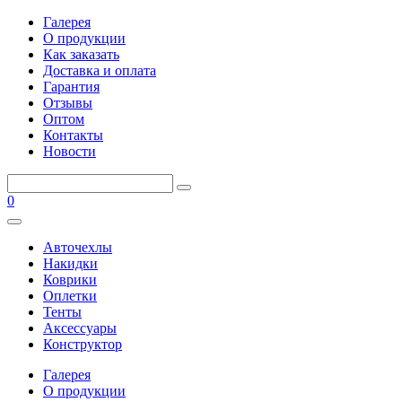
Галерея
О продукции
Как заказать
Доставка и оплата
Гарантия
Отзывы
Оптом
Контакты
Новости
0
Авточехлы
Накидки
Коврики
Оплетки
Тенты
Аксессуары
Конструктор
Галерея
О продукции