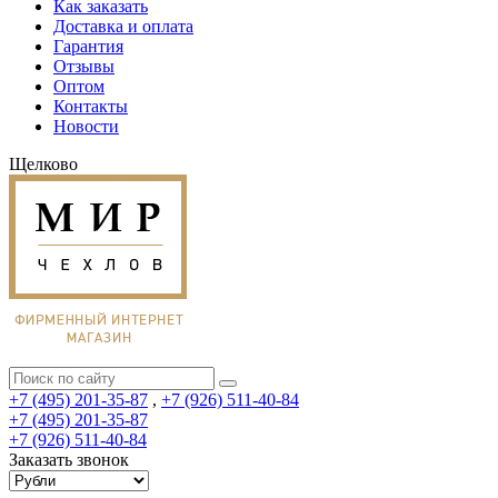
Как заказать
Доставка и оплата
Гарантия
Отзывы
Оптом
Контакты
Новости
Щелково
+7 (495) 201-35-87
,
+7 (926) 511-40-84
+7 (495) 201-35-87
+7 (926) 511-40-84
Заказать звонок