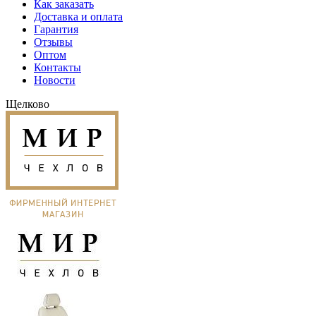
Как заказать
Доставка и оплата
Гарантия
Отзывы
Оптом
Контакты
Новости
Щелково