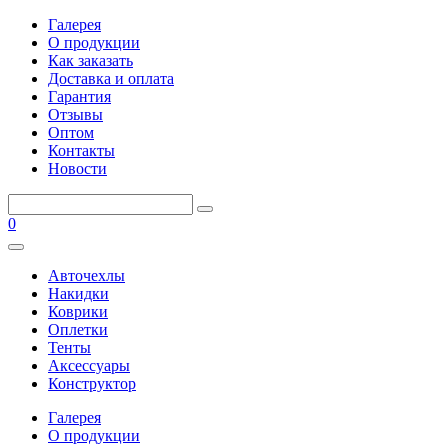
Галерея
О продукции
Как заказать
Доставка и оплата
Гарантия
Отзывы
Оптом
Контакты
Новости
0
Авточехлы
Накидки
Коврики
Оплетки
Тенты
Аксессуары
Конструктор
Галерея
О продукции