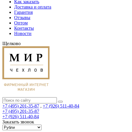
Как заказать
Доставка и оплата
Гарантия
Отзывы
Оптом
Контакты
Новости
Щелково
+7 (495) 201-35-87
,
+7 (926) 511-40-84
+7 (495) 201-35-87
+7 (926) 511-40-84
Заказать звонок