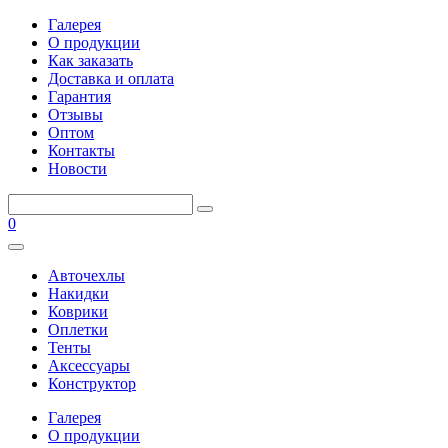
Галерея
О продукции
Как заказать
Доставка и оплата
Гарантия
Отзывы
Оптом
Контакты
Новости
0
Авточехлы
Накидки
Коврики
Оплетки
Тенты
Аксессуары
Конструктор
Галерея
О продукции