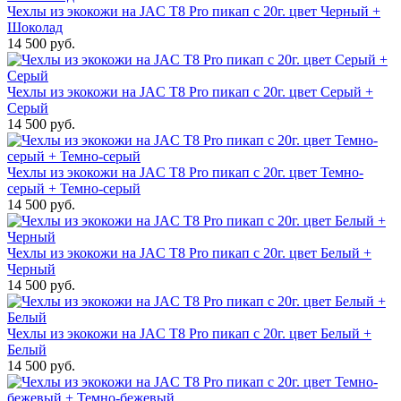
Чехлы из экокожи на JAC T8 Pro пикап с 20г. цвет Черный +
Шоколад
14 500 руб.
Чехлы из экокожи на JAC T8 Pro пикап с 20г. цвет Серый +
Серый
14 500 руб.
Чехлы из экокожи на JAC T8 Pro пикап с 20г. цвет Темно-
серый + Темно-серый
14 500 руб.
Чехлы из экокожи на JAC T8 Pro пикап с 20г. цвет Белый +
Черный
14 500 руб.
Чехлы из экокожи на JAC T8 Pro пикап с 20г. цвет Белый +
Белый
14 500 руб.