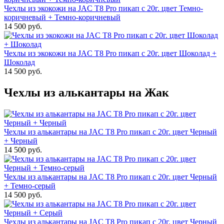
Чехлы из экокожи на JAC T8 Pro пикап с 20г. цвет Темно-
коричневый + Темно-коричневый
14 500 руб.
Чехлы из экокожи на JAC T8 Pro пикап с 20г. цвет Шоколад +
Шоколад
14 500 руб.
Чехлы из алькантары на Жак
Чехлы из алькантары на JAC T8 Pro пикап с 20г. цвет Черный
+ Черный
14 500 руб.
Чехлы из алькантары на JAC T8 Pro пикап с 20г. цвет Черный
+ Темно-серый
14 500 руб.
Чехлы из алькантары на JAC T8 Pro пикап с 20г. цвет Черный