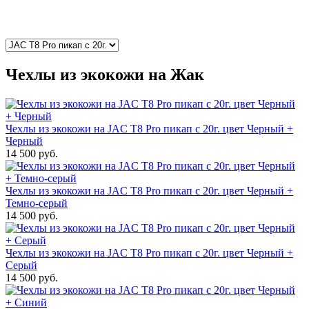
Чехлы из экокожи на Жак
Чехлы из экокожи на JAC T8 Pro пикап с 20г. цвет Черный +
Черный
14 500 руб.
Чехлы из экокожи на JAC T8 Pro пикап с 20г. цвет Черный +
Темно-серый
14 500 руб.
Чехлы из экокожи на JAC T8 Pro пикап с 20г. цвет Черный +
Серый
14 500 руб.