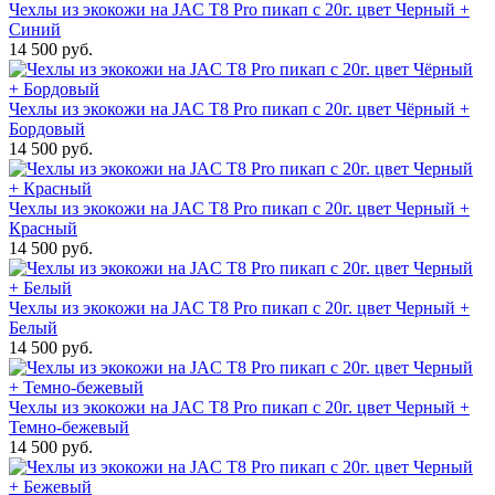
Чехлы из экокожи на JAC T8 Pro пикап с 20г. цвет Черный +
Синий
14 500 руб.
Чехлы из экокожи на JAC T8 Pro пикап с 20г. цвет Чёрный +
Бордовый
14 500 руб.
Чехлы из экокожи на JAC T8 Pro пикап с 20г. цвет Черный +
Красный
14 500 руб.
Чехлы из экокожи на JAC T8 Pro пикап с 20г. цвет Черный +
Белый
14 500 руб.
Чехлы из экокожи на JAC T8 Pro пикап с 20г. цвет Черный +
Темно-бежевый
14 500 руб.