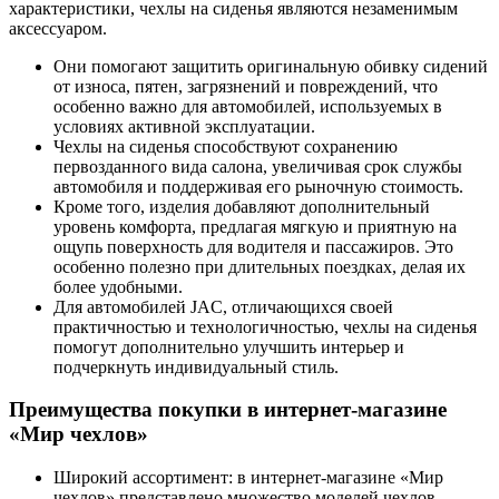
характеристики, чехлы на сиденья являются незаменимым
аксессуаром.
Они помогают защитить оригинальную обивку сидений
от износа, пятен, загрязнений и повреждений, что
особенно важно для автомобилей, используемых в
условиях активной эксплуатации.
Чехлы на сиденья способствуют сохранению
первозданного вида салона, увеличивая срок службы
автомобиля и поддерживая его рыночную стоимость.
Кроме того, изделия добавляют дополнительный
уровень комфорта, предлагая мягкую и приятную на
ощупь поверхность для водителя и пассажиров. Это
особенно полезно при длительных поездках, делая их
более удобными.
Для автомобилей JAC, отличающихся своей
практичностью и технологичностью, чехлы на сиденья
помогут дополнительно улучшить интерьер и
подчеркнуть индивидуальный стиль.
Преимущества покупки в интернет-магазине
«Мир чехлов»
Широкий ассортимент: в интернет-магазине «Мир
чехлов» представлено множество моделей чехлов,