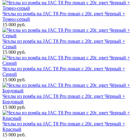
Чехлы из ромба на JAC T8 Pro пикап с 20г. цвет Черный +
Темно-серый
15 000 руб.
Чехлы из ромба на JAC T8 Pro пикап с 20г. цвет Черный +
Серый
15 000 руб.
Чехлы из ромба на JAC T8 Pro пикап с 20г. цвет Черный +
Синий
15 000 руб.
Чехлы из ромба на JAC T8 Pro пикап с 20г. цвет Чёрный +
Бордовый
15 000 руб.
Чехлы из ромба на JAC T8 Pro пикап с 20г. цвет Черный +
Красный
15 000 руб.