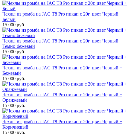
Чехлы из ромба на JAC T8 Pro пикап с 20г. цвет Черный +
Белый
15 000 руб.
Чехлы из ромба на JAC T8 Pro пикап с 20г. цвет Черный +
Темно-бежевый
15 000 руб.
Чехлы из ромба на JAC T8 Pro пикап с 20г. цвет Черный +
Бежевый
15 000 руб.
Чехлы из ромба на JAC T8 Pro пикап с 20г. цвет Черный +
Оранжевый
15 000 руб.
Чехлы из ромба на JAC T8 Pro пикап с 20г. цвет Черный +
Коричневый
15 000 руб.