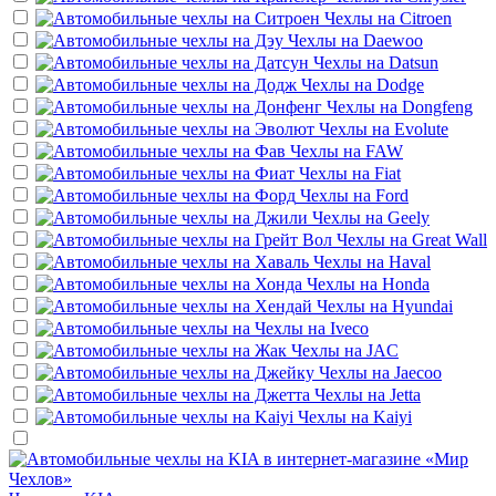
Чехлы на
Citroen
Чехлы на
Daewoo
Чехлы на
Datsun
Чехлы на
Dodge
Чехлы на
Dongfeng
Чехлы на
Evolute
Чехлы на
FAW
Чехлы на
Fiat
Чехлы на
Ford
Чехлы на
Geely
Чехлы на
Great Wall
Чехлы на
Haval
Чехлы на
Honda
Чехлы на
Hyundai
Чехлы на
Iveco
Чехлы на
JAC
Чехлы на
Jaecoo
Чехлы на
Jetta
Чехлы на
Kaiyi