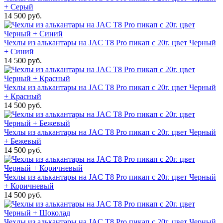
+ Серый
14 500 руб.
Чехлы из алькантары на JAC T8 Pro пикап с 20г. цвет Черный
+ Синий
14 500 руб.
Чехлы из алькантары на JAC T8 Pro пикап с 20г. цвет Черный
+ Красный
14 500 руб.
Чехлы из алькантары на JAC T8 Pro пикап с 20г. цвет Черный
+ Бежевый
14 500 руб.
Чехлы из алькантары на JAC T8 Pro пикап с 20г. цвет Черный
+ Коричневый
14 500 руб.
Чехлы из алькантары на JAC T8 Pro пикап с 20г. цвет Черный