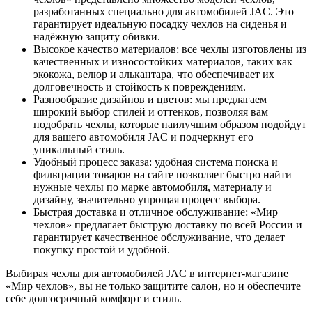
разработанных специально для автомобилей JAC. Это
гарантирует идеальную посадку чехлов на сиденья и
надёжную защиту обивки.
Высокое качество материалов: все чехлы изготовлены из
качественных и износостойких материалов, таких как
экокожа, велюр и алькантара, что обеспечивает их
долговечность и стойкость к повреждениям.
Разнообразие дизайнов и цветов: мы предлагаем
широкий выбор стилей и оттенков, позволяя вам
подобрать чехлы, которые наилучшим образом подойдут
для вашего автомобиля JAC и подчеркнут его
уникальный стиль.
Удобный процесс заказа: удобная система поиска и
фильтрации товаров на сайте позволяет быстро найти
нужные чехлы по марке автомобиля, материалу и
дизайну, значительно упрощая процесс выбора.
Быстрая доставка и отличное обслуживание: «Мир
чехлов» предлагает быструю доставку по всей России и
гарантирует качественное обслуживание, что делает
покупку простой и удобной.
Выбирая чехлы для автомобилей JAC в интернет-магазине
«Мир чехлов», вы не только защитите салон, но и обеспечите
себе долгосрочный комфорт и стиль.