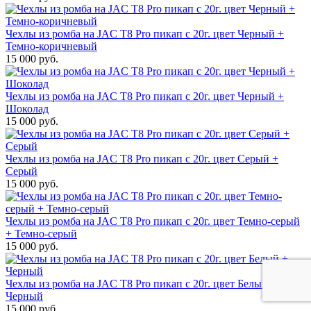
Чехлы из ромба на JAC T8 Pro пикап с 20г. цвет Черный +
Темно-коричневый
15 000 руб.
Чехлы из ромба на JAC T8 Pro пикап с 20г. цвет Черный +
Шоколад
15 000 руб.
Чехлы из ромба на JAC T8 Pro пикап с 20г. цвет Серый +
Серый
15 000 руб.
Чехлы из ромба на JAC T8 Pro пикап с 20г. цвет Темно-серый
+ Темно-серый
15 000 руб.
Чехлы из ромба на JAC T8 Pro пикап с 20г. цвет Белый +
Черный
15 000 руб.