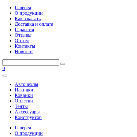
Галерея
О продукции
Как заказать
Доставка и оплата
Гарантия
Отзывы
Оптом
Контакты
Новости
0
Авточехлы
Накидки
Коврики
Оплетки
Тенты
Аксессуары
Конструктор
Галерея
О продукции