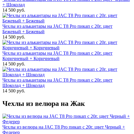
+ Шоколад
14 500 руб.
Чехлы из алькантары на JAC T8 Pro пикап с 20г. цвет
Бежевый + Бежевый
14 500 руб.
Чехлы из алькантары на JAC T8 Pro пикап с 20г. цвет
Коричневый + Коричневый
14 500 руб.
Чехлы из алькантары на JAC T8 Pro пикап с 20г. цвет
Шоколад + Шоколад
14 500 руб.
Чехлы из велюра на Жак
Чехлы из велюра на JAC T8 Pro пикап с 20г. цвет Черный +
Федерер