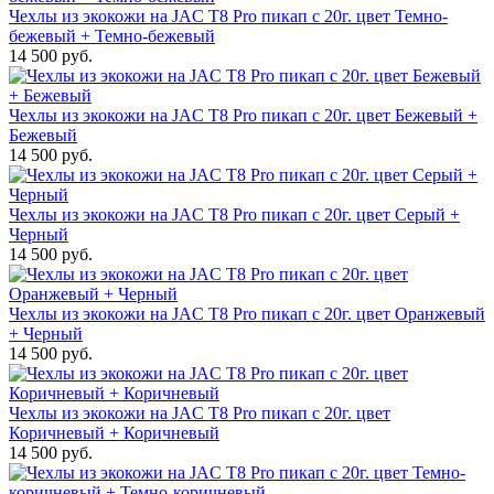
Чехлы из экокожи на JAC T8 Pro пикап с 20г. цвет Темно-
бежевый + Темно-бежевый
14 500 руб.
Чехлы из экокожи на JAC T8 Pro пикап с 20г. цвет Бежевый +
Бежевый
14 500 руб.
Чехлы из экокожи на JAC T8 Pro пикап с 20г. цвет Серый +
Черный
14 500 руб.
Чехлы из экокожи на JAC T8 Pro пикап с 20г. цвет Оранжевый
+ Черный
14 500 руб.
Чехлы из экокожи на JAC T8 Pro пикап с 20г. цвет
Коричневый + Коричневый
14 500 руб.