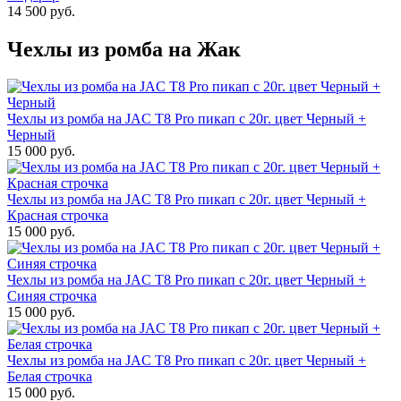
14 500 руб.
Чехлы из ромба на Жак
Чехлы из ромба на JAC T8 Pro пикап с 20г. цвет Черный +
Черный
15 000 руб.
Чехлы из ромба на JAC T8 Pro пикап с 20г. цвет Черный +
Красная строчка
15 000 руб.
Чехлы из ромба на JAC T8 Pro пикап с 20г. цвет Черный +
Синяя строчка
15 000 руб.
Чехлы из ромба на JAC T8 Pro пикап с 20г. цвет Черный +
Белая строчка
15 000 руб.