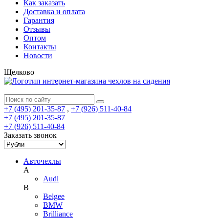
Как заказать
Доставка и оплата
Гарантия
Отзывы
Оптом
Контакты
Новости
Щелково
+7 (495) 201-35-87
,
+7 (926) 511-40-84
+7 (495) 201-35-87
+7 (926) 511-40-84
Заказать звонок
Авточехлы
A
Audi
B
Belgee
BMW
Brilliance