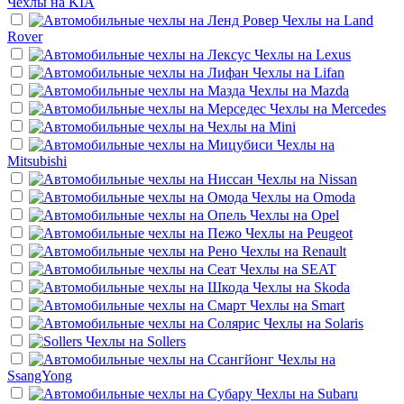
Чехлы на
KIA
Чехлы на
Land
Rover
Чехлы на
Lexus
Чехлы на
Lifan
Чехлы на
Mazda
Чехлы на
Mercedes
Чехлы на
Mini
Чехлы на
Mitsubishi
Чехлы на
Nissan
Чехлы на
Omoda
Чехлы на
Opel
Чехлы на
Peugeot
Чехлы на
Renault
Чехлы на
SEAT
Чехлы на
Skoda
Чехлы на
Smart
Чехлы на
Solaris
Чехлы на
Sollers
Чехлы на
SsangYong
Чехлы на
Subaru