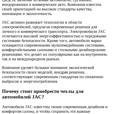
внедорожники и коммерческие авто. Компания известна
своей ориентацией на высокие стандарты качества,
инновации и экологичность.
JAC активно развивает технологии в области
электромобилей, предлагая современные решения для
личного и коммерческого транспорта. Электромобили JAC
отличаются высокой энергоэффективностью и передовыми
системами безопасности. Кроме того, автомобили марки
оснащаются современными мультимедийными системами,
комфортабельными салонами и стильными дизайнерскими
решениями, что делает их популярными как на внутреннем,
так и на международном рынках.
Компания уделяет большое внимание экологической
безопасности своих моделей, внедряя решения,
соответствующие современным стандартам по снижению
выбросов и энергопотребления.
Почему стоит приобрести чехлы для
автомобилей JAC?
Автомобили JAC известны своим современным дизайном и
комфортом салона, и чтобы сохранить эти важные