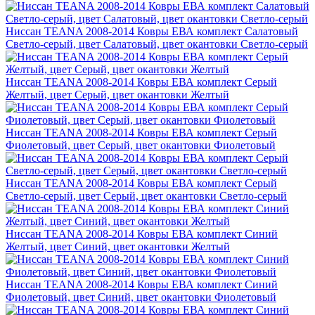
Ниссан TEANA 2008-2014 Ковры ЕВА комплект Салатовый
Светло-серый, цвет Салатовый, цвет окантовки Светло-серый
Ниссан TEANA 2008-2014 Ковры ЕВА комплект Серый
Желтый, цвет Серый, цвет окантовки Желтый
Ниссан TEANA 2008-2014 Ковры ЕВА комплект Серый
Фиолетовый, цвет Серый, цвет окантовки Фиолетовый
Ниссан TEANA 2008-2014 Ковры ЕВА комплект Серый
Светло-серый, цвет Серый, цвет окантовки Светло-серый
Ниссан TEANA 2008-2014 Ковры ЕВА комплект Синий
Желтый, цвет Синий, цвет окантовки Желтый
Ниссан TEANA 2008-2014 Ковры ЕВА комплект Синий
Фиолетовый, цвет Синий, цвет окантовки Фиолетовый