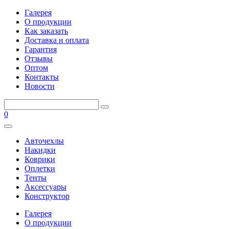
Галерея
О продукции
Как заказать
Доставка и оплата
Гарантия
Отзывы
Оптом
Контакты
Новости
0
Авточехлы
Накидки
Коврики
Оплетки
Тенты
Аксессуары
Конструктор
Галерея
О продукции