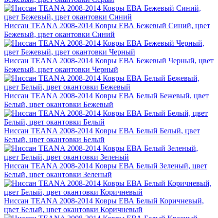
Ниссан TEANA 2008-2014 Ковры ЕВА Бежевый Синий, цвет
Бежевый, цвет окантовки Синий
Ниссан TEANA 2008-2014 Ковры ЕВА Бежевый Черный, цвет
Бежевый, цвет окантовки Черный
Ниссан TEANA 2008-2014 Ковры ЕВА Белый Бежевый, цвет
Белый, цвет окантовки Бежевый
Ниссан TEANA 2008-2014 Ковры ЕВА Белый Белый, цвет
Белый, цвет окантовки Белый
Ниссан TEANA 2008-2014 Ковры ЕВА Белый Зеленый, цвет
Белый, цвет окантовки Зеленый
Ниссан TEANA 2008-2014 Ковры ЕВА Белый Коричневый,
цвет Белый, цвет окантовки Коричневый