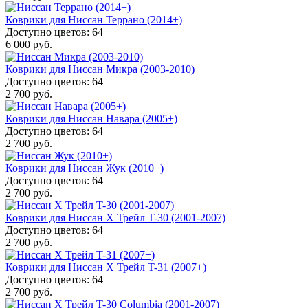
Коврики для Ниссан Террано (2014+)
Доступно цветов: 64
6 000 руб.
Коврики для Ниссан Микра (2003-2010)
Доступно цветов: 64
2 700 руб.
Коврики для Ниссан Навара (2005+)
Доступно цветов: 64
2 700 руб.
Коврики для Ниссан Жук (2010+)
Доступно цветов: 64
2 700 руб.
Коврики для Ниссан Х Трейл T-30 (2001-2007)
Доступно цветов: 64
2 700 руб.
Коврики для Ниссан Х Трейл T-31 (2007+)
Доступно цветов: 64
2 700 руб.