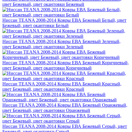
цвет Бежевый, цвет окантовки Бежевый
Ниссан TEANA 2008-2014 Ковры ЕВА Бежевый Белый, цвет
Бежевый, цвет окантовки Белый
Ниссан TEANA 2008-2014 Ковры ЕВА Бежевый Зеленый,
цвет Бежевый, цвет окантовки Зеленый
Ниссан TEANA 2008-2014 Ковры ЕВА Бежевый Коричневый,
цвет Бежевый, цвет окантовки Коричневый
Ниссан TEANA 2008-2014 Ковры ЕВА Бежевый Красный,
цвет Бежевый, цвет окантовки Красный
Ниссан TEANA 2008-2014 Ковры ЕВА Бежевый Оранжевый,
цвет Бежевый, цвет окантовки Оранжевый
Ниссан TEANA 2008-2014 Ковры ЕВА Бежевый Серый, цвет
Бежевый, цвет окантовки Серый