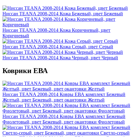
Ниссан TEANA 2008-2014 Кожа Бежевый, цвет Бежевый
Ниссан TEANA 2008-2014 Кожа Коричневый, цвет
Коричневый
Ниссан TEANA 2008-2014 Кожа Серый, цвет Серый
Ниссан TEANA 2008-2014 Кожа Черный, цвет Черный
Коврики ЕВА
Ниссан TEANA 2008-2014 Ковры ЕВА комплект Бежевый
Желтый, цвет Бежевый, цвет окантовки Желтый
Ниссан TEANA 2008-2014 Ковры ЕВА комплект Бежевый
Фиолетовый, цвет Бежевый, цвет окантовки Фиолетовый