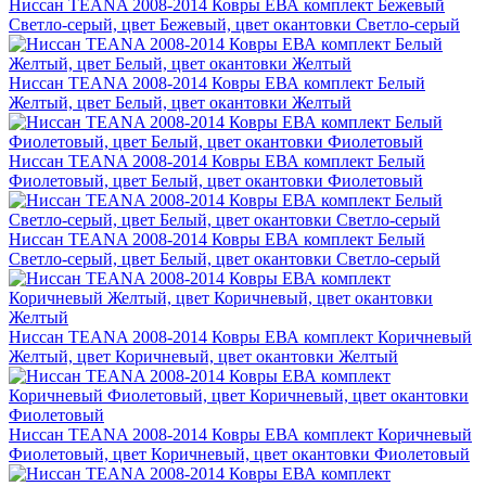
Ниссан TEANA 2008-2014 Ковры ЕВА комплект Бежевый
Светло-серый, цвет Бежевый, цвет окантовки Светло-серый
Ниссан TEANA 2008-2014 Ковры ЕВА комплект Белый
Желтый, цвет Белый, цвет окантовки Желтый
Ниссан TEANA 2008-2014 Ковры ЕВА комплект Белый
Фиолетовый, цвет Белый, цвет окантовки Фиолетовый
Ниссан TEANA 2008-2014 Ковры ЕВА комплект Белый
Светло-серый, цвет Белый, цвет окантовки Светло-серый
Ниссан TEANA 2008-2014 Ковры ЕВА комплект Коричневый
Желтый, цвет Коричневый, цвет окантовки Желтый
Ниссан TEANA 2008-2014 Ковры ЕВА комплект Коричневый
Фиолетовый, цвет Коричневый, цвет окантовки Фиолетовый