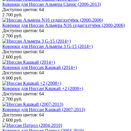
Коврики для Ниссан Альмера Classic (2006-2013)
Доступно цветов: 64
2 700 руб.
Коврики для Ниссан Альмера N16 седан\хэтчбек (2000-2006)
Доступно цветов: 64
2 700 руб.
Коврики для Ниссан Альмера 3 G-15 (2014+)
Доступно цветов: 64
2 600 руб.
Коврики для Ниссан Кашкай (2014+)
Доступно цветов: 64
6 000 руб.
Коврики для Ниссан Кашкай +2 (2008+)
Доступно цветов: 64
2 700 руб.
Коврики для Ниссан Кашкай (2007-2013)
Доступно цветов: 64
2 600 руб.
Коврики для Ниссан Патрол (2004-2010)