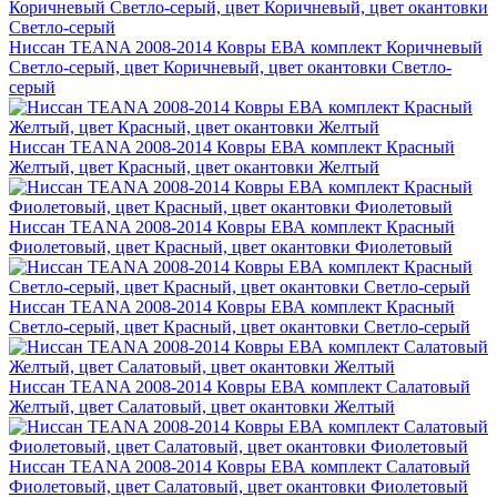
Ниссан TEANA 2008-2014 Ковры ЕВА комплект Коричневый
Светло-серый, цвет Коричневый, цвет окантовки Светло-
серый
Ниссан TEANA 2008-2014 Ковры ЕВА комплект Красный
Желтый, цвет Красный, цвет окантовки Желтый
Ниссан TEANA 2008-2014 Ковры ЕВА комплект Красный
Фиолетовый, цвет Красный, цвет окантовки Фиолетовый
Ниссан TEANA 2008-2014 Ковры ЕВА комплект Красный
Светло-серый, цвет Красный, цвет окантовки Светло-серый
Ниссан TEANA 2008-2014 Ковры ЕВА комплект Салатовый
Желтый, цвет Салатовый, цвет окантовки Желтый
Ниссан TEANA 2008-2014 Ковры ЕВА комплект Салатовый
Фиолетовый, цвет Салатовый, цвет окантовки Фиолетовый