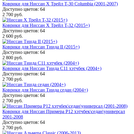
Коврики для Ниссан Х Трейл T-30 Columbia (2001-2007)
Доступно цветов: 64
2 700 руб.
Коврики для Ниссан Х Трейл T-32 (2015+)
Доступно цветов: 64
2 600 руб.
Коврики для Ниссан Тиида II (2015+)
Доступно цветов: 64
2 800 руб.
Коврики для Ниссан Тиида С11 хэтчбек (2004+)
Доступно цветов: 64
2 700 руб.
Коврики для Ниссан Тиида седан (2004+)
Доступно цветов: 64
2 700 руб.
Коврики для Ниссан Примера P12 хэтчбек\седан\универсал
2001-2008
Доступно цветов: 64
2 700 руб.