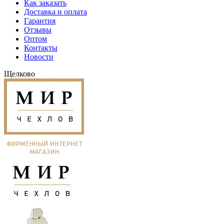
Как заказать
Доставка и оплата
Гарантия
Отзывы
Оптом
Контакты
Новости
Щелково