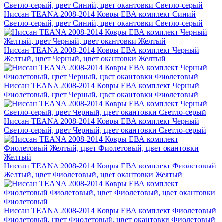
Ниссан TEANA 2008-2014 Ковры ЕВА комплект Синий
Светло-серый, цвет Синий, цвет окантовки Светло-серый
Ниссан TEANA 2008-2014 Ковры ЕВА комплект Черный
Желтый, цвет Черный, цвет окантовки Желтый
Ниссан TEANA 2008-2014 Ковры ЕВА комплект Черный
Фиолетовый, цвет Черный, цвет окантовки Фиолетовый
Ниссан TEANA 2008-2014 Ковры ЕВА комплект Черный
Светло-серый, цвет Черный, цвет окантовки Светло-серый
Ниссан TEANA 2008-2014 Ковры ЕВА комплект Фиолетовый
Желтый, цвет Фиолетовый, цвет окантовки Желтый
Ниссан TEANA 2008-2014 Ковры ЕВА комплект Фиолетовый
Фиолетовый, цвет Фиолетовый, цвет окантовки Фиолетовый