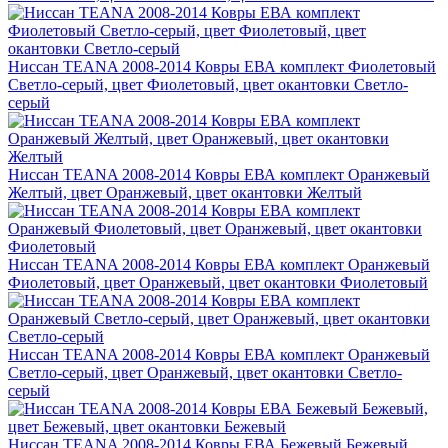
Ниссан TEANA 2008-2014 Ковры ЕВА комплект Фиолетовый
Светло-серый, цвет Фиолетовый, цвет окантовки Светло-
серый
Ниссан TEANA 2008-2014 Ковры ЕВА комплект Оранжевый
Желтый, цвет Оранжевый, цвет окантовки Желтый
Ниссан TEANA 2008-2014 Ковры ЕВА комплект Оранжевый
Фиолетовый, цвет Оранжевый, цвет окантовки Фиолетовый
Ниссан TEANA 2008-2014 Ковры ЕВА комплект Оранжевый
Светло-серый, цвет Оранжевый, цвет окантовки Светло-
серый
Ниссан TEANA 2008-2014 Ковры ЕВА Бежевый Бежевый,