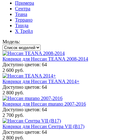
Примера
Сентра
Теана
Террано
Тиида
Х Трейл
Модель:
Коврики для Ниссан TEANA 2008-2014
Доступно цветов: 64
2 600 руб.
Коврики для Ниссан TEANA 2014+
Доступно цветов: 64
2 800 руб.
Коврики для Ниссан murano 2007-2016
Доступно цветов: 64
2 700 руб.
Коврики для Ниссан Сентра VII (B17)
Доступно цветов: 64
2 800 руб.