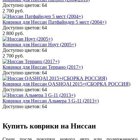
Доступно цветов: 64
2 700 руб.
Коврики для Ниссан Патфайндер 5 мест (2004+)
Доступно цветов: 64
2 800 руб.
Коврики для Ниссан Ноут (2005+)
Доступно цветов: 64
2 700 руб.
Коврики для Ниссан Террано (2017+)
Доступно цветов: 64
Коврики для Ниссан QASHQAI 2015+(СБОРКА РОССИЯ)
Доступно цветов: 64
Коврики для Ниссан Альмера 3 G-11 (2013+)
Доступно цветов: 64
Купить коврики на Ниссан
Сразу после покупки нового авто или подержанного