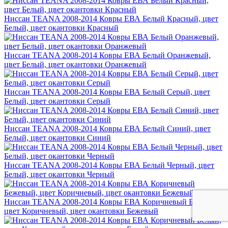
Ниссан TEANA 2008-2014 Ковры ЕВА Белый Красный, цвет
Белый, цвет окантовки Красный
Ниссан TEANA 2008-2014 Ковры ЕВА Белый Оранжевый,
цвет Белый, цвет окантовки Оранжевый
Ниссан TEANA 2008-2014 Ковры ЕВА Белый Серый, цвет
Белый, цвет окантовки Серый
Ниссан TEANA 2008-2014 Ковры ЕВА Белый Синий, цвет
Белый, цвет окантовки Синий
Ниссан TEANA 2008-2014 Ковры ЕВА Белый Черный, цвет
Белый, цвет окантовки Черный
Ниссан TEANA 2008-2014 Ковры ЕВА Коричневый Бежевый,
цвет Коричневый, цвет окантовки Бежевый