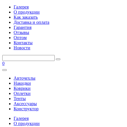
Галерея
О продукции
Как заказать
Доставка и оплата
Гарантия
Отзывы
Оптом
Контакты
Новости
0
Авточехлы
Накидки
Коврики
Оплетки
Тенты
Аксессуары
Конструктор
Галерея
О продукции