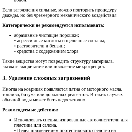
Если загрязнения сильные, можно повторить процедуру
дважды, но без чрезмерного механического воздействия.
Категорически не рекомендуется использовать:
абразивные чистящие порошки;
• агрессивные кислоты и щелочные составы;
• растворители и бензин;
• средства с содержанием хлора.
Такие вещества могут повредить структуру материала,
вызвать выцветание или появление микротрещин.
3. Удаление сложных загрязнений
Иногда на ковриках появляются пятна от моторного масла,
топлива, битума или дорожных реагентов. В таких случаях
обычной воды может быть недостаточно.
Рекомендуемые действия:
Использовать специализированные автоочистители для
пластика или салона.
• Перед применением протестировать средство на