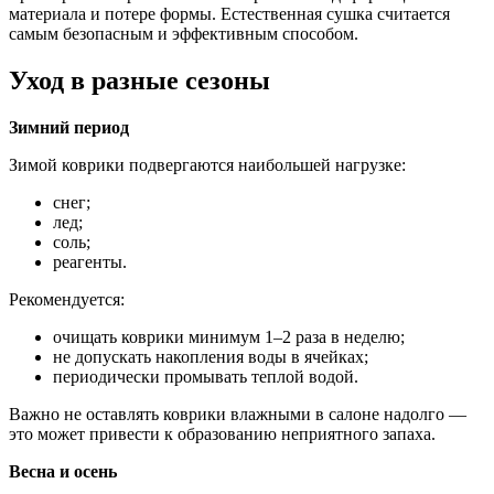
материала и потере формы. Естественная сушка считается
самым безопасным и эффективным способом.
Уход в разные сезоны
Зимний период
Зимой коврики подвергаются наибольшей нагрузке:
снег;
лед;
соль;
реагенты.
Рекомендуется:
очищать коврики минимум 1–2 раза в неделю;
не допускать накопления воды в ячейках;
периодически промывать теплой водой.
Важно не оставлять коврики влажными в салоне надолго —
это может привести к образованию неприятного запаха.
Весна и осень