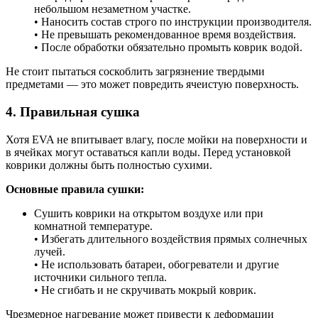
небольшом незаметном участке.
• Наносить состав строго по инструкции производителя.
• Не превышать рекомендованное время воздействия.
• После обработки обязательно промыть коврик водой.
Не стоит пытаться соскоблить загрязнение твердыми
предметами — это может повредить ячеистую поверхность.
4. Правильная сушка
Хотя EVA не впитывает влагу, после мойки на поверхности и
в ячейках могут оставаться капли воды. Перед установкой
коврики должны быть полностью сухими.
Основные правила сушки:
Сушить коврики на открытом воздухе или при
комнатной температуре.
• Избегать длительного воздействия прямых солнечных
лучей.
• Не использовать батареи, обогреватели и другие
источники сильного тепла.
• Не сгибать и не скручивать мокрый коврик.
Чрезмерное нагревание может привести к деформации