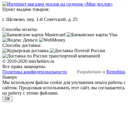
Пункт выдачи товаров:
г. Щелково, пер. 1-й Советский, д. 25
Способы оплаты:
Способы доставки:
© 2010-2026 mirchehlov.ru
Все права защищены.
Политика конфиденциальности
Разработано в
Remobius
Наверх
Мы используем файлы cookie для улучшения опыта работы с
сайтом. Продолжая использовать этот сайт, вы соглашаетесь
на работу с этими файлами.
ОК