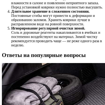
влажности в салоне и появлению неприятного запаха.
Перед установкой коврики нужно полностью высушить.
Длительное хранение в сложенном состоянии.
Постоянные сгибы могут привести к деформации и
образованию заломов. Хранить коврики лучше в
расправленном виде на ровной поверхности.
Игнорирование регулярной очистки зимой.
Соль и дорожные реагенты накапливаются в ячейках и
постепенно воздействуют на материал. Зимой чистку
рекомендуется проводить чаще — не реже одного раза в
неделю.
Ответы на популярные вопросы