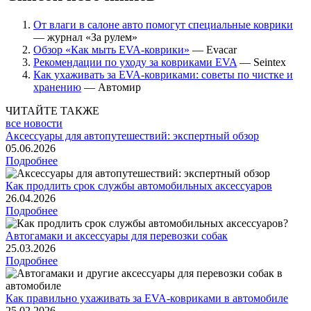
От влаги в салоне авто помогут специальные коврики
— журнал «За рулем»
Обзор «Как мыть EVA-коврики»
— Evacar
Рекомендации по уходу за ковриками EVA
— Seintex
Как ухаживать за EVA-ковриками: советы по чистке и
хранению
— Автомир
ЧИТАЙТЕ ТАКЖЕ
все новости
Аксессуары для автопутешествий: экспертный обзор
05.06.2026
Подробнее
Как продлить срок службы автомобильных аксессуаров
26.04.2026
Подробнее
Автогамаки и аксессуары для перевозки собак
25.03.2026
Подробнее
Как правильно ухаживать за EVA-ковриками в автомобиле
25.02.2026