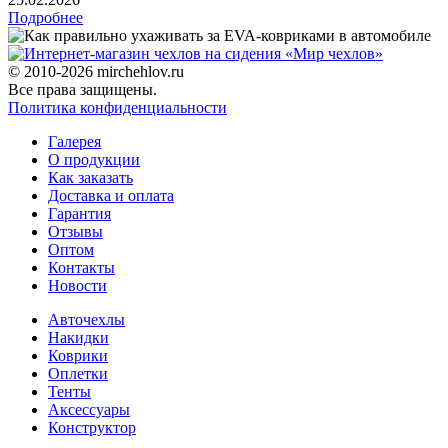
Подробнее
© 2010-2026 mirchehlov.ru
Все права защищены.
Политика конфиденциальности
Галерея
О продукции
Как заказать
Доставка и оплата
Гарантия
Отзывы
Оптом
Контакты
Новости
Авточехлы
Накидки
Коврики
Оплетки
Тенты
Аксессуары
Конструктор