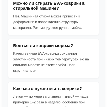
Можно ли стирать EVA-коврики в
стиральной машине?
Нет. Машинная стирка может привести к
деформации и повреждению структуры
материала. Рекомендуется ручная мойка.
Боятся ли коврики мороза?
Качественные EVA-коврики сохраняют
эластичность при низких температурах, но на
сильном морозе не стоит сгибать или
скручивать их.
Как часто нужно мыть коврики?
Летом — по мере загрязнения, зимой — чаще,
примерно 1–2 раза в неделю, особенно при