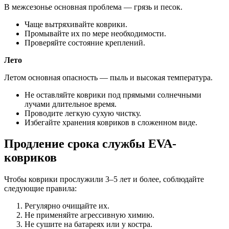
В межсезонье основная проблема — грязь и песок.
Чаще вытряхивайте коврики.
Промывайте их по мере необходимости.
Проверяйте состояние креплений.
Лето
Летом основная опасность — пыль и высокая температура.
Не оставляйте коврики под прямыми солнечными
лучами длительное время.
Проводите легкую сухую чистку.
Избегайте хранения ковриков в сложенном виде.
Продление срока службы EVA-
ковриков
Чтобы коврики прослужили 3–5 лет и более, соблюдайте
следующие правила:
Регулярно очищайте их.
Не применяйте агрессивную химию.
Не сушите на батареях или у костра.