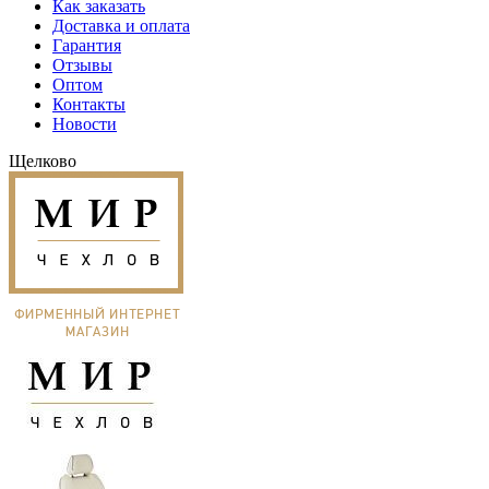
Как заказать
Доставка и оплата
Гарантия
Отзывы
Оптом
Контакты
Новости
Щелково