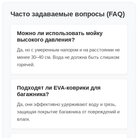
Часто задаваемые вопросы (FAQ)
Можно ли использовать мойку
высокого давления?
Да, но с умеренным напором и на расстоянии не
менее 30–40 см. Вода не должна быть слишком
горячей.
Подходят ли EVA-коврики для
багажника?
Да, они эффективно удерживают воду и грязь,
защищая покрытие багажника от повреждений и
влаги.