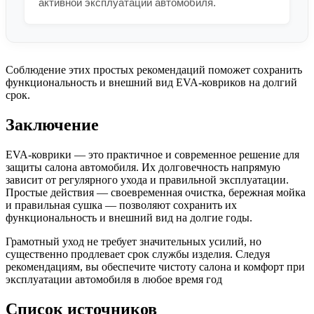
активной эксплуатации автомобиля.
Соблюдение этих простых рекомендаций поможет сохранить
функциональность и внешний вид EVA-ковриков на долгий
срок.
Заключение
EVA-коврики — это практичное и современное решение для
защиты салона автомобиля. Их долговечность напрямую
зависит от регулярного ухода и правильной эксплуатации.
Простые действия — своевременная очистка, бережная мойка
и правильная сушка — позволяют сохранить их
функциональность и внешний вид на долгие годы.
Грамотный уход не требует значительных усилий, но
существенно продлевает срок службы изделия. Следуя
рекомендациям, вы обеспечите чистоту салона и комфорт при
эксплуатации автомобиля в любое время год
Список источников